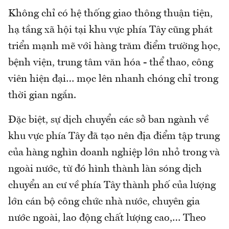
Không chỉ có hệ thống giao thông thuận tiện,
hạ tầng xã hội tại khu vực phía Tây cũng phát
triển mạnh mẽ với hàng trăm điểm trường học,
bệnh viện, trung tâm văn hóa - thể thao, công
viên hiện đại… mọc lên nhanh chóng chỉ trong
thời gian ngắn.
Đặc biệt, sự dịch chuyển các sở ban ngành về
khu vực phía Tây đã tạo nên địa điểm tập trung
của hàng nghìn doanh nghiệp lớn nhỏ trong và
ngoài nước, từ đó hình thành làn sóng dịch
chuyển an cư về phía Tây thành phố của lượng
lớn cán bộ công chức nhà nước, chuyên gia
nước ngoài, lao động chất lượng cao,… Theo