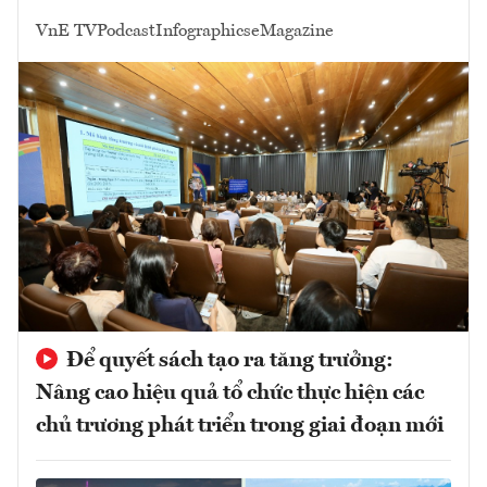
VnE TV
Podcast
Infographics
eMagazine
Để quyết sách tạo ra tăng trưởng:
Nâng cao hiệu quả tổ chức thực hiện các
chủ trương phát triển trong giai đoạn mới