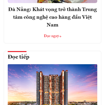
Đà Nẵng: Khát vọng trở thành Trung
tâm công nghệ cao hàng đầu Việt
Nam
Đọc ngay
Đọc tiếp