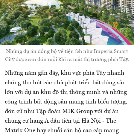
Những dự án đồng bộ về tiện ích như Imperia Smart
City được săn đón mỗi khi ra mắt thị trường phía Tây.
Những năm gần đây, khu vực phía Tây nhanh
chóng thu hút các nhà phát triển bất động sản
lớn với dự án khu đô thị thông minh và những
công trình bất động sản mang tính biểu tượng,
đơn cử như Tập đoàn MIK Group với dự án
chung cư hạng A đầu tiên tại Hà Nội - The
Matrix One hay chuỗi căn hộ cao cấp mang