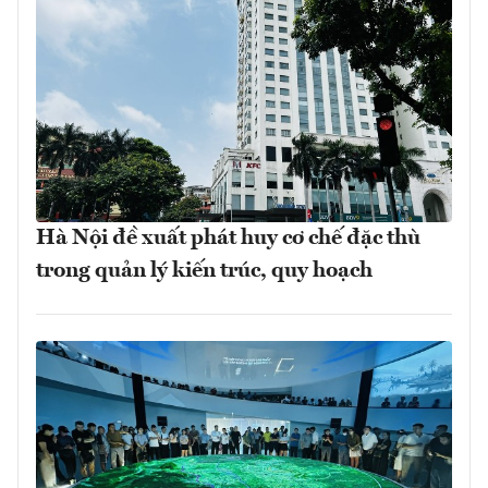
Hà Nội đề xuất phát huy cơ chế đặc thù
trong quản lý kiến trúc, quy hoạch