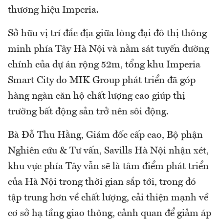
thương hiệu Imperia.
Sở hữu vị trí đắc địa giữa lòng đại đô thị thông
minh phía Tây Hà Nội và nằm sát tuyến đường
chính của dự án rộng 52m, tổng khu Imperia
Smart City do MIK Group phát triển đã góp
hàng ngàn căn hộ chất lượng cao giúp thị
trường bất động sản trở nên sôi động.
Bà Đỗ Thu Hằng, Giám đốc cấp cao, Bộ phận
Nghiên cứu & Tư vấn, Savills Hà Nội nhận xét,
khu vực phía Tây vẫn sẽ là tâm điểm phát triển
của Hà Nội trong thời gian sắp tới, trong đó
tập trung hơn về chất lượng, cải thiện mạnh về
cơ sở hạ tầng giao thông, cảnh quan để giảm áp