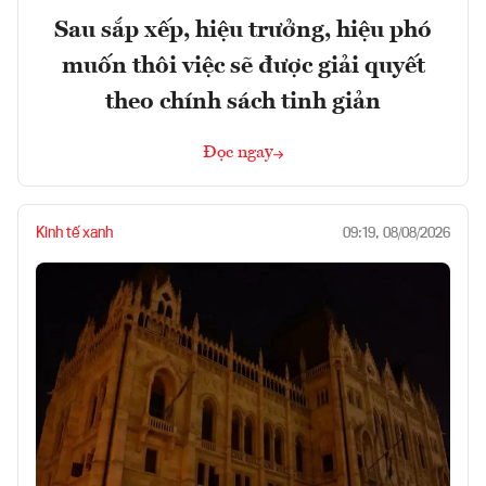
Sau sắp xếp, hiệu trưởng, hiệu phó
muốn thôi việc sẽ được giải quyết
theo chính sách tinh giản
Đọc ngay
Kinh tế xanh
09:19, 08/08/2026