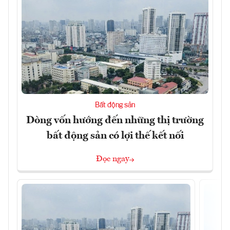
Bất động sản
Dòng vốn hướng đến những thị trường
bất động sản có lợi thế kết nối
Đọc ngay