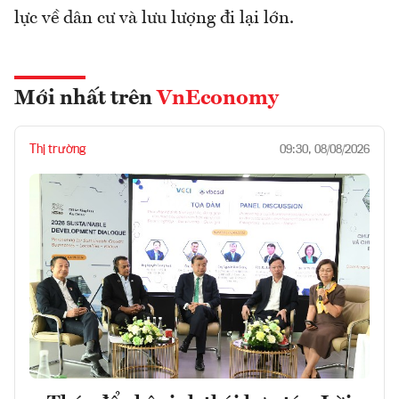
lực về dân cư và lưu lượng đi lại lớn.
Mới nhất trên
VnEconomy
Thị trường
09:30, 08/08/2026