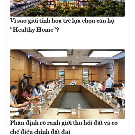
Vì sao giới tinh hoa trẻ lựa chọn căn hộ
"Healthy Home"?
Phân định rõ ranh giới thu hồi đất và cơ
chế điều chỉnh đất đai