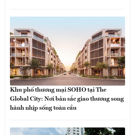
Khu phố thương mại SOHO tại The
Global City: Nơi bản sắc giao thương song
hành nhịp sống toàn cầu