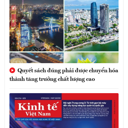
Quyết sách đúng phải được chuyển hóa
thành tăng trưởng chất lượng cao