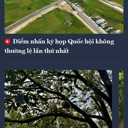
Điểm nhấn kỳ họp Quốc hội không
thường lệ lần thứ nhất