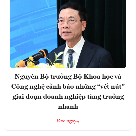
Nguyên Bộ trưởng Bộ Khoa học và
Công nghệ cảnh báo những “vết nứt”
giai đoạn doanh nghiệp tăng trưởng
nhanh
Đọc ngay