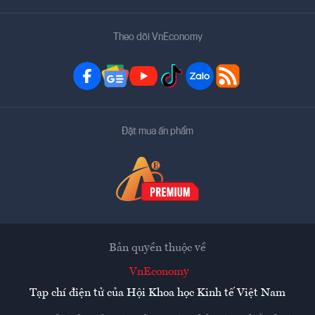
Theo dõi VnEconomy
Đặt mua ấn phẩm
Bản quyền thuộc về
VnEconomy
Tạp chí điện tử của Hội Khoa học Kinh tế Việt Nam