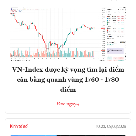
VN-Index được kỳ vọng tìm lại điểm
cân bằng quanh vùng 1760 - 1780
điểm
Đọc ngay
Kinh tế số
10:23, 09/08/2026