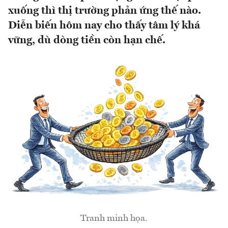
xuống thì thị trường phản ứng thế nào.
Diễn biến hôm nay cho thấy tâm lý khá
vững, dù dòng tiền còn hạn chế.
Tranh minh họa.