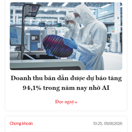
Doanh thu bán dẫn được dự báo tăng
94,1% trong năm nay nhờ AI
Đọc ngay
Chứng khoán
10:25, 09/08/2026