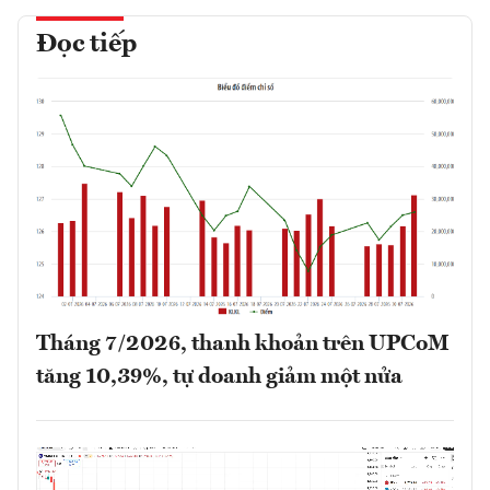
Đọc tiếp
Tháng 7/2026, thanh khoản trên UPCoM
tăng 10,39%, tự doanh giảm một nửa