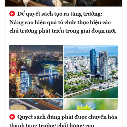
Để quyết sách tạo ra tăng trưởng:
Nâng cao hiệu quả tổ chức thực hiện các
chủ trương phát triển trong giai đoạn mới
Quyết sách đúng phải được chuyển hóa
thành tăng trưởng chất lượng cao