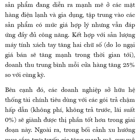
sản phẩm đang diễn ra mạnh mẽ ở các mặt
hàng điện lạnh và gia dụng, tập trung vào các
sản phẩm có mức giá hợp lý nhưng vẫn đáp
ứng đầy đủ công năng. Kết hợp với sản lượng
máy tính xách tay tăng hai chữ số (do lo ngại
giá bán sẽ tăng mạnh trong thời gian tới),
doanh thu trung bình mỗi cửa hàng tăng 25%
so với cùng kỳ.
Bên cạnh đó, các doanh nghiệp sở hữu hệ
thống tài chính tiêu dùng với các gói trả chậm
hấp dẫn (không phí, không trả trước, lãi suất
0%) sẽ giành được thị phần tốt hơn trong giai
đoạn này. Ngoài ra, trong bối cảnh xu hướng