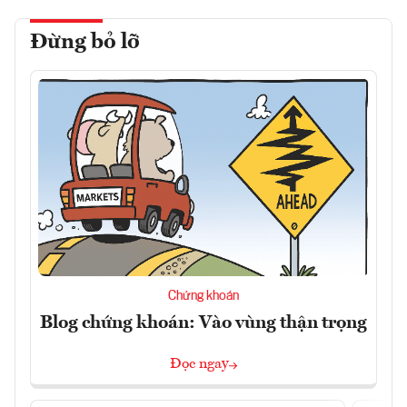
Đừng bỏ lỡ
Chứng khoán
Blog chứng khoán: Vào vùng thận trọng
Đọc ngay