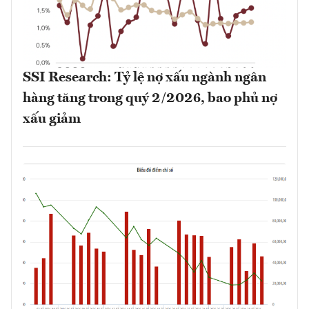
SSI Research: Tỷ lệ nợ xấu ngành ngân
hàng tăng trong quý 2/2026, bao phủ nợ
xấu giảm