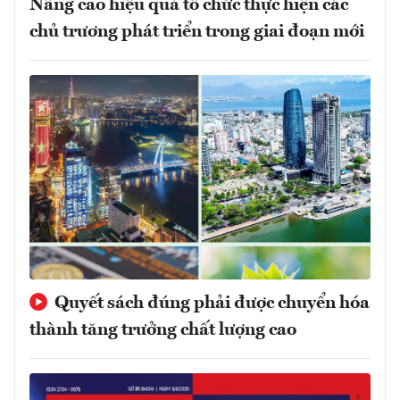
Nâng cao hiệu quả tổ chức thực hiện các
chủ trương phát triển trong giai đoạn mới
Quyết sách đúng phải được chuyển hóa
thành tăng trưởng chất lượng cao