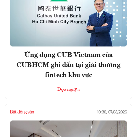
Ứng dụng CUB Vietnam của
CUBHCM ghi dấu tại giải thưởng
fintech khu vực
Đọc ngay
Bất động sản
10:30, 07/08/2026