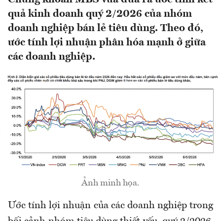
quả kinh doanh quý 2/2026 của nhóm
doanh nghiệp bán lẻ tiêu dùng. Theo đó,
ước tính lợi nhuận phân hóa mạnh ở giữa
các doanh nghiệp.
Ảnh minh họa.
Ước tính lợi nhuận của các doanh nghiệp trong