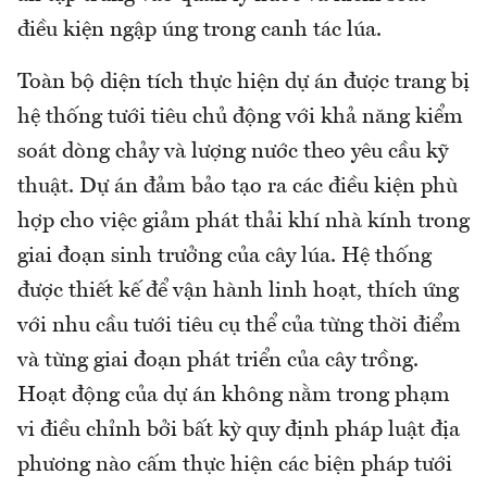
điều kiện ngập úng trong canh tác lúa.
Toàn bộ diện tích thực hiện dự án được trang bị
hệ thống tưới tiêu chủ động với khả năng kiểm
soát dòng chảy và lượng nước theo yêu cầu kỹ
thuật. Dự án đảm bảo tạo ra các điều kiện phù
hợp cho việc giảm phát thải khí nhà kính trong
giai đoạn sinh trưởng của cây lúa. Hệ thống
được thiết kế để vận hành linh hoạt, thích ứng
với nhu cầu tưới tiêu cụ thể của từng thời điểm
và từng giai đoạn phát triển của cây trồng.
Hoạt động của dự án không nằm trong phạm
vi điều chỉnh bởi bất kỳ quy định pháp luật địa
phương nào cấm thực hiện các biện pháp tưới