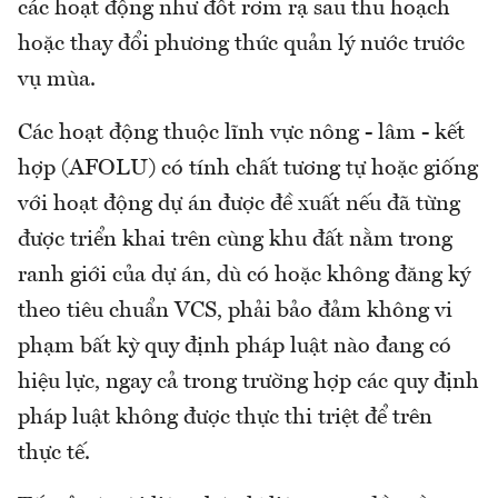
các hoạt động như đốt rơm rạ sau thu hoạch
hoặc thay đổi phương thức quản lý nước trước
vụ mùa.
Các hoạt động thuộc lĩnh vực nông - lâm - kết
hợp (AFOLU) có tính chất tương tự hoặc giống
với hoạt động dự án được đề xuất nếu đã từng
được triển khai trên cùng khu đất nằm trong
ranh giới của dự án, dù có hoặc không đăng ký
theo tiêu chuẩn VCS, phải bảo đảm không vi
phạm bất kỳ quy định pháp luật nào đang có
hiệu lực, ngay cả trong trường hợp các quy định
pháp luật không được thực thi triệt để trên
thực tế.