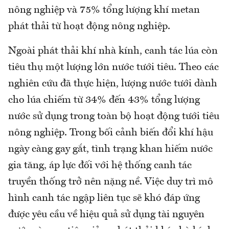
nông nghiệp và 75% tổng lượng khí metan
phát thải từ hoạt động nông nghiệp.
Ngoài phát thải khí nhà kính, canh tác lúa còn
tiêu thụ một lượng lớn nước tưới tiêu. Theo các
nghiên cứu đã thực hiện, lượng nước tưới dành
cho lúa chiếm từ 34% đến 43% tổng lượng
nước sử dụng trong toàn bộ hoạt động tưới tiêu
nông nghiệp. Trong bối cảnh biến đổi khí hậu
ngày càng gay gắt, tình trạng khan hiếm nước
gia tăng, áp lực đối với hệ thống canh tác
truyền thống trở nên nặng nề. Việc duy trì mô
hình canh tác ngập liên tục sẽ khó đáp ứng
được yêu cầu về hiệu quả sử dụng tài nguyên