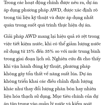
Trong các hoạt động chính được nêu ra, dự án
áp dụng phương pháp AWD, được xác định rõ
trong tài liệu kỹ thuật và được áp dụng nhất
quán trong suốt quá trình thực hiện dự án.
Giải pháp AWD mang lại hiệu quả rõ rệt trong
việc tiết kiệm nước, khi có thể giảm lượng nước
sử dụng từ 15% đến 35% so với mức trung bình
trong giai đoạn lịch sử. Nghiên cứu đã cho thấy
khi vận hành đúng kỹ thuật, phương pháp
không gây tổn thất về năng suất lúa. Dự án
không triển khai các điều chỉnh định lượng
khác như thay đổi lượng phân bón hay nhiên
liệu hóa thạch sử dụng. Mục tiêu chính của dự
án tập trung vào quản lý nước và kiểm soát