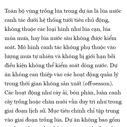
Toàn bộ vùng trồng lúa trong dự án là lúa nước
canh tác dưới hệ thống tưới tiêu chủ động,
không thuộc các loại hình như lúa cạn, lúa
mùa mưa, hay lúa nước sâu không được kiểm
soát. Mô hình canh tác không phụ thuộc vào
lượng mưa tự nhiên và không bị giới hạn bởi
điều kiện không thể kiểm soát dòng nước. Dự
án không can thiệp vào các hoạt động quản lý
trong thời gian không sản xuất (off-season).
Các hoạt động như cày ải, bón phân, luân canh
cây trồng hoặc chăn nuôi vẫn duy trì như trong
giai đoạn lịch sử. Mục tiêu chính chỉ tập trung
vào giai đoạn trồng lúa. Dự án không bao gồm