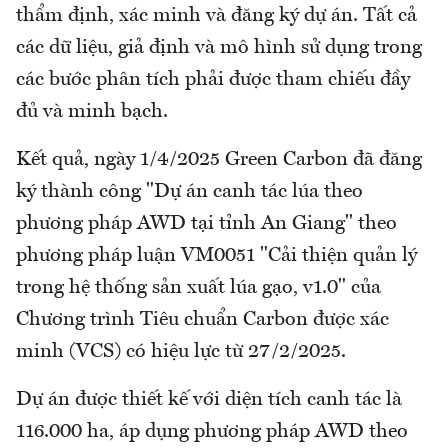
thẩm định, xác minh và đăng ký dự án. Tất cả
các dữ liệu, giả định và mô hình sử dụng trong
các bước phân tích phải được tham chiếu đầy
đủ và minh bạch.
Kết quả, ngày 1/4/2025 Green Carbon đã đăng
ký thành công "Dự án canh tác lúa theo
phương pháp AWD tại tỉnh An Giang" theo
phương pháp luận VM0051 "Cải thiện quản lý
trong hệ thống sản xuất lúa gạo, v1.0" của
Chương trình Tiêu chuẩn Carbon được xác
minh (VCS) có hiệu lực từ 27/2/2025.
Dự án được thiết kế với diện tích canh tác là
116.000 ha, áp dụng phương pháp AWD theo