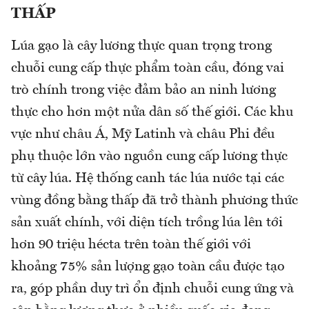
THẤP
Lúa gạo là cây lương thực quan trọng trong
chuỗi cung cấp thực phẩm toàn cầu, đóng vai
trò chính trong việc đảm bảo an ninh lương
thực cho hơn một nửa dân số thế giới. Các khu
vực như châu Á, Mỹ Latinh và châu Phi đều
phụ thuộc lớn vào nguồn cung cấp lương thực
từ cây lúa. Hệ thống canh tác lúa nước tại các
vùng đồng bằng thấp đã trở thành phương thức
sản xuất chính, với diện tích trồng lúa lên tới
hơn 90 triệu hécta trên toàn thế giới với
khoảng 75% sản lượng gạo toàn cầu được tạo
ra, góp phần duy trì ổn định chuỗi cung ứng và