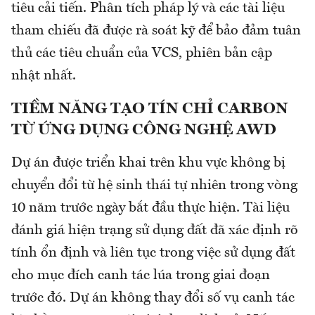
tiêu cải tiến. Phân tích pháp lý và các tài liệu
tham chiếu đã được rà soát kỹ để bảo đảm tuân
thủ các tiêu chuẩn của VCS, phiên bản cập
nhật nhất.
TIỀM NĂNG TẠO TÍN CHỈ CARBON
TỪ ỨNG DỤNG CÔNG NGHỆ AWD
Dự án được triển khai trên khu vực không bị
chuyển đổi từ hệ sinh thái tự nhiên trong vòng
10 năm trước ngày bắt đầu thực hiện. Tài liệu
đánh giá hiện trạng sử dụng đất đã xác định rõ
tính ổn định và liên tục trong việc sử dụng đất
cho mục đích canh tác lúa trong giai đoạn
trước đó. Dự án không thay đổi số vụ canh tác