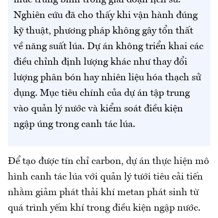
mức trung bình trong giai đoạn lịch sử.
Nghiên cứu đã cho thấy khi vận hành đúng
kỹ thuật, phương pháp không gây tổn thất
về năng suất lúa. Dự án không triển khai các
điều chỉnh định lượng khác như thay đổi
lượng phân bón hay nhiên liệu hóa thạch sử
dụng. Mục tiêu chính của dự án tập trung
vào quản lý nước và kiểm soát điều kiện
ngập úng trong canh tác lúa.
Để tạo được tín chỉ carbon, dự án thực hiện mô
hình canh tác lúa với quản lý tưới tiêu cải tiến
nhằm giảm phát thải khí metan phát sinh từ
quá trình yếm khí trong điều kiện ngập nước.