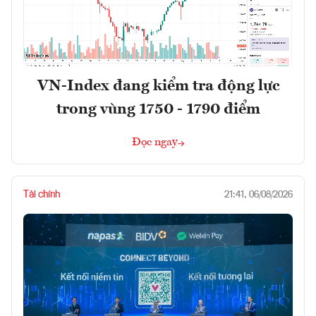
VN-Index đang kiểm tra động lực
trong vùng 1750 - 1790 điểm
Đọc ngay
Tài chính
21:41, 06/08/2026