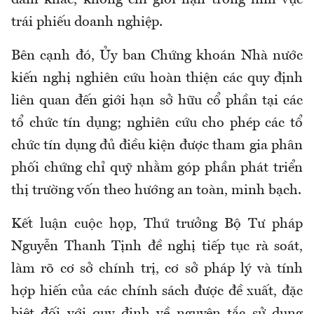
đảm khác, không chỉ giới hạn trong lĩnh vực
trái phiếu doanh nghiệp.
Bên cạnh đó, Ủy ban Chứng khoán Nhà nước
kiến nghị nghiên cứu hoàn thiện các quy định
liên quan đến giới hạn sở hữu cổ phần tại các
tổ chức tín dụng; nghiên cứu cho phép các tổ
chức tín dụng đủ điều kiện được tham gia phân
phối chứng chỉ quỹ nhằm góp phần phát triển
thị trường vốn theo hướng an toàn, minh bạch.
Kết luận cuộc họp, Thứ trưởng Bộ Tư pháp
Nguyễn Thanh Tịnh đề nghị tiếp tục rà soát,
làm rõ cơ sở chính trị, cơ sở pháp lý và tính
hợp hiến của các chính sách được đề xuất, đặc