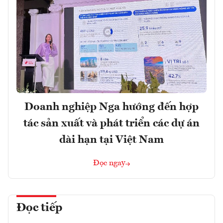
Doanh nghiệp Nga hướng đến hợp
tác sản xuất và phát triển các dự án
dài hạn tại Việt Nam
Đọc ngay
Đọc tiếp