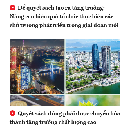
Để quyết sách tạo ra tăng trưởng:
Nâng cao hiệu quả tổ chức thực hiện các
chủ trương phát triển trong giai đoạn mới
Quyết sách đúng phải được chuyển hóa
thành tăng trưởng chất lượng cao