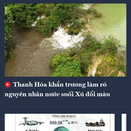
Thanh Hóa khẩn trương làm rõ
nguyên nhân nước suối Xú đổi màu