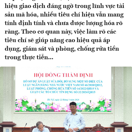
hiệu giao dịch đáng ngờ trong lĩnh vực tài
sản mã hóa, nhiều tiêu chí hiện vẫn mang
tính định tính và chưa được lượng hóa rõ
ràng. Theo cơ quan này, việc làm rõ các
tiêu chí sẽ giúp nâng cao hiệu quả áp
dụng, giám sát và phòng, chống rửa tiền
trong thực tiễn...