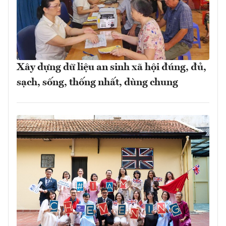
Xây dựng dữ liệu an sinh xã hội đúng, đủ,
sạch, sống, thống nhất, dùng chung