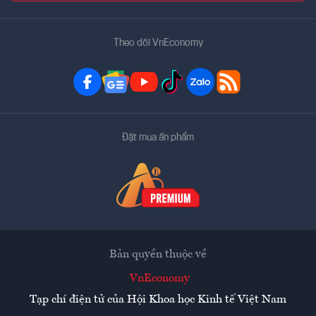
Theo dõi VnEconomy
Đặt mua ấn phẩm
Bản quyền thuộc về
VnEconomy
Tạp chí điện tử của Hội Khoa học Kinh tế Việt Nam