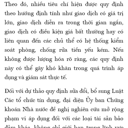
Theo đó, nhiều tiêu chí hiện được quy định
theo hướng định tính như giao dịch có giá trị
lớn, giao dịch diễn ra trong thời gian ngắn,
giao dịch có điều kiện giá bất thường hay có
liên quan đến các chủ thể có hệ thống kiểm
soát phòng, chống rửa tiền yếu kém. Nếu
không được lượng hóa rõ ràng, các quy định
này có thể gây khó khăn trong quá trình áp
dụng và giám sát thực tế.
Đối với dự thảo quy định sửa đổi, bổ sung Luật
Các tổ chức tín dụng, đại diện Ủy ban Chứng
khoán Nhà nước đề nghị nghiên cứu mở rộng
phạm vi áp dụng đối với các loại tài sản bảo