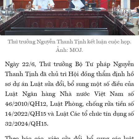
Thứ trưởng Nguyễn Thanh Tịnh kết luận cuộc họp.
Ảnh: MOJ.
Ngày 22/6, Thứ trưởng Bộ Tư pháp Nguyễn
Thanh Tịnh đã chủ trì Hội đồng thẩm định hồ
sơ dự án Luật sửa đổi, bổ sung một số điều của
Luật Ngân hàng Nhà nước Việt Nam số
46/2010/QH12, Luật Phòng, chống rửa tiền số
14/2022/QH15 và Luật Các tổ chức tín dụng số
32/2024/QH15.