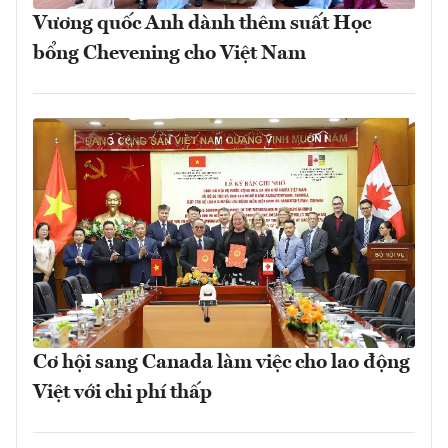
Vương quốc Anh dành thêm suất Học
bổng Chevening cho Việt Nam
Cơ hội sang Canada làm việc cho lao động
Việt với chi phí thấp