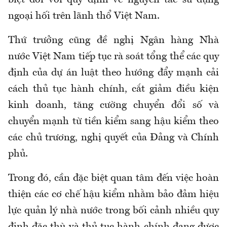
biệt đối với quy định về nguyên tắc sử dụng
ngoại hối trên lãnh thổ Việt Nam.
Thứ trưởng cũng đề nghị Ngân hàng Nhà
nước Việt Nam tiếp tục rà soát tổng thể các quy
định của dự án luật theo hướng đẩy mạnh cải
cách thủ tục hành chính, cắt giảm điều kiện
kinh doanh, tăng cường chuyển đổi số và
chuyển mạnh từ tiền kiểm sang hậu kiểm theo
các chủ trương, nghị quyết của Đảng và Chính
phủ.
Trong đó, cần đặc biệt quan tâm đến việc hoàn
thiện các cơ chế hậu kiểm nhằm bảo đảm hiệu
lực quản lý nhà nước trong bối cảnh nhiều quy