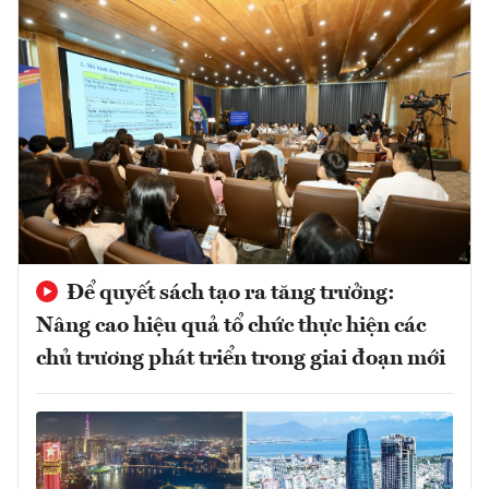
Để quyết sách tạo ra tăng trưởng:
Nâng cao hiệu quả tổ chức thực hiện các
chủ trương phát triển trong giai đoạn mới