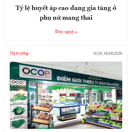
Tỷ lệ huyết áp cao đang gia tăng ở
phụ nữ mang thai
Đọc ngay
Thị trường
18:39, 06/08/2026