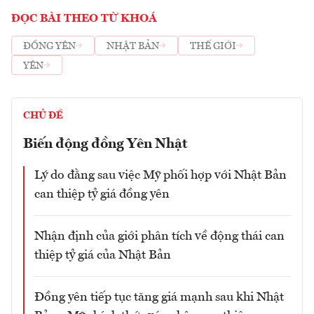
ĐỌC BÀI THEO TỪ KHOÁ
ĐỒNG YÊN
NHẬT BẢN
THẾ GIỚI
YÊN
CHỦ ĐỀ
Biến động đồng Yên Nhật
Lý do đằng sau việc Mỹ phối hợp với Nhật Bản
can thiệp tỷ giá đồng yên
Nhận định của giới phân tích về động thái can
thiệp tỷ giá của Nhật Bản
Đồng yên tiếp tục tăng giá mạnh sau khi Nhật