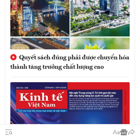
Quyết sách đúng phải được chuyển hóa
thành tăng trưởng chất lượng cao