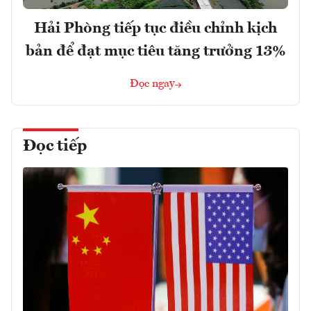
Hải Phòng tiếp tục điều chỉnh kịch
bản để đạt mục tiêu tăng trưởng 13%
Đọc ngay
Đọc tiếp