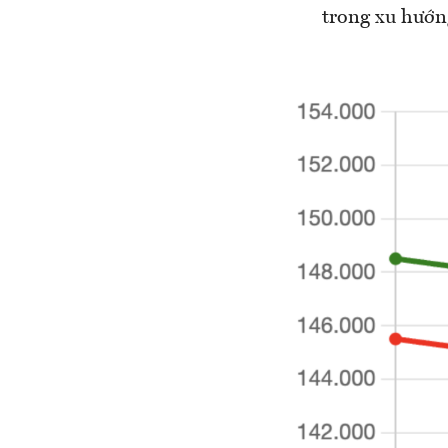
trong xu hướn