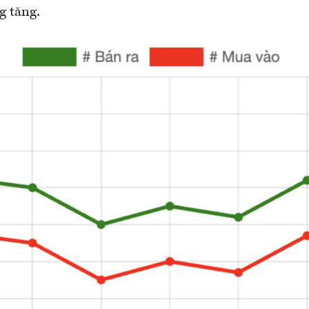
g tăng.