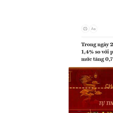
Trong ngày 2
1,4% so với 
mức tăng 0,7