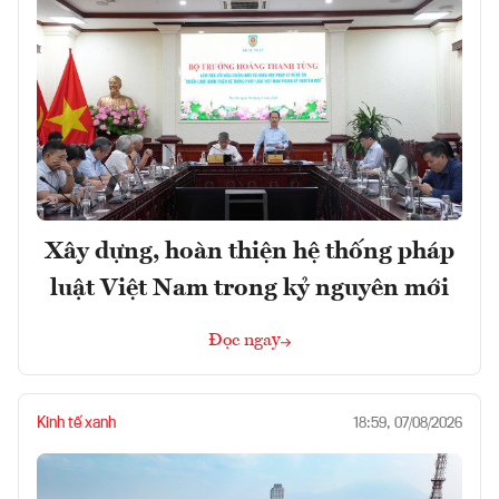
Xây dựng, hoàn thiện hệ thống pháp
luật Việt Nam trong kỷ nguyên mới
Đọc ngay
Kinh tế xanh
18:59, 07/08/2026