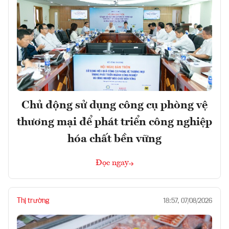
Chủ động sử dụng công cụ phòng vệ
thương mại để phát triển công nghiệp
hóa chất bền vững
Đọc ngay
Thị trường
18:57, 07/08/2026