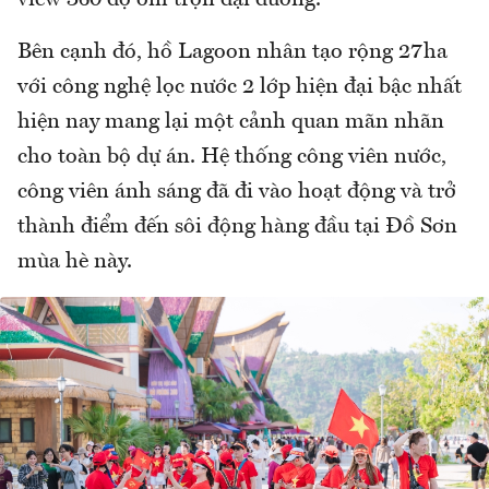
Bên cạnh đó, hồ Lagoon nhân tạo rộng 27ha
với công nghệ lọc nước 2 lớp hiện đại bậc nhất
hiện nay mang lại một cảnh quan mãn nhãn
cho toàn bộ dự án. Hệ thống công viên nước,
công viên ánh sáng đã đi vào hoạt động và trở
thành điểm đến sôi động hàng đầu tại Đồ Sơn
mùa hè này.