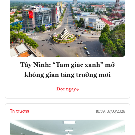
Tây Ninh: “Tam giác xanh” mở
không gian tăng trưởng mới
Đọc ngay
Thị trường
18:59, 07/08/2026