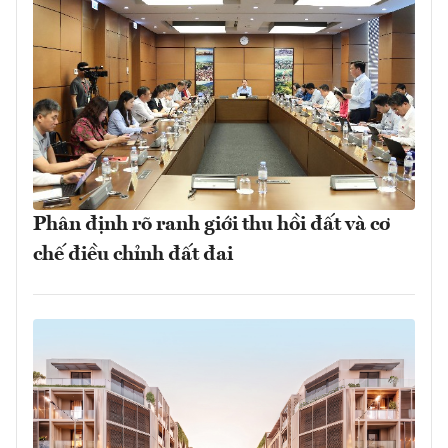
Phân định rõ ranh giới thu hồi đất và cơ
chế điều chỉnh đất đai