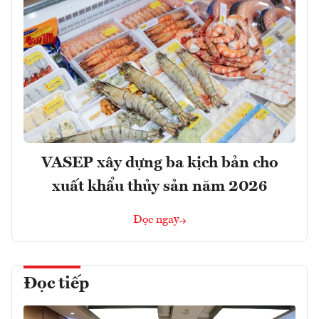
VASEP xây dựng ba kịch bản cho
xuất khẩu thủy sản năm 2026
Đọc ngay
Đọc tiếp