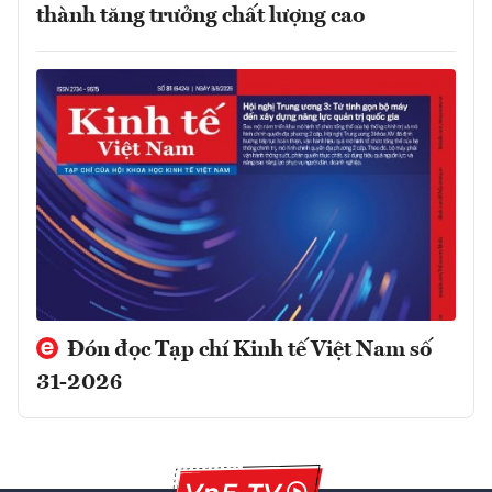
thành tăng trưởng chất lượng cao
Đón đọc Tạp chí Kinh tế Việt Nam số
31-2026