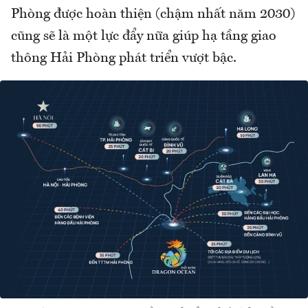
Phòng được hoàn thiện (chậm nhất năm 2030)
cũng sẽ là một lực đẩy nữa giúp hạ tầng giao
thông Hải Phòng phát triển vượt bậc.