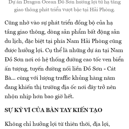
Dự án Dragon Ocean Đồ Sơn hưởng lợi từ hạ tầng
giao thông phát triển vượt bậc tại Hải Phòng.
Cũng nhờ vào sự phát triển đồng bộ của hạ
tầng giao thông, dòng sản phẩm bất động sản
du lịch, đặc biệt tại phía Nam Hải Phòng cũng
được hưởng lợi. Cụ thể là những dự án tại Nam
Đồ Sơn nơi có hệ thống đường cao tốc ven biển
ấn tượng, tuyến đường nối liền Đồ Sơn - Cát
Bà... cùng với lượng traffic khủng hàng năm
đang khiến thị trường địa ốc nơi đây trở nên
nhộn nhịp hơn bao giờ hết.
SỰ KỲ VĨ CỦA BÀN TAY KIẾN TẠO
Không chỉ hưởng lợi từ thiên thời, địa lợi,