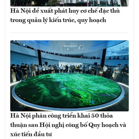
Hà Nội đề xuất phát huy cơ chế đặc thù
trong quản lý kiến trúc, quy hoạch
Hà Nội phân công triển khai 50 thỏa
thuận sau Hội nghị công bố Quy hoạch và
xúc tiến đầu tư