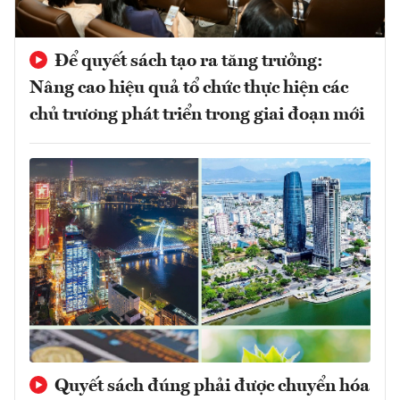
Để quyết sách tạo ra tăng trưởng:
Nâng cao hiệu quả tổ chức thực hiện các
chủ trương phát triển trong giai đoạn mới
Quyết sách đúng phải được chuyển hóa