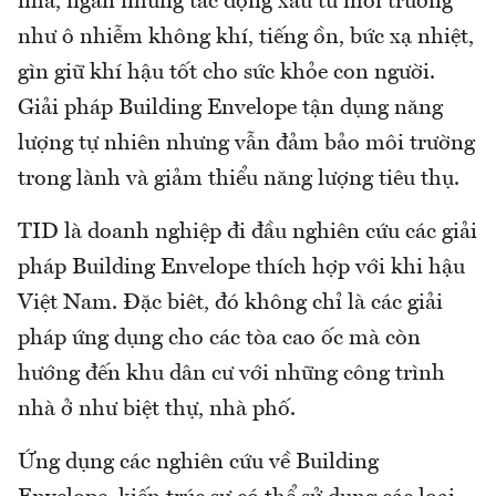
nhà, ngăn những tác động xấu từ môi trường
như ô nhiễm không khí, tiếng ồn, bức xạ nhiệt,
gìn giữ khí hậu tốt cho sức khỏe con người.
Giải pháp Building Envelope tận dụng năng
lượng tự nhiên nhưng vẫn đảm bảo môi trường
trong lành và giảm thiểu năng lượng tiêu thụ.
TID là doanh nghiệp đi đầu nghiên cứu các giải
pháp Building Envelope thích hợp với khi hậu
Việt Nam. Đặc biêt, đó không chỉ là các giải
pháp ứng dụng cho các tòa cao ốc mà còn
hướng đến khu dân cư với những công trình
nhà ở như biệt thự, nhà phố.
Ứng dụng các nghiên cứu về Building