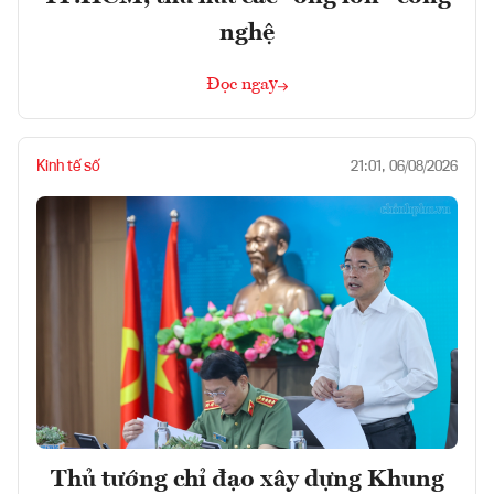
nghệ
Đọc ngay
Kinh tế số
21:01, 06/08/2026
Thủ tướng chỉ đạo xây dựng Khung