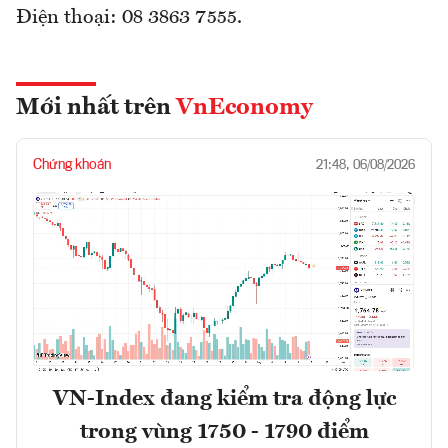
Điện thoại: 08 3863 7555.
Mới nhất trên
VnEconomy
Chứng khoán
21:48, 06/08/2026
VN-Index đang kiểm tra động lực
trong vùng 1750 - 1790 điểm