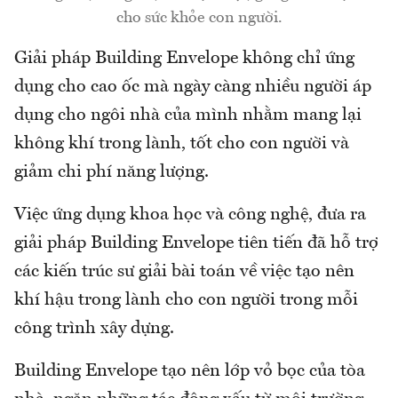
cho sức khỏe con người.
Giải pháp Building Envelope không chỉ ứng
dụng cho cao ốc mà ngày càng nhiều người áp
dụng cho ngôi nhà của mình nhằm mang lại
không khí trong lành, tốt cho con người và
giảm chi phí năng lượng.
Việc ứng dụng khoa học và công nghệ, đưa ra
giải pháp Building Envelope tiên tiến đã hỗ trợ
các kiến trúc sư giải bài toán về việc tạo nên
khí hậu trong lành cho con người trong mỗi
công trình xây dựng.
Building Envelope tạo nên lớp vỏ bọc của tòa