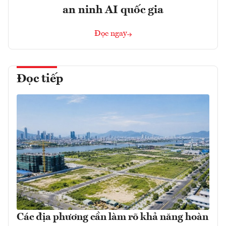
an ninh AI quốc gia
Đọc ngay
Đọc tiếp
Các địa phương cần làm rõ khả năng hoàn