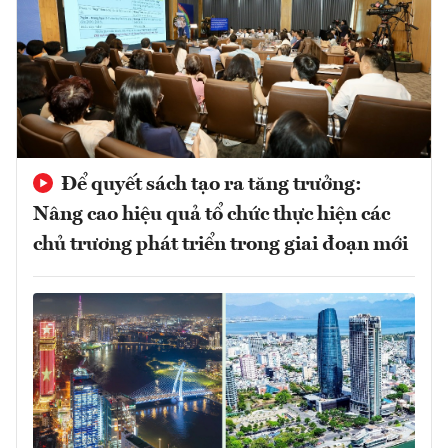
Để quyết sách tạo ra tăng trưởng:
Nâng cao hiệu quả tổ chức thực hiện các
chủ trương phát triển trong giai đoạn mới