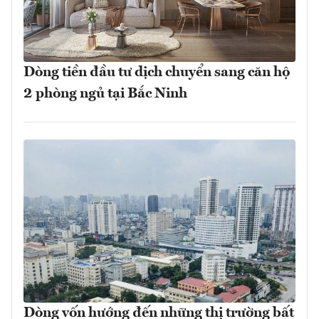
Dòng tiền đầu tư dịch chuyển sang căn hộ
2 phòng ngủ tại Bắc Ninh
Dòng vốn hướng đến những thị trường bất