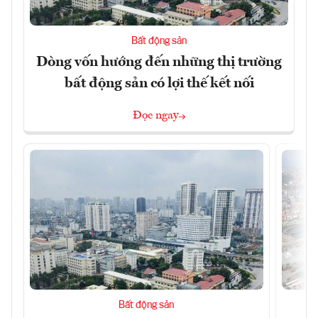
Bất động sản
Dòng vốn hướng đến những thị trường
bất động sản có lợi thế kết nối
Đọc ngay
Bất động sản