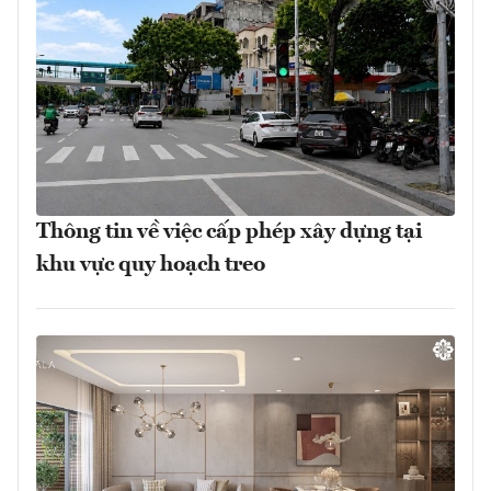
Thông tin về việc cấp phép xây dựng tại
khu vực quy hoạch treo