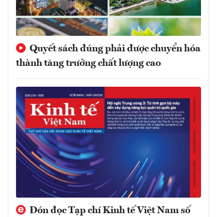
Quyết sách đúng phải được chuyển hóa
thành tăng trưởng chất lượng cao
Đón đọc Tạp chí Kinh tế Việt Nam số