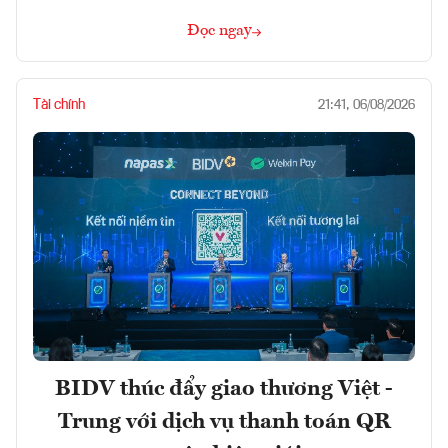
Đọc ngay
Tài chính
21:41, 06/08/2026
BIDV thúc đẩy giao thương Việt -
Trung với dịch vụ thanh toán QR