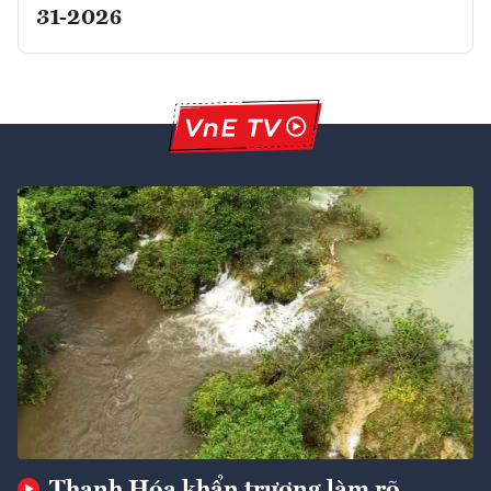
31-2026
Thanh Hóa khẩn trương làm rõ