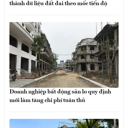
thành dữ liệu đất đai theo mốc tiến độ
Doanh nghiệp bất động sản lo quy định
mới làm tăng chi phí tuân thủ