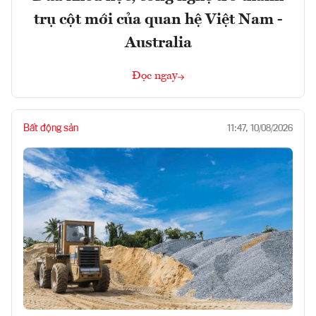
trụ cột mới của quan hệ Việt Nam -
Australia
Đọc ngay
Bất động sản
11:47, 10/08/2026