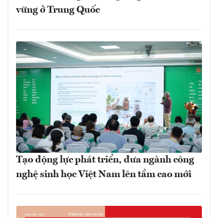
vững ở Trung Quốc
Tạo động lực phát triển, đưa ngành công
nghệ sinh học Việt Nam lên tầm cao mới