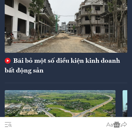
Bãi bỏ một số điều kiện kinh doanh
bất động sản