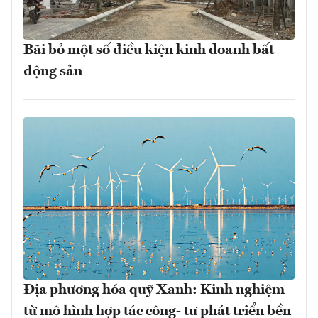
Bãi bỏ một số điều kiện kinh doanh bất
động sản
Địa phương hóa quỹ Xanh: Kinh nghiệm
từ mô hình hợp tác công- tư phát triển bền