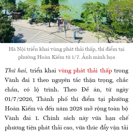
Hà Nội triển khai vùng phát thải thấp, thí điểm tại
phường Hoàn Kiếm từ 1/7. Ảnh minh họa
Thứ hai,
triển khai
vùng phát thải thấp
trong
Vành đai 1 theo nguyên tắc thận trọng, chắc
chắn, có lộ trình. Theo Đề án, từ ngày
01/7/2026, Thành phố thí điểm tại phường
Hoàn Kiếm và đến năm 2028 mở rộng toàn bộ
Vành đai 1. Chính sách này vừa hạn chế
phương tiện phát thải cao, vừa thúc đẩy vận tải