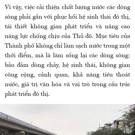
Vì vậy, việc cải thiện chất lượng nước các dòng
sông phải gắn với phục hồi hệ sinh thái đô thị,
tái thiết không gian phát triển và nâng cao
năng lực chống chịu của Thủ đô. Mục tiêu của
Thành phố không chỉ làm sạch nước trong một
thời điểm, mà là làm sống lại các dòng sông;
bảo đảm dòng chảy, hệ sinh thái, không gian
công cộng, cảnh quan, khả năng tiêu thoát
nước, giá trị văn hóa và vai trò trong cấu trúc
phát triển đô thị.