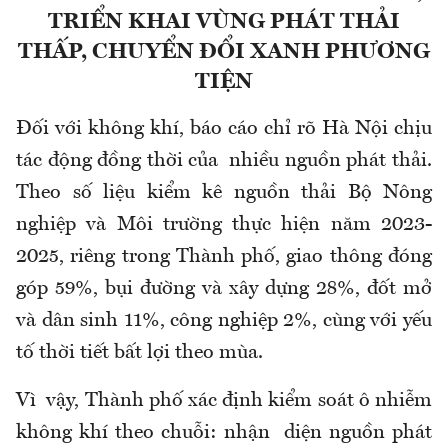
TRIỂN KHAI VÙNG PHÁT THẢI
THẤP, CHUYỂN ĐỔI XANH PHƯƠNG
TIỆN
Đối với không khí, báo cáo chỉ rõ Hà Nội chịu
tác động đồng thời của nhiều nguồn phát thải.
Theo số liệu kiểm kê nguồn thải Bộ Nông
nghiệp và Môi trường thực hiện năm 2023-
2025, riêng trong Thành phố, giao thông đóng
góp 59%, bụi đường và xây dựng 28%, đốt mở
và dân sinh 11%, công nghiệp 2%, cùng với yếu
tố thời tiết bất lợi theo mùa.
Vì vậy, Thành phố xác định kiểm soát ô nhiễm
không khí theo chuỗi: nhận diện nguồn phát