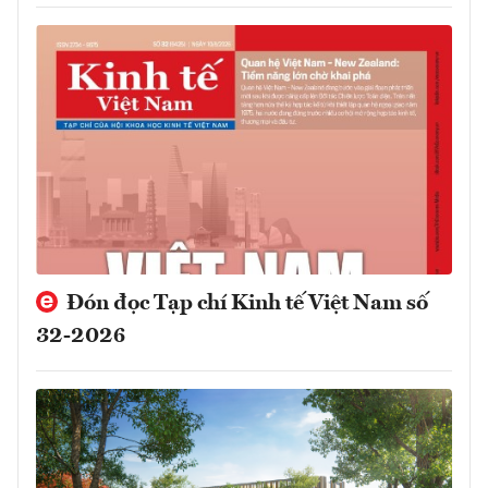
Đón đọc Tạp chí Kinh tế Việt Nam số
32-2026