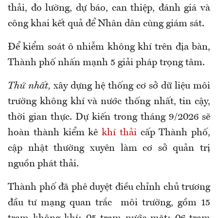
thải, đo lường, dự báo, can thiệp, đánh giá và
công khai kết quả để Nhân dân cùng giám sát.
Để kiểm soát ô nhiễm không khí trên địa bàn,
Thành phố nhấn mạnh 5 giải pháp trọng tâm.
Thứ nhất,
xây dựng hệ thống cơ sở dữ liệu môi
trường không khí và nước thống nhất, tin cậy,
thời gian thực. Dự kiến trong tháng 9/2026 sẽ
hoàn thành kiểm kê
khí thải
cấp Thành phố,
cập nhật thường xuyên làm cơ sở quản trị
nguồn phát thải.
Thành phố đã phê duyệt điều chỉnh chủ trương
đầu tư mạng quan trắc môi trường, gồm 15