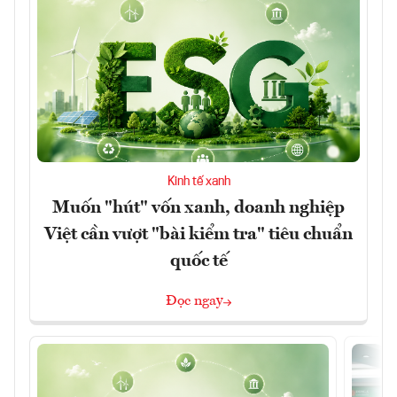
Kinh tế xanh
Muốn "hút" vốn xanh, doanh nghiệp
Việt cần vượt "bài kiểm tra" tiêu chuẩn
quốc tế
Đọc ngay