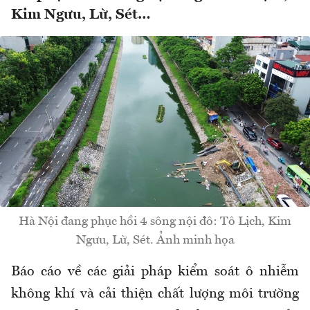
Kim Ngưu, Lừ, Sét…
Hà Nội đang phục hồi 4 sông nội đô: Tô Lịch, Kim
Ngưu, Lừ, Sét. Ảnh minh họa
Báo cáo về các giải pháp kiểm soát ô nhiễm
không khí và cải thiện chất lượng môi trường