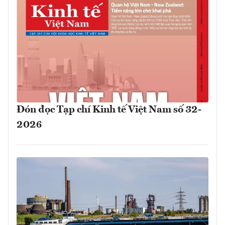
Đón đọc Tạp chí Kinh tế Việt Nam số 32-
2026