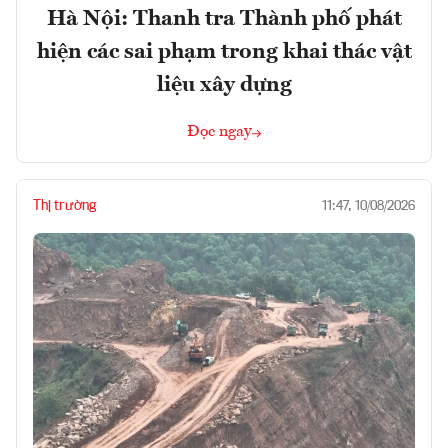
Hà Nội: Thanh tra Thành phố phát
hiện các sai phạm trong khai thác vật
liệu xây dựng
Đọc ngay
Thị trường
11:47, 10/08/2026