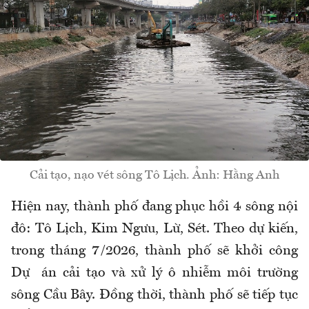
Cải tạo, nạo vét sông Tô Lịch. Ảnh: Hằng Anh
Hiện nay, thành phố đang phục hồi 4 sông nội
đô: Tô Lịch, Kim Ngưu, Lừ, Sét. Theo dự kiến,
trong tháng 7/2026, thành phố sẽ khởi công
Dự án cải tạo và xử lý ô nhiễm môi trường
sông Cầu Bây. Đồng thời, thành phố sẽ tiếp tục