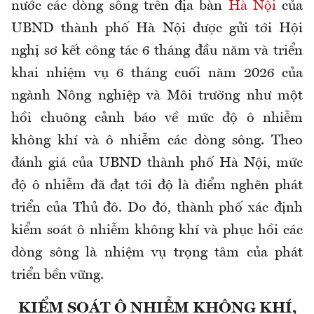
nước các dòng sông trên địa bàn
Hà Nội
của
UBND thành phố Hà Nội được gửi tới Hội
nghị sơ kết công tác 6 tháng đầu năm và triển
khai nhiệm vụ 6 tháng cuối năm 2026 của
ngành Nông nghiệp và Môi trường như một
hồi chuông cảnh báo về mức độ ô nhiễm
không khí và ô nhiễm các dòng sông. Theo
đánh giá của UBND thành phố Hà Nội, mức
độ ô nhiễm đã đạt tới độ là điểm nghẽn phát
triển của Thủ đô. Do đó, thành phố xác định
kiểm soát ô nhiễm không khí và phục hồi các
dòng sông là nhiệm vụ trọng tâm của phát
triển bền vững.
KIỂM SOÁT Ô NHIỄM KHÔNG KHÍ,