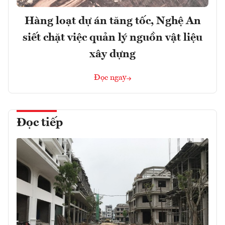
Hàng loạt dự án tăng tốc, Nghệ An
siết chặt việc quản lý nguồn vật liệu
xây dựng
Đọc ngay
Đọc tiếp