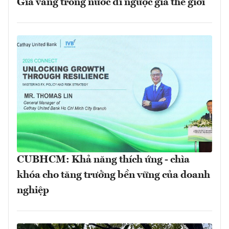
Giá vàng trong nước đi ngược giá thế giới
CUBHCM: Khả năng thích ứng - chìa
khóa cho tăng trưởng bền vững của doanh
nghiệp