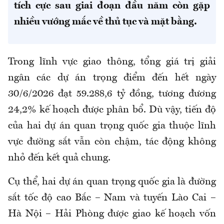
tích cực sau giai đoạn đầu năm còn gặp
nhiều vướng mắc về thủ tục và mặt bằng.
Trong lĩnh vực giao thông, tổng giá trị giải
ngân các dự án trọng điểm đến hết ngày
30/6/2026 đạt 59.288,6 tỷ đồng, tương đương
24,2% kế hoạch được phân bổ. Dù vậy, tiến độ
của hai dự án quan trọng quốc gia thuộc lĩnh
vực đường sắt vẫn còn chậm, tác động không
nhỏ đến kết quả chung.
Cụ thể, hai dự án quan trọng quốc gia là đường
sắt tốc độ cao Bắc – Nam và tuyến Lào Cai –
Hà Nội – Hải Phòng được giao kế hoạch vốn