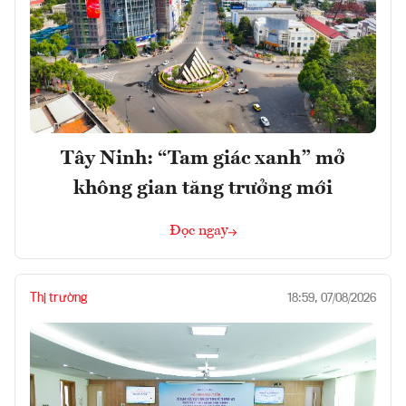
Tây Ninh: “Tam giác xanh” mở
không gian tăng trưởng mới
Đọc ngay
Thị trường
18:59, 07/08/2026