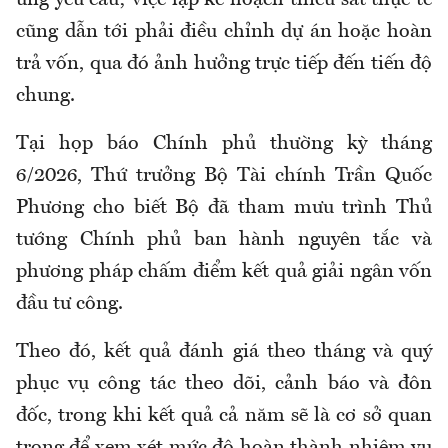
cũng dẫn tới phải điều chỉnh dự án hoặc hoàn
trả vốn, qua đó ảnh hưởng trực tiếp đến tiến độ
chung.
Tại họp báo Chính phủ thường kỳ tháng
6/2026, Thứ trưởng Bộ Tài chính Trần Quốc
Phương cho biết Bộ đã tham mưu trình Thủ
tướng Chính phủ ban hành nguyên tắc và
phương pháp chấm điểm kết quả giải ngân vốn
đầu tư công.
Theo đó, kết quả đánh giá theo tháng và quý
phục vụ công tác theo dõi, cảnh báo và đôn
đốc, trong khi kết quả cả năm sẽ là cơ sở quan
trọng để xem xét mức độ hoàn thành nhiệm vụ