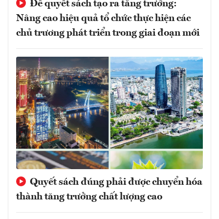
Để quyết sách tạo ra tăng trưởng:
Nâng cao hiệu quả tổ chức thực hiện các
chủ trương phát triển trong giai đoạn mới
Quyết sách đúng phải được chuyển hóa
thành tăng trưởng chất lượng cao