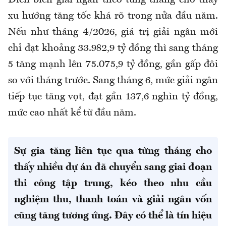
Diễn biến giải ngân theo từng tháng cho thấy
xu hướng tăng tốc khá rõ trong nửa đầu năm.
Nếu như tháng 4/2026, giá trị giải ngân mới
chỉ đạt khoảng 33.982,9 tỷ đồng thì sang tháng
5 tăng mạnh lên 75.075,9 tỷ đồng, gần gấp đôi
so với tháng trước. Sang tháng 6, mức giải ngân
tiếp tục tăng vọt, đạt gần 137,6 nghìn tỷ đồng,
mức cao nhất kể từ đầu năm.
Sự gia tăng liên tục qua từng tháng cho
thấy nhiều dự án đã chuyển sang giai đoạn
thi công tập trung, kéo theo nhu cầu
nghiệm thu, thanh toán và giải ngân vốn
cũng tăng tương ứng. Đây có thể là tín hiệu