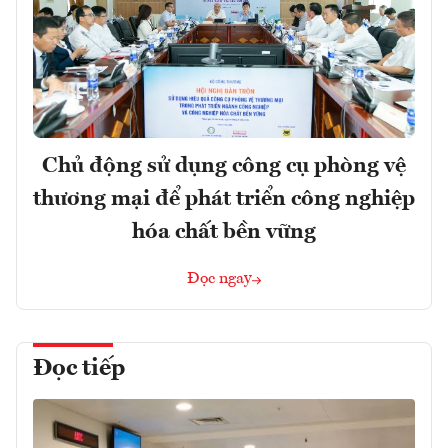
Chủ động sử dụng công cụ phòng vệ
thương mại để phát triển công nghiệp
hóa chất bền vững
Đọc ngay
Đọc tiếp