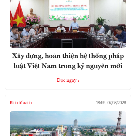
Xây dựng, hoàn thiện hệ thống pháp
luật Việt Nam trong kỷ nguyên mới
Đọc ngay
Kinh tế xanh
18:59, 07/08/2026