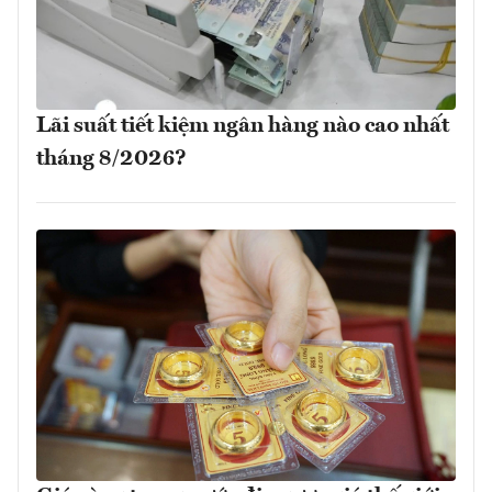
Lãi suất tiết kiệm ngân hàng nào cao nhất
tháng 8/2026?