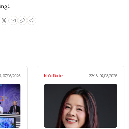
ừng).
Nhà đầu tư
6, 07/08/2026
22:18, 07/08/2026