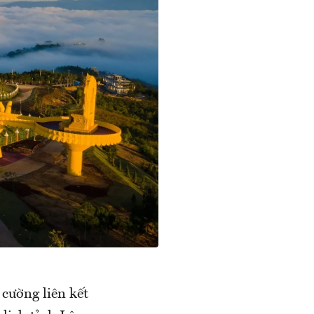
cường liên kết