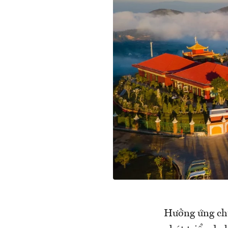
Hưởng ứng chủ