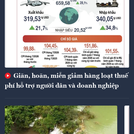
Giãn, hoãn, miễn giảm hàng loạt thuế
phí hỗ trợ người dân và doanh nghiệp