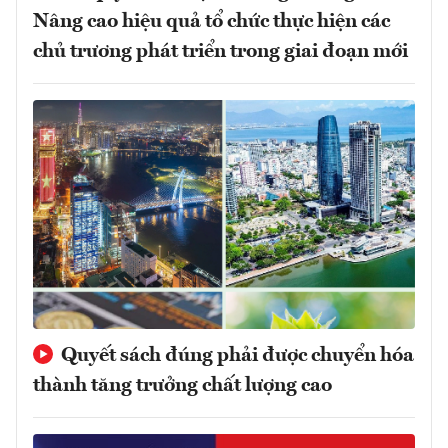
Nâng cao hiệu quả tổ chức thực hiện các
chủ trương phát triển trong giai đoạn mới
Quyết sách đúng phải được chuyển hóa
thành tăng trưởng chất lượng cao