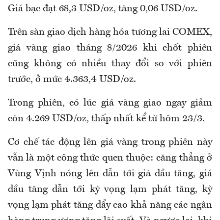
Giá bạc đạt 68,3 USD/oz, tăng 0,06 USD/oz.
Trên sàn giao dịch hàng hóa tương lai COMEX,
giá vàng giao tháng 8/2026 khi chốt phiên
cũng không có nhiều thay đổi so với phiên
trước, ở mức 4.363,4 USD/oz.
Trong phiên, có lúc giá vàng giao ngay giảm
còn 4.269 USD/oz, thấp nhất kể từ hôm 23/3.
Cơ chế tác động lên giá vàng trong phiên này
vẫn là một công thức quen thuộc: căng thẳng ở
Vùng Vịnh nóng lên dẫn tới giá dầu tăng, giá
dầu tăng dẫn tới kỳ vọng lạm phát tăng, kỳ
vọng lạm phát tăng đẩy cao khả năng các ngân