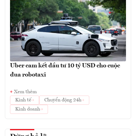
Uber cam kết đầu tư 10 tỷ USD cho cuộc
đua robotaxi
Xem thêm
Kinh tế
Chuyển động 24h
Kinh doanh