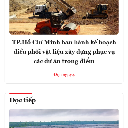
TP.Hồ Chí Minh ban hành kế hoạch
điều phối vật liệu xây dựng phục vụ
các dự án trọng điểm
Đọc ngay
Đọc tiếp