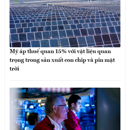
Mỹ áp thuế quan 15% với vật liệu quan
trọng trong sản xuất con chip và pin mặt
trời