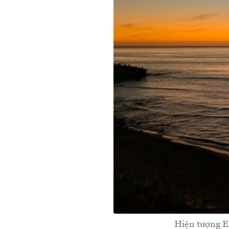
Hiện tượng El