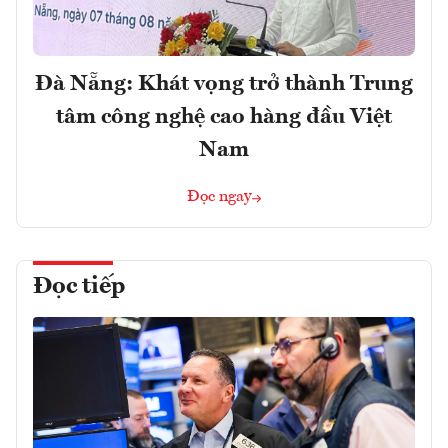
Đà Nẵng: Khát vọng trở thành Trung
tâm công nghệ cao hàng đầu Việt
Nam
Đọc ngay
Đọc tiếp