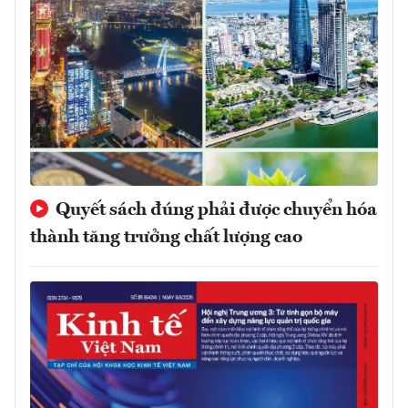
Quyết sách đúng phải được chuyển hóa
thành tăng trưởng chất lượng cao