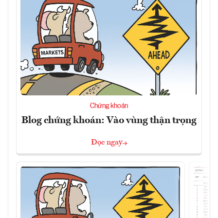
Chứng khoán
Blog chứng khoán: Vào vùng thận trọng
Đọc ngay