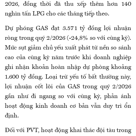
2026, đồng thời đã thu xếp thêm hơn 140
nghìn tấn LPG cho các tháng tiếp theo.
Dự phóng GAS đạt 3.571 tỷ đồng lợi nhuận
ròng trong quý 2/2026 (-24,8% so với cùng kỳ).
Mức sụt giảm chủ yếu xuất phát từ nền so sánh
cao của cùng kỳ năm trước khi doanh nghiệp
ghi nhận khoản hoàn nhập dự phòng khoảng
1.600 tỷ đồng. Loại trừ yếu tố bất thường này,
lợi nhuận cốt lõi của GAS trong quý 2/2026
gần như đi ngang so với cùng kỳ, phản ánh
hoạt động kinh doanh cơ bản vẫn duy trì ổn
định.
Đối với PVT, hoạt động khai thác đội tàu trong