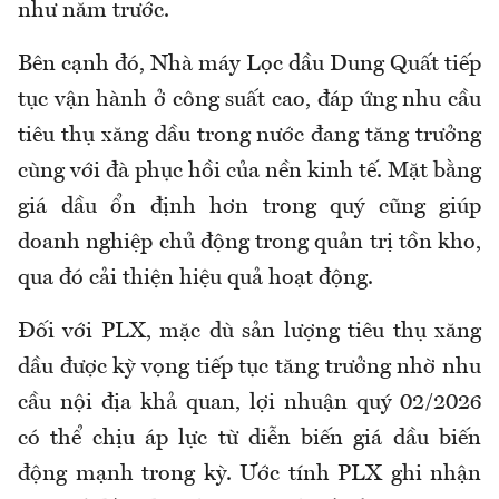
như năm trước.
Bên cạnh đó, Nhà máy Lọc dầu Dung Quất tiếp
tục vận hành ở công suất cao, đáp ứng nhu cầu
tiêu thụ xăng dầu trong nước đang tăng trưởng
cùng với đà phục hồi của nền kinh tế. Mặt bằng
giá dầu ổn định hơn trong quý cũng giúp
doanh nghiệp chủ động trong quản trị tồn kho,
qua đó cải thiện hiệu quả hoạt động.
Đối với PLX, mặc dù sản lượng tiêu thụ xăng
dầu được kỳ vọng tiếp tục tăng trưởng nhờ nhu
cầu nội địa khả quan, lợi nhuận quý 02/2026
có thể chịu áp lực từ diễn biến giá dầu biến
động mạnh trong kỳ. Ước tính PLX ghi nhận