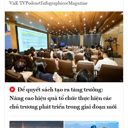
VnE TV
Podcast
Infographics
eMagazine
Để quyết sách tạo ra tăng trưởng:
Nâng cao hiệu quả tổ chức thực hiện các
chủ trương phát triển trong giai đoạn mới