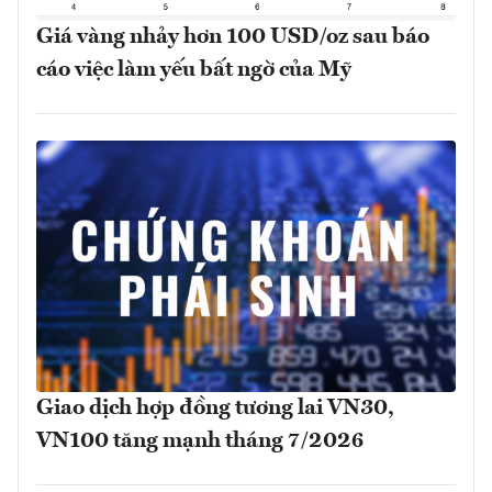
Giá vàng nhảy hơn 100 USD/oz sau báo
cáo việc làm yếu bất ngờ của Mỹ
Giao dịch hợp đồng tương lai VN30,
VN100 tăng mạnh tháng 7/2026