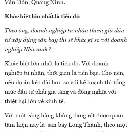
Vân Đồn, Quảng Ninh.
Khác biệt lớn nhất là tiến độ
Theo ông, doanh nghiệp tư nhân tham gia đầu
tư xây dựng sân bay thì sẽ khác gì so với doanh
nghiệp Nhà nước?
Khác biệt lớn nhất là tiến độ. Với doanh
nghiệp tư nhân, thời gian là tiền bạc. Cho nên,
nếu dự án kéo dài hơn so với kế hoạch thì tổng
mức đầu tư phải gia tăng và đồng nghĩa với
thiệt hại lớn về kinh tế.
Với một cảng hàng không đang rất được quan
tâm hiện nay là sân bay Long Thành, theo một