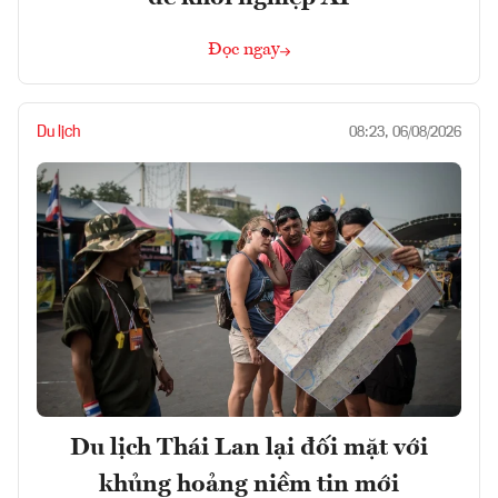
Đọc ngay
Du lịch
08:23, 06/08/2026
Du lịch Thái Lan lại đối mặt với
khủng hoảng niềm tin mới