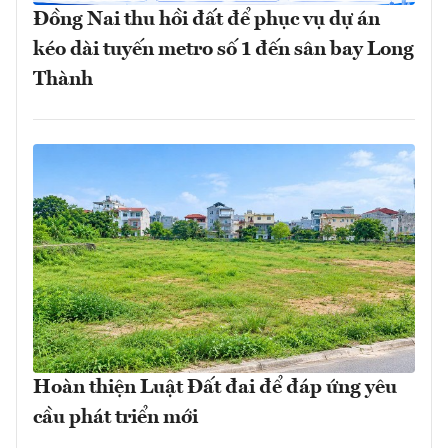
Đồng Nai thu hồi đất để phục vụ dự án
kéo dài tuyến metro số 1 đến sân bay Long
Thành
Hoàn thiện Luật Đất đai để đáp ứng yêu
cầu phát triển mới