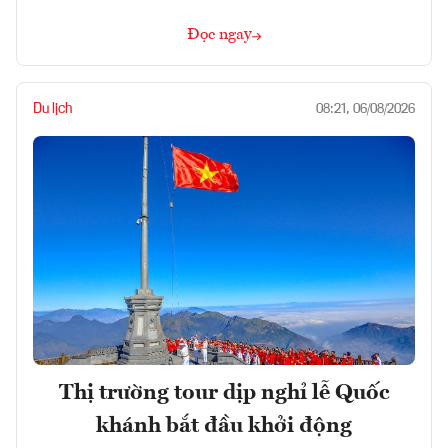
Đọc ngay
Du lịch
08:21, 06/08/2026
Thị trường tour dịp nghỉ lễ Quốc
khánh bắt đầu khởi động