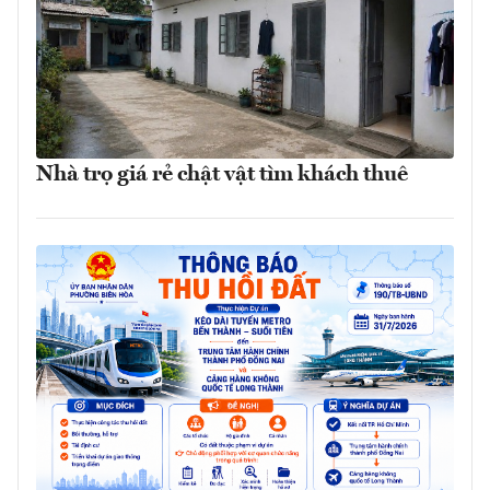
Nhà trọ giá rẻ chật vật tìm khách thuê