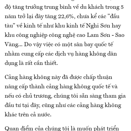
độ tăng trưởng trung bình về du khách trong 5
năm trở lại đây tăng 22,6%, chưa kể các "đầu
tàu" về kinh tế như khu kinh tế Nghi Sơn hay
khu công nghiệp công nghệ cao Lam Sơn - Sao
Vàng... Do vậy việc có một sân bay quốc tế
nhằm cung cấp các dịch vụ hàng không dân
dụng là rất cần thiết.
Cảng hàng không này đã được chấp thuận
nâng cấp thành cảng hàng không quốc tế và
nếu có chủ trương, chúng tôi sẵn sàng tham gia
đầu tư tại đây, cũng như các cảng hàng không
khác trên cả nước.
Quan điểm của chúng tôi là muốn phát triển