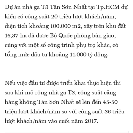
Dự án nhà ga T3 Tân Sơn Nhất tại Tp.HCM dự
kiến có công suất 20 triệu lượt khách/năm,
diện tích khoảng 100.000 m2, xây trên khu đất
16,37 ha đã được Bộ Quốc phòng bàn giao,
cùng với một số công trình phụ trợ khác, có
tổng mức đầu tư khoảng 11.000 tỷ đồng.
Nếu việc đầu tư được triển khai thực hiện thì
sau khi mở rộng nhà ga T3, công suất cảng
hàng không Tân Sơn Nhất sẽ lên đến 45-50
triệu lượt khách/năm so với công suất 36 triệu
lượt khách/năm vào cuối năm 2017.