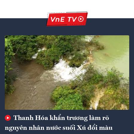
Thanh Hóa khẩn trương làm rõ
nguyên nhân nước suối Xú đổi màu