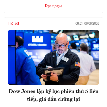
Đọc ngay
Thế giới
08:21, 06/08/2026
Dow Jones lập kỷ lục phiên thứ 5 liên
tiếp, giá dầu chững lại