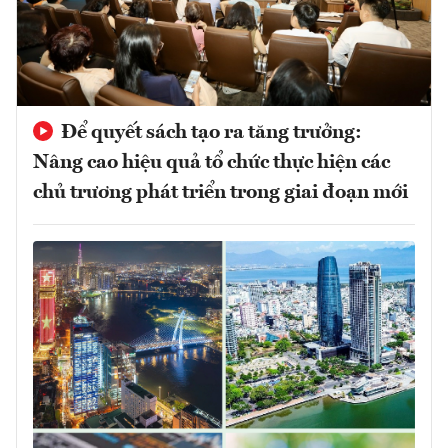
Để quyết sách tạo ra tăng trưởng:
Nâng cao hiệu quả tổ chức thực hiện các
chủ trương phát triển trong giai đoạn mới