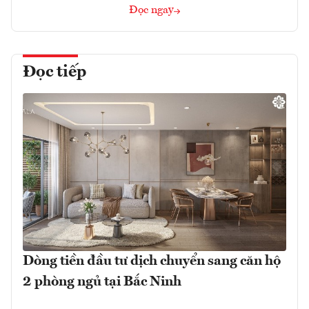
Đọc ngay
Đọc tiếp
Dòng tiền đầu tư dịch chuyển sang căn hộ
2 phòng ngủ tại Bắc Ninh