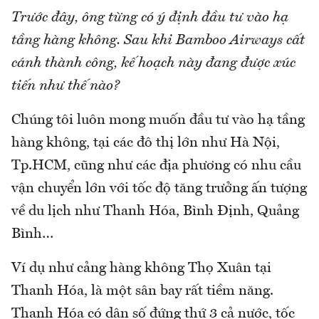
Trước đây, ông từng có ý định đầu tư vào hạ
tầng hàng không. Sau khi Bamboo Airways cất
cánh thành công, kế hoạch này đang được xúc
tiến như thế nào?
Chúng tôi luôn mong muốn đầu tư vào hạ tầng
hàng không, tại các đô thị lớn như Hà Nội,
Tp.HCM, cũng như các địa phương có nhu cầu
vận chuyển lớn với tốc độ tăng trưởng ấn tượng
về du lịch như Thanh Hóa, Bình Định, Quảng
Bình…
Ví dụ như cảng hàng không Thọ Xuân tại
Thanh Hóa, là một sân bay rất tiềm năng.
Thanh Hóa có dân số đứng thứ 3 cả nước, tốc