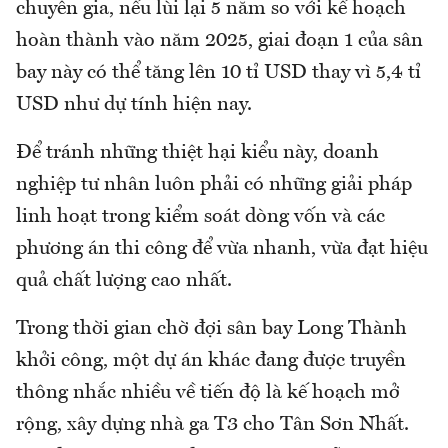
chuyên gia, nếu lùi lại 5 năm so với kế hoạch
hoàn thành vào năm 2025, giai đoạn 1 của sân
bay này có thể tăng lên 10 tỉ USD thay vì 5,4 tỉ
USD như dự tính hiện nay.
Để tránh những thiệt hại kiểu này, doanh
nghiệp tư nhân luôn phải có những giải pháp
linh hoạt trong kiểm soát dòng vốn và các
phương án thi công để vừa nhanh, vừa đạt hiệu
quả chất lượng cao nhất.
Trong thời gian chờ đợi sân bay Long Thành
khởi công, một dự án khác đang được truyền
thông nhắc nhiều về tiến độ là kế hoạch mở
rộng, xây dựng nhà ga T3 cho Tân Sơn Nhất.