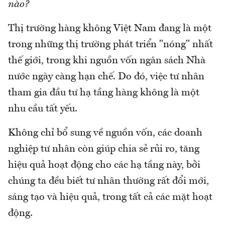
nào?
Thị trường hàng không Việt Nam đang là một
trong những thị trường phát triển "nóng" nhất
thế giới, trong khi nguồn vốn ngân sách Nhà
nước ngày càng hạn chế. Do đó, việc tư nhân
tham gia đầu tư hạ tầng hàng không là một
nhu cầu tất yếu.
Không chỉ bổ sung về nguồn vốn, các doanh
nghiệp tư nhân còn giúp chia sẻ rủi ro, tăng
hiệu quả hoạt động cho các hạ tầng này, bởi
chúng ta đều biết tư nhân thường rất đổi mới,
sáng tạo và hiệu quả, trong tất cả các mặt hoạt
động.