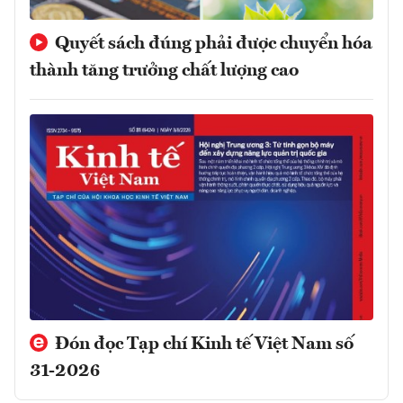
Quyết sách đúng phải được chuyển hóa
thành tăng trưởng chất lượng cao
Đón đọc Tạp chí Kinh tế Việt Nam số
31-2026