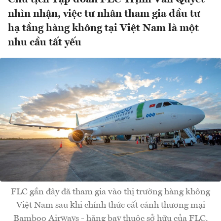
nhìn nhận, việc tư nhân tham gia đầu tư
hạ tầng hàng không tại Việt Nam là một
nhu cầu tất yếu
FLC gần đây đã tham gia vào thị trường hàng không
Việt Nam sau khi chính thức cất cánh thương mại
Bamboo Airways - hãng bay thuộc sở hữu của FLC.