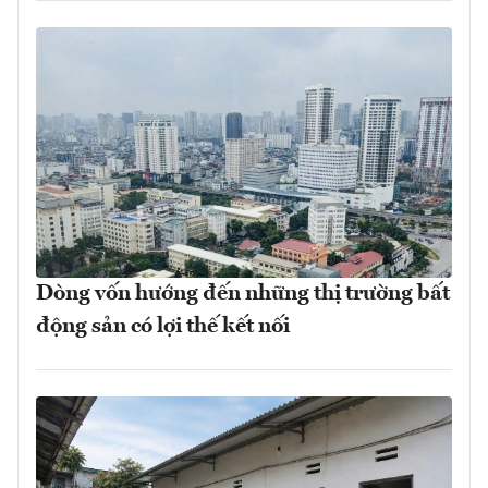
Dòng vốn hướng đến những thị trường bất
động sản có lợi thế kết nối