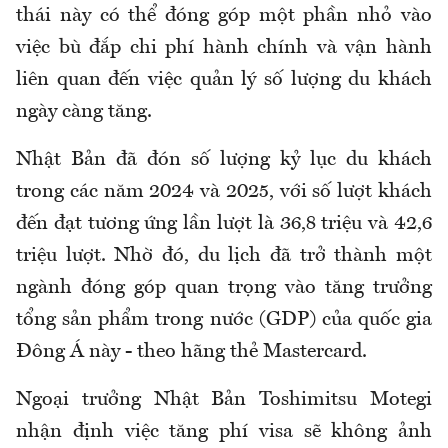
thái này có thể đóng góp một phần nhỏ vào
việc bù đắp chi phí hành chính và vận hành
liên quan đến việc quản lý số lượng du khách
ngày càng tăng.
Nhật Bản đã đón số lượng kỷ lục du khách
trong các năm 2024 và 2025, với số lượt khách
đến đạt tương ứng lần lượt là 36,8 triệu và 42,6
triệu lượt. Nhờ đó, du lịch đã trở thành một
ngành đóng góp quan trọng vào tăng trưởng
tổng sản phẩm trong nước (GDP) của quốc gia
Đông Á này - theo hãng thẻ Mastercard.
Ngoại trưởng Nhật Bản Toshimitsu Motegi
nhận định việc tăng phí visa sẽ không ảnh