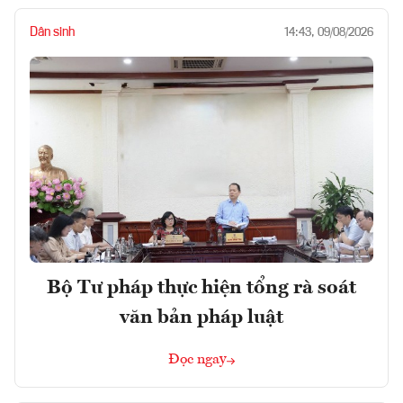
Dân sinh
14:43, 09/08/2026
Bộ Tư pháp thực hiện tổng rà soát
văn bản pháp luật
Đọc ngay