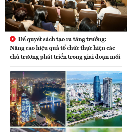
Để quyết sách tạo ra tăng trưởng:
Nâng cao hiệu quả tổ chức thực hiện các
chủ trương phát triển trong giai đoạn mới