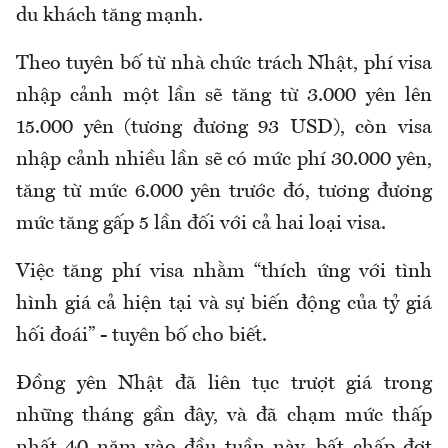
du khách tăng mạnh.
Theo tuyên bố từ nhà chức trách Nhật, phí visa
nhập cảnh một lần sẽ tăng từ 3.000 yên lên
15.000 yên (tương đương 93 USD), còn visa
nhập cảnh nhiều lần sẽ có mức phí 30.000 yên,
tăng từ mức 6.000 yên trước đó, tương đương
mức tăng gấp 5 lần đối với cả hai loại visa.
Việc tăng phí visa nhằm “thích ứng với tình
hình giá cả hiện tại và sự biến động của tỷ giá
hối đoái” - tuyên bố cho biết.
Đồng yên Nhật đã liên tục trượt giá trong
những tháng gần đây, và đã chạm mức thấp