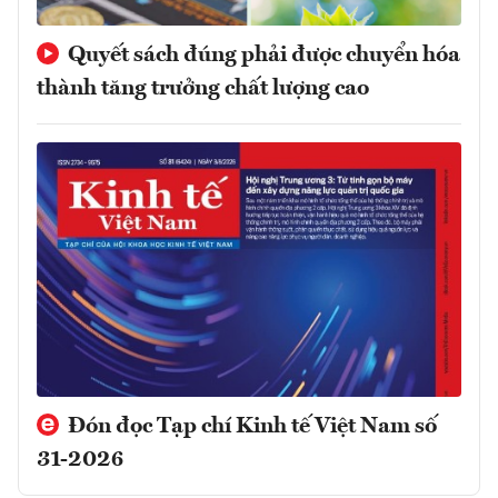
Quyết sách đúng phải được chuyển hóa
thành tăng trưởng chất lượng cao
Đón đọc Tạp chí Kinh tế Việt Nam số
31-2026