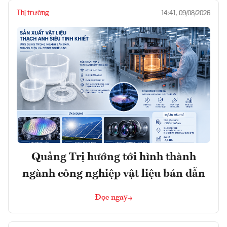
Thị trường
14:41, 09/08/2026
Quảng Trị hướng tới hình thành
ngành công nghiệp vật liệu bán dẫn
Đọc ngay