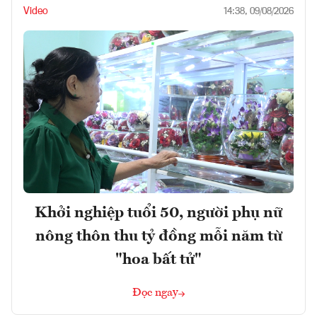
Video
14:38, 09/08/2026
Khởi nghiệp tuổi 50, người phụ nữ
nông thôn thu tỷ đồng mỗi năm từ
"hoa bất tử"
Đọc ngay