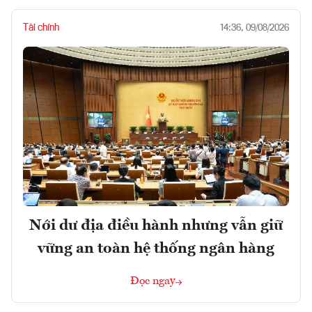
Tài chính
14:36, 09/08/2026
Nới dư địa điều hành nhưng vẫn giữ
vững an toàn hệ thống ngân hàng
Đọc ngay