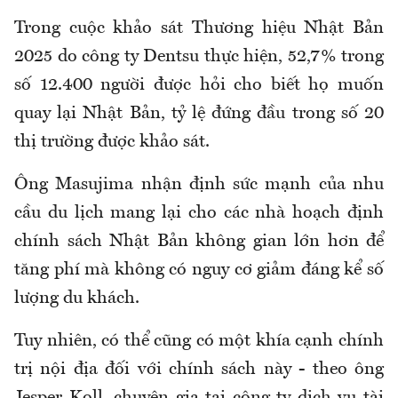
Trong cuộc khảo sát Thương hiệu Nhật Bản
2025 do công ty Dentsu thực hiện, 52,7% trong
số 12.400 người được hỏi cho biết họ muốn
quay lại Nhật Bản, tỷ lệ đứng đầu trong số 20
thị trường được khảo sát.
Ông Masujima nhận định sức mạnh của nhu
cầu du lịch mang lại cho các nhà hoạch định
chính sách Nhật Bản không gian lớn hơn để
tăng phí mà không có nguy cơ giảm đáng kể số
lượng du khách.
Tuy nhiên, có thể cũng có một khía cạnh chính
trị nội địa đối với chính sách này - theo ông