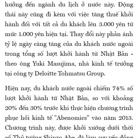
hưởng đến ngành du lịch ở nước này. Động
thái này cũng đi kèm với việc tăng thuế khởi
hành đối với tất cả du khách lên 3.000 yên từ
mức 1.000 yên hiện tại. Thay đổi này phản ánh
tỷ lệ ngày càng tăng của du khách nước ngoài
trong tổng số lượt khởi hành từ Nhật Bản -
theo ông Yuki Masujima, nhà kinh tế trưởng
tại công ty Deloitte Tohmatsu Group.
Hiện nay, du khách nước ngoài chiếm 74% số
lượt khởi hành từ Nhật Bản, so với khoảng
20% đến 30% trước khi thực hiện chương trình
phục hồi kinh tế "Abenomics" vào năm 2013.
Chương trình này, được khởi xướng dưới thời