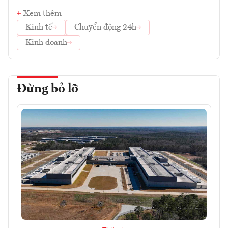
Xem thêm
Kinh tế
Chuyển động 24h
Kinh doanh
Đừng bỏ lỡ