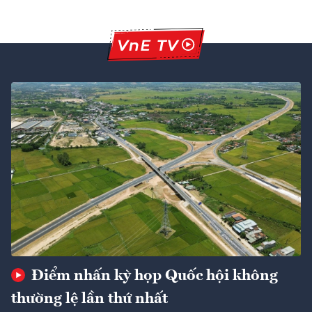
Điểm nhấn kỳ họp Quốc hội không
thường lệ lần thứ nhất