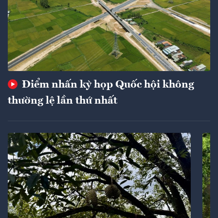
Điểm nhấn kỳ họp Quốc hội không
thường lệ lần thứ nhất