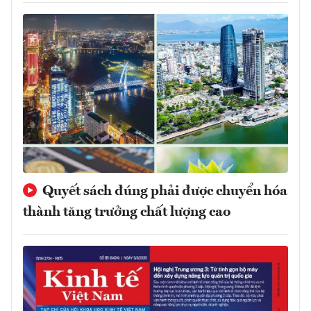
Quyết sách đúng phải được chuyển hóa
thành tăng trưởng chất lượng cao