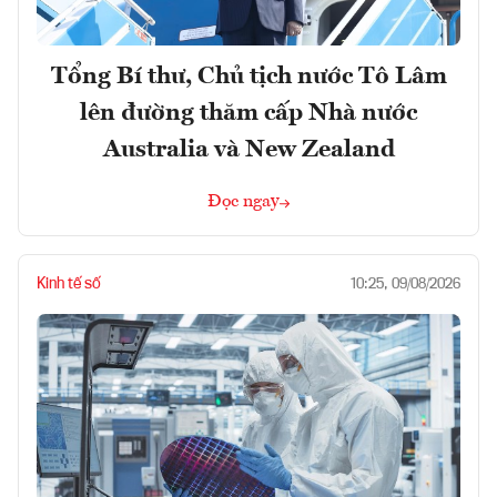
Tổng Bí thư, Chủ tịch nước Tô Lâm
lên đường thăm cấp Nhà nước
Australia và New Zealand
Đọc ngay
Kinh tế số
10:25, 09/08/2026