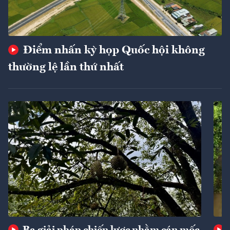
Điểm nhấn kỳ họp Quốc hội không
thường lệ lần thứ nhất