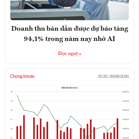
Doanh thu bán dẫn được dự báo tăng
94,1% trong năm nay nhờ AI
Đọc ngay
Chứng khoán
10:25, 09/08/2026