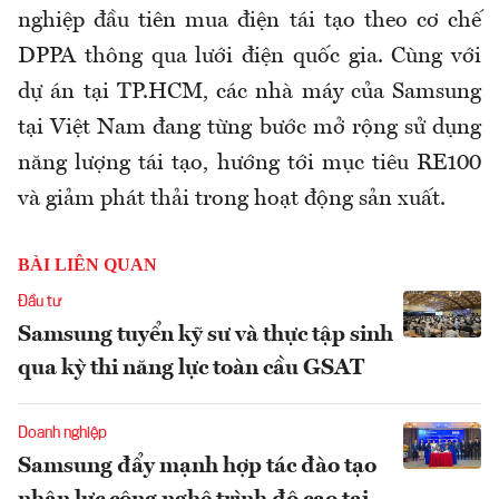
nghiệp đầu tiên mua điện tái tạo theo cơ chế
DPPA thông qua lưới điện quốc gia. Cùng với
dự án tại TP.HCM, các nhà máy của Samsung
tại Việt Nam đang từng bước mở rộng sử dụng
năng lượng tái tạo, hướng tới mục tiêu RE100
và giảm phát thải trong hoạt động sản xuất.
BÀI LIÊN QUAN
Đầu tư
Samsung tuyển kỹ sư và thực tập sinh
qua kỳ thi năng lực toàn cầu GSAT
Doanh nghiệp
Samsung đẩy mạnh hợp tác đào tạo