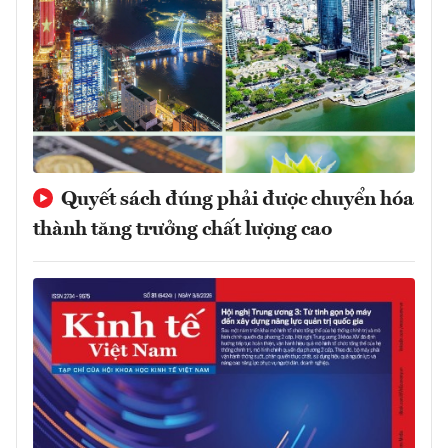
Quyết sách đúng phải được chuyển hóa
thành tăng trưởng chất lượng cao