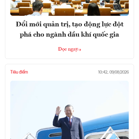
Đổi mới quản trị, tạo động lực đột
phá cho ngành dầu khí quốc gia
Đọc ngay
Tiêu điểm
10:42, 09/08/2026