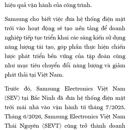
hiệu quả vận hành của công trình.
Samsung cho biết việc đưa hệ thống điện mặt
trời vào hoạt động sẽ tạo nền tảng để doanh
nghiệp tiếp tục triển khai các sáng kiến sử dụng
năng lượng tái tạo, góp phần thực hiện chiến
lược phát triển bền vững của tập đoàn cũng
như mục tiêu chuyển đổi năng lượng và giảm
phát thải tại Việt Nam.
Trước đó, Samsung Electronics Việt Nam
(SEV) tại Bắc Ninh đã đưa hệ thống điện mặt
trời mái nhà vào vận hành từ tháng 7/2025.
Tháng 6/2026, Samsung Electronics Việt Nam
Thái Nguyên (SEVT) cũng trở thành doanh