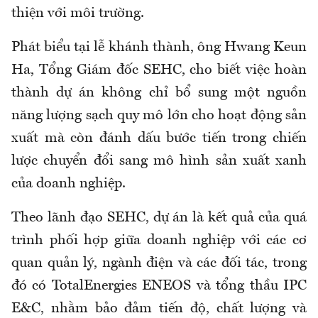
thiện với môi trường.
Phát biểu tại lễ khánh thành, ông Hwang Keun
Ha, Tổng Giám đốc SEHC, cho biết việc hoàn
thành dự án không chỉ bổ sung một nguồn
năng lượng sạch quy mô lớn cho hoạt động sản
xuất mà còn đánh dấu bước tiến trong chiến
lược chuyển đổi sang mô hình sản xuất xanh
của doanh nghiệp.
Theo lãnh đạo SEHC, dự án là kết quả của quá
trình phối hợp giữa doanh nghiệp với các cơ
quan quản lý, ngành điện và các đối tác, trong
đó có TotalEnergies ENEOS và tổng thầu IPC
E&C, nhằm bảo đảm tiến độ, chất lượng và