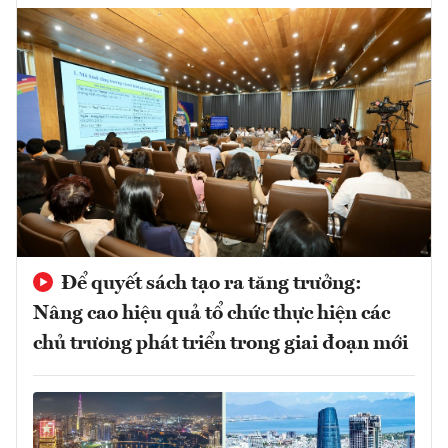
Để quyết sách tạo ra tăng trưởng:
Nâng cao hiệu quả tổ chức thực hiện các
chủ trương phát triển trong giai đoạn mới