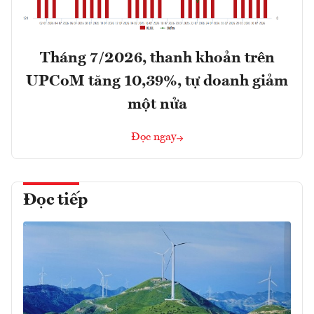
Tháng 7/2026, thanh khoản trên
UPCoM tăng 10,39%, tự doanh giảm
một nửa
Đọc ngay
Đọc tiếp