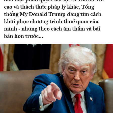
cao và thách thức pháp lý khác, Tổng
thống Mỹ Donald Trump đang tìm cách
khôi phục chương trình thuế quan của
mình - nhưng theo cách âm thầm và bài
bản hơn trước...