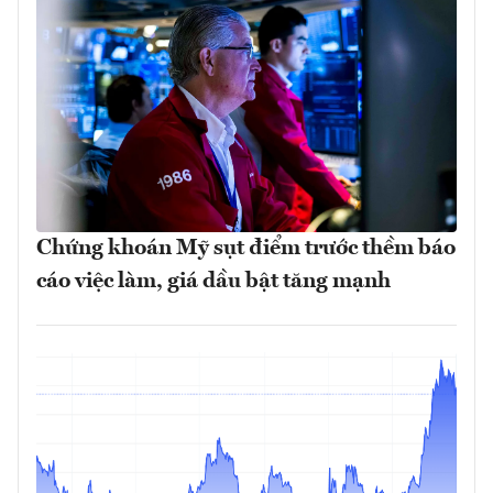
Chứng khoán Mỹ sụt điểm trước thềm báo
cáo việc làm, giá dầu bật tăng mạnh