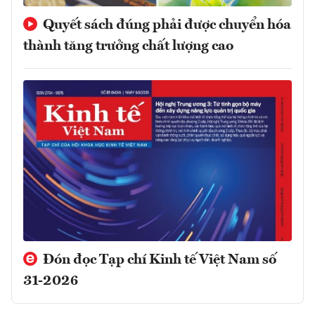
Quyết sách đúng phải được chuyển hóa
thành tăng trưởng chất lượng cao
Đón đọc Tạp chí Kinh tế Việt Nam số
31-2026