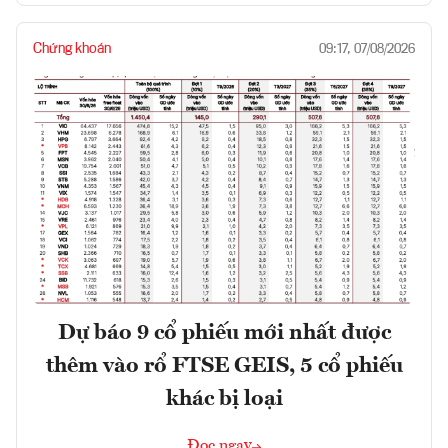
Chứng khoán
09:17, 07/08/2026
Dự báo 9 cổ phiếu mới nhất được
thêm vào rổ FTSE GEIS, 5 cổ phiếu
khác bị loại
Đọc ngay