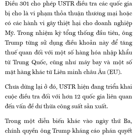
Điều 301 cho phép USTR điều tra các quốc gia
bị cho là vi phạm thỏa thuận thương mại hoặc
có các hành vi gây thiệt hại cho doanh nghiệp
Mỹ. Trong nhiệm kỳ tổng thống đầu tiên, ông
Trump từng sử dụng điều khoản này để tăng
thuế quan đối với một số hàng hóa nhập khẩu
từ Trung Quốc, cũng như máy bay và một số
mặt hàng khác từ Liên minh châu Âu (EU).
Chưa dừng lại ở đó, USTR hiện đang triển khai
cuộc điều tra đối với hơn 12 quốc gia liên quan
đến vấn đề dư thừa công suất sản xuất.
Trong một diễn biến khác vào ngày thứ Ba,
chính quyền ông Trump kháng cáo phán quyết