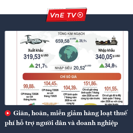
Giãn, hoãn, miễn giảm hàng loạt thuế
phí hỗ trợ người dân và doanh nghiệp