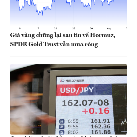
Giá vàng chững lại sau tin về Hormuz,
SPDR Gold Trust vẫn mua ròng