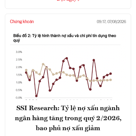
Chứng khoán
09:17, 07/08/2026
SSI Research: Tỷ lệ nợ xấu ngành
ngân hàng tăng trong quý 2/2026,
bao phủ nợ xấu giảm