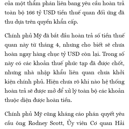
của một thẩm phán liên bang yêu cầu hoàn trả
toàn bộ 166 tỷ USD tiền thuế quan đối ứng đã
thu dựa trên quyền khẩn cấp.
Chính phủ Mỹ đã bắt đầu hoàn trả số tiền thuế
quan này từ tháng 4, nhưng cho biết sẽ chưa
hoàn ngay hàng chục tỷ USD còn lại. Trong số
này có các khoản thuế phức tạp đã được chốt,
nhưng nhà nhập khẩu liên quan chưa khởi
kiện chính phủ. Hiện chưa rõ khi nào hệ thống
hoàn trả sẽ được mở để xử lý toàn bộ các khoản
thuộc diện được hoàn tiền.
Chính phủ Mỹ cũng kháng cáo phán quyết yêu
cầu ông Rodney Scott, Ủy viên Cơ quan Hải