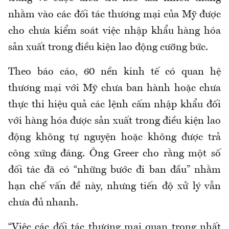
nhằm vào các đối tác thương mại của Mỹ được
cho chưa kiểm soát việc nhập khẩu hàng hóa
sản xuất trong điều kiện lao động cưỡng bức.
Theo báo cáo, 60 nền kinh tế có quan hệ
thương mại với Mỹ chưa ban hành hoặc chưa
thực thi hiệu quả các lệnh cấm nhập khẩu đối
với hàng hóa được sản xuất trong điều kiện lao
động không tự nguyện hoặc không được trả
công xứng đáng. Ông Greer cho rằng một số
đối tác đã có “những bước đi ban đầu” nhằm
hạn chế vấn đề này, nhưng tiến độ xử lý vẫn
chưa đủ nhanh.
“Việc các đối tác thương mại quan trọng nhất