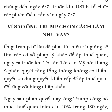
chúng đến ngày 6/7, trước khi USTR tổ chức
các phiên điều trần vào ngày 7/7.
VÌ SAO ÔNG TRUMP CHỌN CÁCH LÀM
NHƯ VẬY?
Ông Trump từ lâu đã phát tín hiệu rằng ông sẽ
tìm các cơ sở pháp lý khác để áp thuế quan,
ngay cả trước khi Tòa án Tối cao Mỹ hồi tháng
2 phán quyết rằng tổng thống không có thẩm
quyền sử dụng quyền khẩn cấp để áp thuế quan
đối ứng với hàng nhập khẩu.
Ngay sau phán quyết này, ông Trump công bố
mức thuế quan toàn cầu 10% trong 150 ngày,