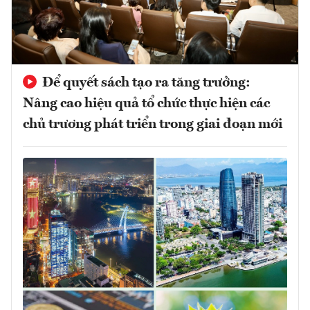
Để quyết sách tạo ra tăng trưởng:
Nâng cao hiệu quả tổ chức thực hiện các
chủ trương phát triển trong giai đoạn mới