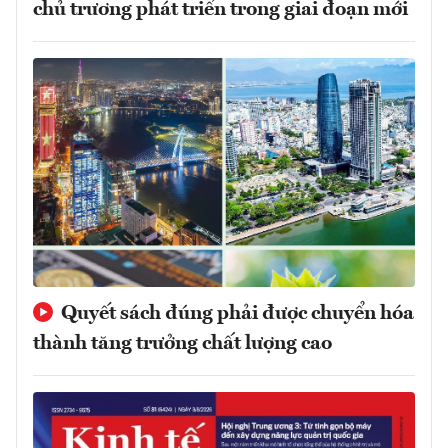
chủ trương phát triển trong giai đoạn mới
Quyết sách đúng phải được chuyển hóa
thành tăng trưởng chất lượng cao