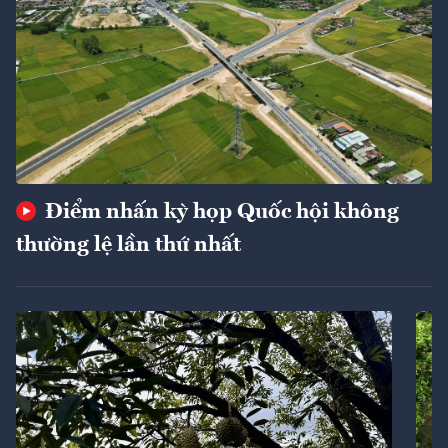
Điểm nhấn kỳ họp Quốc hội không
thường lệ lần thứ nhất