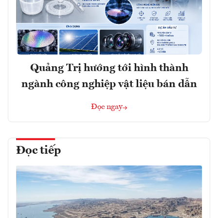
Quảng Trị hướng tới hình thành
ngành công nghiệp vật liệu bán dẫn
Đọc ngay
Đọc tiếp