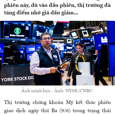
phiên này, dù vào đầu phiên, thị trường đã
tăng điểm nhờ giá dầu giảm...
Ảnh minh họa - Ảnh: NYSE/CNBC.
Thị trường chứng khoán Mỹ kết thúc phiên
giao dịch ngày thứ Ba (9/6) trong trạng thái