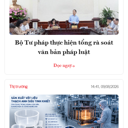
Bộ Tư pháp thực hiện tổng rà soát
văn bản pháp luật
Đọc ngay
Thị trường
14:41, 09/08/2026