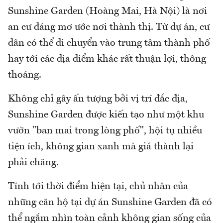
Sunshine Garden (Hoàng Mai, Hà Nội) là nơi
an cư đáng mơ ước nơi thành thị. Từ dự án, cư
dân có thể di chuyển vào trung tâm thành phố
hay tới các địa điểm khác rất thuận lợi, thông
thoáng.
Không chỉ gây ấn tượng bởi vị trí đắc địa,
Sunshine Garden được kiến tạo như một khu
vườn "ban mai trong lòng phố", hội tụ nhiều
tiện ích, không gian xanh mà giá thành lại
phải chăng.
Tính tới thời điểm hiện tại, chủ nhân của
những căn hộ tại dự án Sunshine Garden đã có
thể ngắm nhìn toàn cảnh không gian sống của