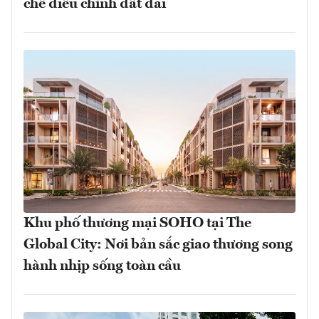
chế điều chỉnh đất đai
Khu phố thương mại SOHO tại The
Global City: Nơi bản sắc giao thương song
hành nhịp sống toàn cầu