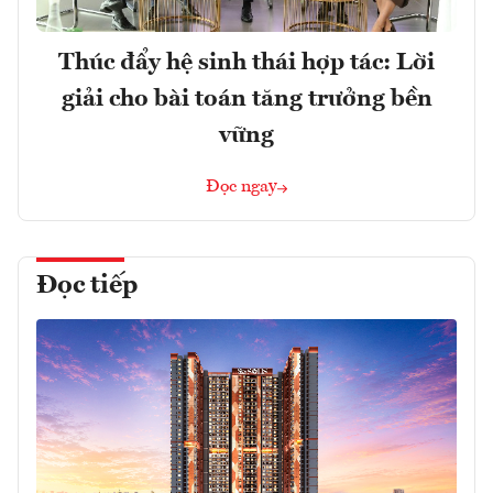
Thúc đẩy hệ sinh thái hợp tác: Lời
giải cho bài toán tăng trưởng bền
vững
Đọc ngay
Đọc tiếp