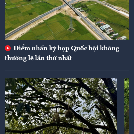
Điểm nhấn kỳ họp Quốc hội không
thường lệ lần thứ nhất