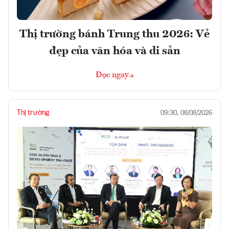
Thị trường bánh Trung thu 2026: Vẻ
đẹp của văn hóa và di sản
Đọc ngay
Thị trường
09:30, 08/08/2026