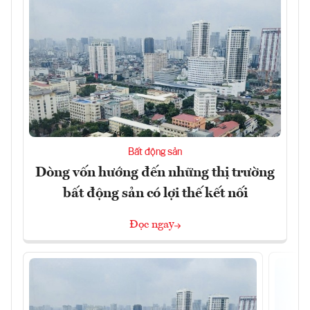
Bất động sản
Dòng vốn hướng đến những thị trường
bất động sản có lợi thế kết nối
Đọc ngay