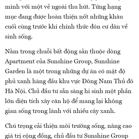
mình với một vẻ ngoài thu hút. Từng hạng
mục đang được hoàn thiện nốt những khâu
cuối cùng trước khi chính thức đón cư dân về
sinh sống.
Nằm trong chuỗi bất động sản thuộc dòng
Apartment của Sunshine Group, Sunshine
Garden là một trong những dự án có mật độ
phủ xanh hàng đầu khu vực Đông Nam Thủ đô
Hà Nội. Chủ đầu tư sẵn sàng hi sinh một phần
lớn diện tích xây căn hộ để mang lại không
gian sống trong lành với nhiều cây xanh.
Chú trọng cải thiện môi trường sống, nâng cao
giá trị cộng đồng, chủ đầu tư Sunshine Group