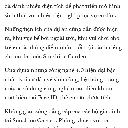
đã dành nhiều diện tích để phát triển mô hình
sinh thái với nhiều tiện nghi phục vụ cư dân.
Những tiện ích của dự án cũng dần được hiện
ra, khu vực bể bơi ngoài trời, khu vui chơi cho
trẻ em là những điểm nhấn nổi trội dành riêng
cho cư dân của Sunshine Garden.
Ứng dụng những công nghệ 4.0 hiện đại bậc
nhất, khi cư dân về sinh sống, hệ thống thang
máy sẽ sử dụng công nghệ nhận diện khuôn
mặt hiện đại Face ID, thẻ cư dân được tích.
Không gian sống đẳng cấp của các hộ gia đình
tại Sunshine Garden. Phòng khách với ban