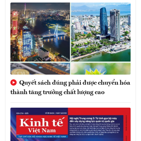
Quyết sách đúng phải được chuyển hóa
thành tăng trưởng chất lượng cao