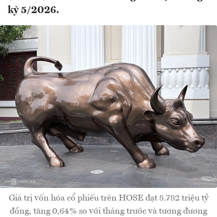
kỳ 5/2026.
Giá trị vốn hóa cổ phiếu trên HOSE đạt 8.782 triệu tỷ
đồng, tăng 0,64% so với tháng trước và tương đương