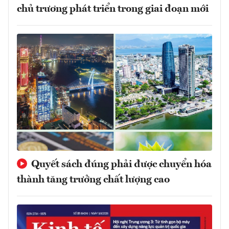
chủ trương phát triển trong giai đoạn mới
Quyết sách đúng phải được chuyển hóa
thành tăng trưởng chất lượng cao