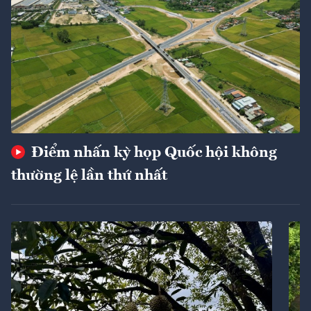
Điểm nhấn kỳ họp Quốc hội không
thường lệ lần thứ nhất