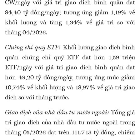
CW/ngày với giá trị giao dịch bình quân đạt
84,40 tỷ đồng/ngày; tương ứng giảm 1,19% về
khối lượng và tăng 1,34% về giá trị so với
tháng 04/2026.
Chứng chỉ quỹ ETF
: Khối lượng giao dịch bình
quân chứng chỉ quỹ ETF đạt hơn 1,59 triệu
ETF/ngày với giá trị giao dịch bình quân đạt
hơn 49,20 tỷ đồng/ngày, tương ứng mức giảm
10,74% về khối lượng và 18,97% về giá trị giao
dịch so với tháng trước.
Giao dịch của nhà đầu tư nước ngoài:
Tổng giá
trị giao dịch của nhà đầu tư nước ngoài trong
tháng 05/2026 đạt trên 111.713 tỷ đồng, chiếm