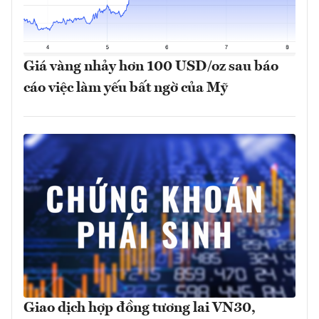
Giá vàng nhảy hơn 100 USD/oz sau báo
cáo việc làm yếu bất ngờ của Mỹ
Giao dịch hợp đồng tương lai VN30,