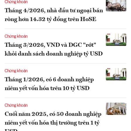
Chứng khoán
Tháng 4/2026, nhà đầu tư ngoại bán
ròng hơn 14.32 tỷ đồng trên HoSE
Chứng khoán
Tháng 3/2026, VND và DGC "rớt"
khỏi danh sách doanh nghiệp tỷ USD
Chứng khoán
Tháng 1/2026, có 6 doanh nghiệp
niêm yết vốn hóa trên 10 tỷ USD
Chứng khoán
Cuối năm 2025, có 50 doanh nghiệp
niêm yết vốn hóa thị trường trên 1 tỷ