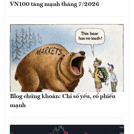
VN100 tăng mạnh tháng 7/2026
Blog chứng khoán: Chỉ số yếu, cổ phiếu
mạnh