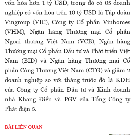
vốn hóa hơn 1 tỷ USD, trong đó có 05 doanh
nghiệp có vốn hóa trên 10 tỷ USD là Tập đoàn
Vingroup (VIC), Công ty Cổ phần Vinhomes
(VHM), Ngân hàng Thương mại Cổ phần
Ngoại thương Việt Nam (VCB), Ngân hàng
Thương mại Cổ phần Đầu tư và Phát triển Việt
Nam (BID) và Ngân hàng Thương mại Cổ
phần Công Thương Việt Nam (CTG) và giảm 2
doanh nghiệp so với tháng trước đó là KDH
của Công ty Cổ phần Đầu tư và Kinh doanh
nhà Khang Điền và PGV của Tổng Công ty
Phát điện 3.
BÀI LIÊN QUAN