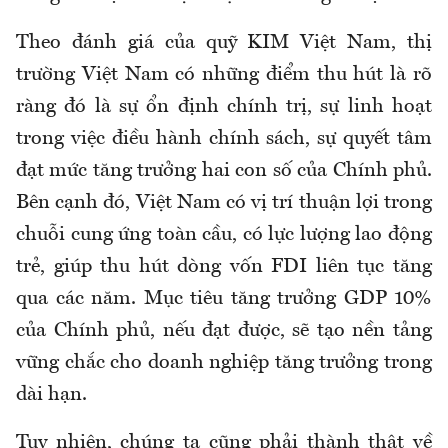
Theo đánh giá của quỹ KIM Việt Nam, thị
trường Việt Nam có những điểm thu hút là rõ
ràng đó là sự ổn định chính trị, sự linh hoạt
trong việc điều hành chính sách, sự quyết tâm
đạt mức tăng trưởng hai con số của Chính phủ.
Bên cạnh đó, Việt Nam có vị trí thuận lợi trong
chuỗi cung ứng toàn cầu, có lực lượng lao động
trẻ, giúp thu hút dòng vốn FDI liên tục tăng
qua các năm. Mục tiêu tăng trưởng GDP 10%
của Chính phủ, nếu đạt được, sẽ tạo nền tảng
vững chắc cho doanh nghiệp tăng trưởng trong
dài hạn.
Tuy nhiên, chúng ta cũng phải thành thật về