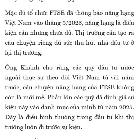
Mặc dù tổ chức FTSE đã thông báo nâng hạng
Việt Nam vào tháng 3/2026, nâng hạng là điều
kiện cần nhưng chưa đủ. Thị trường cần tạo ra
câu chuyện riêng đủ sức thu hút nhà đầu tư ở
lại thị trường.
Ông Khánh cho rằng các quỹ đầu tư nước
ngoài thực sự theo dõi Việt Nam từ vài năm
trước, câu chuyện nâng hạng của FTSE không
còn là mới mẻ. Phần lớn các quỹ đã định giá sự
kiện này vào danh mục của mình từ năm 2025.
Đây là điều bình thường trong đầu tư khi thị
trường luôn đi trước sự kiện.