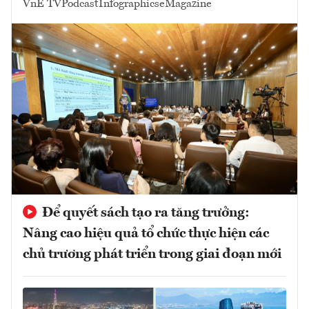
VnE TV
Podcast
Infographics
eMagazine
Để quyết sách tạo ra tăng trưởng:
Nâng cao hiệu quả tổ chức thực hiện các
chủ trương phát triển trong giai đoạn mới