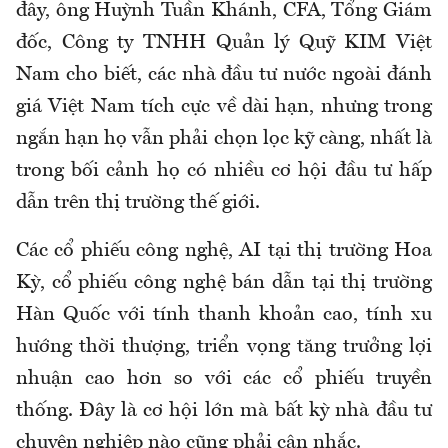
đây, ông Huỳnh Tuần Khánh, CFA, Tổng Giám
đốc, Công ty TNHH Quản lý Quỹ KIM Việt
Nam cho biết, các nhà đầu tư nước ngoài đánh
giá Việt Nam tích cực về dài hạn, nhưng trong
ngắn hạn họ vẫn phải chọn lọc kỹ càng, nhất là
trong bối cảnh họ có nhiều cơ hội đầu tư hấp
dẫn trên thị trường thế giới.
Các cổ phiếu công nghệ, AI tại thị trường Hoa
Kỳ, cổ phiếu công nghệ bán dẫn tại thị trường
Hàn Quốc với tính thanh khoản cao, tính xu
hướng thời thượng, triển vọng tăng trưởng lợi
nhuận cao hơn so với các cổ phiếu truyền
thống. Đây là cơ hội lớn mà bất kỳ nhà đầu tư
chuyên nghiệp nào cũng phải cân nhắc.