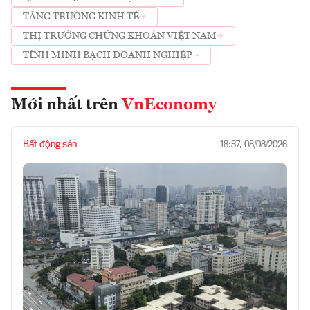
TĂNG TRƯỞNG KINH TẾ
THỊ TRƯỜNG CHỨNG KHOÁN VIỆT NAM
TÍNH MINH BẠCH DOANH NGHIỆP
Mới nhất trên
VnEconomy
Bất động sản
18:37, 08/08/2026