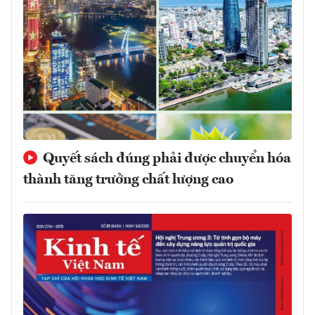
Quyết sách đúng phải được chuyển hóa
thành tăng trưởng chất lượng cao