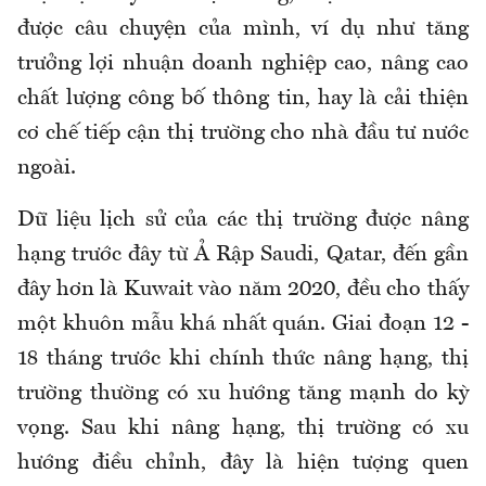
được câu chuyện của mình, ví dụ như tăng
trưởng lợi nhuận doanh nghiệp cao, nâng cao
chất lượng công bố thông tin, hay là cải thiện
cơ chế tiếp cận thị trường cho nhà đầu tư nước
ngoài.
Dữ liệu lịch sử của các thị trường được nâng
hạng trước đây từ Ả Rập Saudi, Qatar, đến gần
đây hơn là Kuwait vào năm 2020, đều cho thấy
một khuôn mẫu khá nhất quán. Giai đoạn 12 -
18 tháng trước khi chính thức nâng hạng, thị
trường thường có xu hướng tăng mạnh do kỳ
vọng. Sau khi nâng hạng, thị trường có xu
hướng điều chỉnh, đây là hiện tượng quen