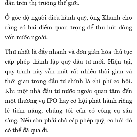
dẫn trên thị trường thế giới.
Ở góc độ người điều hành quỹ, ông Khánh cho
rằng có hai điểm quan trọng để thu hút dòng
vốn nước ngoài.
Thứ nhất là đẩy nhanh và đơn giản hóa thủ tục
cấp phép thành lập quỹ đầu tư mới. Hiện tại,
quy trình này vẫn mất rất nhiều thời gian và
thời gian trong đầu tư chính là chi phí cơ hội.
Khi một nhà đầu tư nước ngoài quan tâm đến
một thương vụ IPO hay cơ hội phát hành riêng
lẻ tiềm năng, chúng tôi cần có công cụ sẵn
sàng. Nếu còn phải chờ cấp phép quỹ, cơ hội đó
có thể đã qua đi.