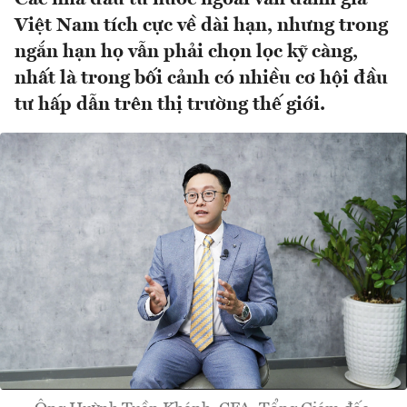
Việt Nam tích cực về dài hạn, nhưng trong
ngắn hạn họ vẫn phải chọn lọc kỹ càng,
nhất là trong bối cảnh có nhiều cơ hội đầu
tư hấp dẫn trên thị trường thế giới.