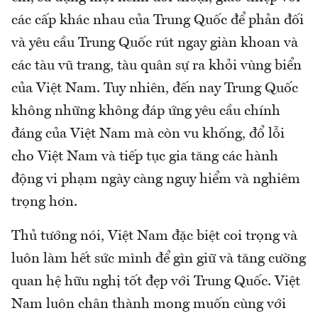
các cấp khác nhau của Trung Quốc để phản đối
và yêu cầu Trung Quốc rút ngay giàn khoan và
các tàu vũ trang, tàu quân sự ra khỏi vùng biển
của Việt Nam. Tuy nhiên, đến nay Trung Quốc
không những không đáp ứng yêu cầu chính
đáng của Việt Nam mà còn vu khống, đổ lỗi
cho Việt Nam và tiếp tục gia tăng các hành
động vi phạm ngày càng nguy hiểm và nghiêm
trọng hơn.
Thủ tướng nói, Việt Nam đặc biệt coi trọng và
luôn làm hết sức mình để gìn giữ và tăng cường
quan hệ hữu nghị tốt đẹp với Trung Quốc. Việt
Nam luôn chân thành mong muốn cùng với