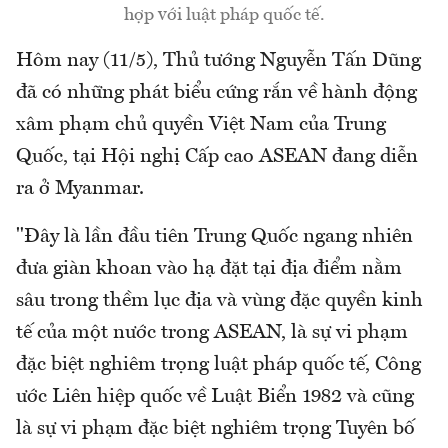
hợp với luật pháp quốc tế.
Hôm nay (11/5), Thủ tướng Nguyễn Tấn Dũng
đã có những phát biểu cứng rắn về hành động
xâm phạm chủ quyền Việt Nam của Trung
Quốc, tại Hội nghị Cấp cao ASEAN đang diễn
ra ở Myanmar.
"Đây là lần đầu tiên Trung Quốc ngang nhiên
đưa giàn khoan vào hạ đặt tại địa điểm nằm
sâu trong thềm lục địa và vùng đặc quyền kinh
tế của một nước trong ASEAN, là sự vi phạm
đặc biệt nghiêm trọng luật pháp quốc tế, Công
ước Liên hiệp quốc về Luật Biển 1982 và cũng
là sự vi phạm đặc biệt nghiêm trọng Tuyên bố