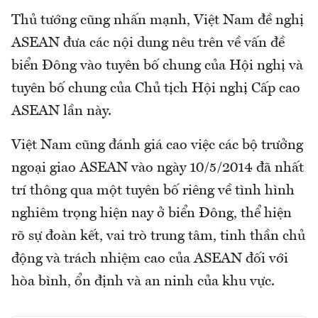
Thủ tướng cũng nhấn mạnh, Việt Nam đề nghị
ASEAN đưa các nội dung nêu trên về vấn đề
biển Đông vào tuyên bố chung của Hội nghị và
tuyên bố chung của Chủ tịch Hội nghị Cấp cao
ASEAN lần này.
Việt Nam cũng đánh giá cao việc các bộ trưởng
ngoại giao ASEAN vào ngày 10/5/2014 đã nhất
trí thông qua một tuyên bố riêng về tình hình
nghiêm trọng hiện nay ở biển Đông, thể hiện
rõ sự đoàn kết, vai trò trung tâm, tinh thần chủ
động và trách nhiệm cao của ASEAN đối với
hòa bình, ổn định và an ninh của khu vực.