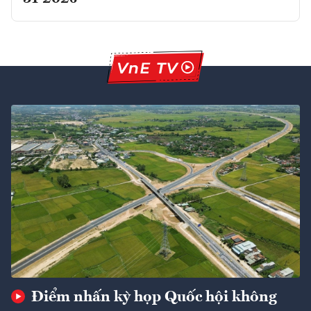
Điểm nhấn kỳ họp Quốc hội không