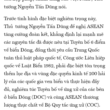
tướng Nguyễn Tấn Dũng nói.
Trước tình hình đặc biệt nghiêm trọng này,
Thủ tướng Nguyễn Tấn Dũng đề nghị ASEAN
tăng cường đoàn kết, khẳng định lại mạnh mẽ
các nguyên tắc đã được nêu tại Tuyên bố 6 điểm
về biển Đông, đồng thời yêu cầu Trung Quốc
tuân thủ luật pháp quốc tế, Công ước Liên hiệp
quốc về Luật Biển 1982, phải đặc biệt tôn trọng
thềm lục địa và vùng đặc quyền kinh tế 200 hải
lý của các quốc gia ven biển và thực hiện đầy
đủ, nghiêm túc Tuyên bố về ứng xử của các bên
ở biển Đông (DOC) và cùng ASEAN thương
lượng thực chất về Bộ Quy tắc ứng xử (COC).