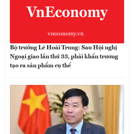
Bộ trưởng Lê Hoài Trung: Sau Hội nghị
Ngoại giao lần thứ 33, phải khẩn trương
tạo ra sản phẩm cụ thể