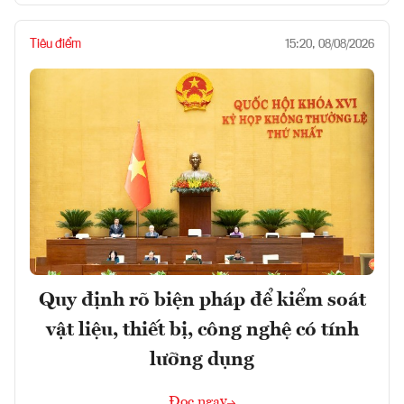
Tiêu điểm
15:20, 08/08/2026
Quy định rõ biện pháp để kiểm soát
vật liệu, thiết bị, công nghệ có tính
lưỡng dụng
Đọc ngay