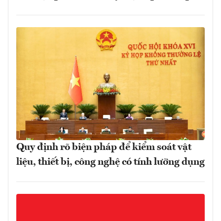
Quy định rõ biện pháp để kiểm soát vật
liệu, thiết bị, công nghệ có tính lưỡng dụng