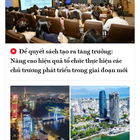
Để quyết sách tạo ra tăng trưởng:
Nâng cao hiệu quả tổ chức thực hiện các
chủ trương phát triển trong giai đoạn mới