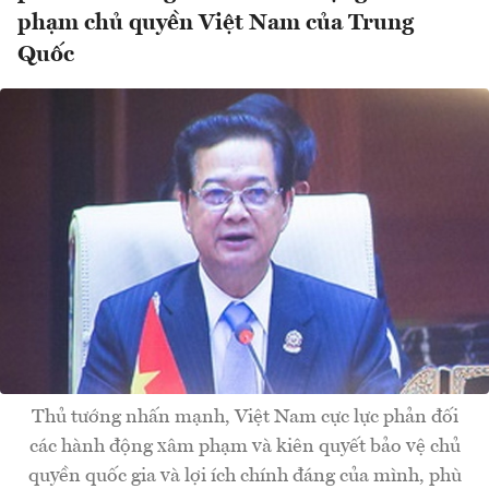
phạm chủ quyền Việt Nam của Trung
Quốc
Thủ tướng nhấn mạnh, Việt Nam cực lực phản đối
các hành động xâm phạm và kiên quyết bảo vệ chủ
quyền quốc gia và lợi ích chính đáng của mình, phù