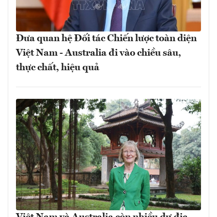
Đưa quan hệ Đối tác Chiến lược toàn diện
Việt Nam - Australia đi vào chiều sâu,
thực chất, hiệu quả