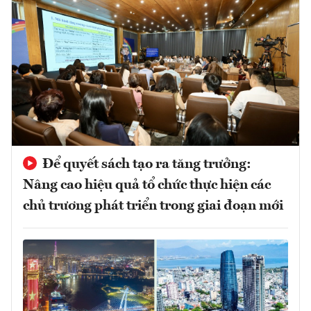
Để quyết sách tạo ra tăng trưởng:
Nâng cao hiệu quả tổ chức thực hiện các
chủ trương phát triển trong giai đoạn mới