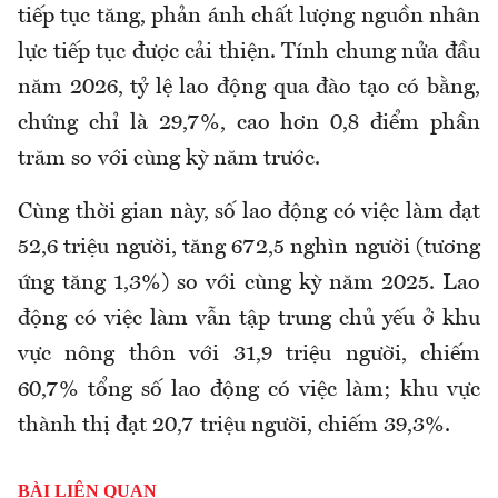
tiếp tục tăng, phản ánh chất lượng nguồn nhân
lực tiếp tục được cải thiện. Tính chung nửa đầu
năm 2026, tỷ lệ lao động qua đào tạo có bằng,
chứng chỉ là 29,7%, cao hơn 0,8 điểm phần
trăm so với cùng kỳ năm trước.
Cùng thời gian này, số lao
động có việc làm đạt
52,6 triệu người, tăng 672,5 nghìn người (tương
ứng tăng 1,3%) so với cùng kỳ năm 2025. Lao
động có việc làm vẫn tập trung chủ yếu ở khu
vực nông thôn với 31,9 triệu người, chiếm
60,7% tổng số lao động có việc làm; khu vực
thành thị đạt 20,7 triệu người, chiếm 39,3%.
BÀI LIÊN QUAN