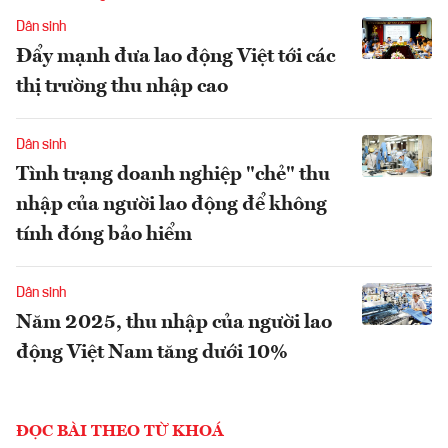
Dân sinh
Đẩy mạnh đưa lao động Việt tới các
thị trường thu nhập cao
Dân sinh
Tình trạng doanh nghiệp "chẻ" thu
nhập của người lao động để không
tính đóng bảo hiểm
Dân sinh
Năm 2025, thu nhập của người lao
động Việt Nam tăng dưới 10%
ĐỌC BÀI THEO TỪ KHOÁ