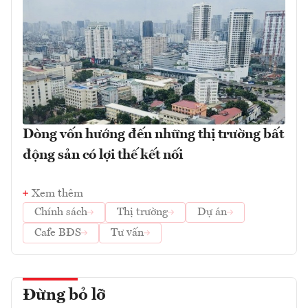
Dòng vốn hướng đến những thị trường bất
động sản có lợi thế kết nối
Xem thêm
Chính sách
Thị trường
Dự án
Cafe BĐS
Tư vấn
Đừng bỏ lỡ