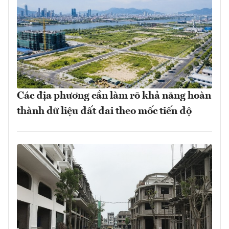
Các địa phương cần làm rõ khả năng hoàn
thành dữ liệu đất đai theo mốc tiến độ