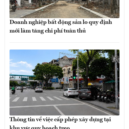
Doanh nghiệp bất động sản lo quy định
mới làm tăng chi phí tuân thủ
Thông tin về việc cấp phép xây dựng tại
khu vực quy hoạch treo