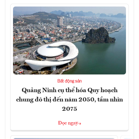
Bất động sản
Quảng Ninh cụ thể hóa Quy hoạch
chung đô thị đến năm 2050, tầm nhìn
2075
Đọc ngay