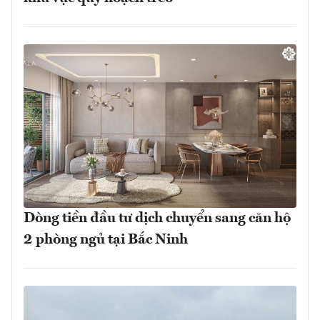
Dòng tiền đầu tư dịch chuyển sang căn hộ
2 phòng ngủ tại Bắc Ninh