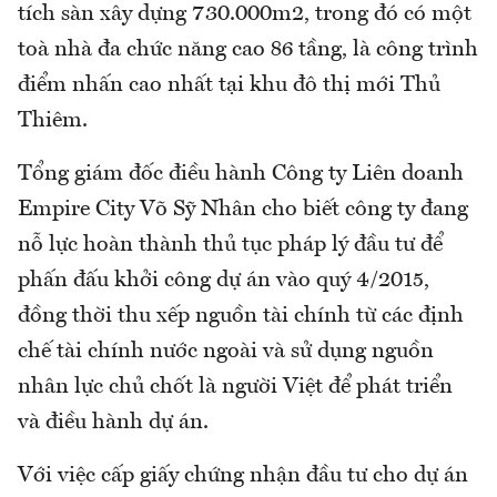
tích sàn xây dựng 730.000m2, trong đó có một
toà nhà đa chức năng cao 86 tầng, là công trình
điểm nhấn cao nhất tại khu đô thị mới Thủ
Thiêm.
Tổng giám đốc điều hành Công ty Liên doanh
Empire City Võ Sỹ Nhân cho biết công ty đang
nỗ lực hoàn thành thủ tục pháp lý đầu tư để
phấn đấu khởi công dự án vào quý 4/2015,
đồng thời thu xếp nguồn tài chính từ các định
chế tài chính nước ngoài và sử dụng nguồn
nhân lực chủ chốt là người Việt để phát triển
và điều hành dự án.
Với việc cấp giấy chứng nhận đầu tư cho dự án