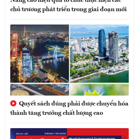
Nâng cao hiệu quả tổ chức thực hiện các
chủ trương phát triển trong giai đoạn mới
Quyết sách đúng phải được chuyển hóa
thành tăng trưởng chất lượng cao