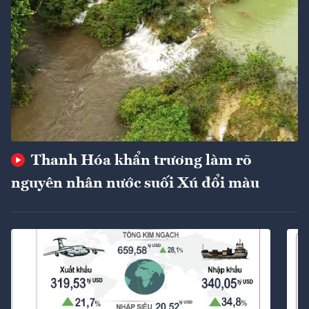
Thanh Hóa khẩn trương làm rõ
nguyên nhân nước suối Xú đổi màu