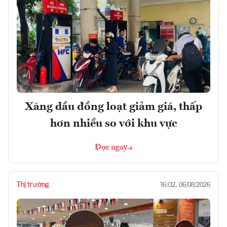
Xăng dầu đồng loạt giảm giá, thấp
hơn nhiều so với khu vực
Đọc ngay
Thị trường
16:02, 06/08/2026