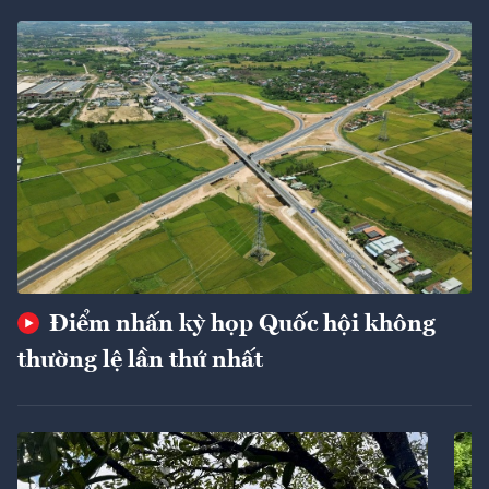
Điểm nhấn kỳ họp Quốc hội không
thường lệ lần thứ nhất