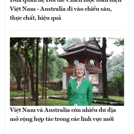
Đưa quan hệ Đối tác Chiến lược toàn diện
Việt Nam - Australia đi vào chiều sâu,
thực chất, hiệu quả
Việt Nam và Australia còn nhiều dư địa
mở rộng hợp tác trong các lĩnh vực mới