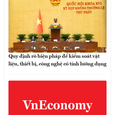
Quy định rõ biện pháp để kiểm soát vật
liệu, thiết bị, công nghệ có tính lưỡng dụng