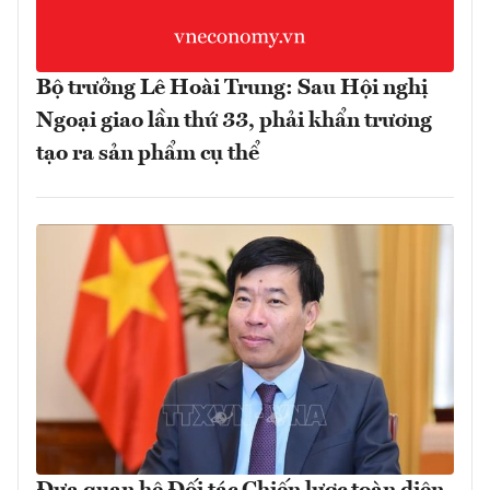
Bộ trưởng Lê Hoài Trung: Sau Hội nghị
Ngoại giao lần thứ 33, phải khẩn trương
tạo ra sản phẩm cụ thể