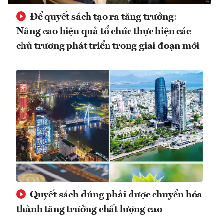
Để quyết sách tạo ra tăng trưởng:
Nâng cao hiệu quả tổ chức thực hiện các
chủ trương phát triển trong giai đoạn mới
Quyết sách đúng phải được chuyển hóa
thành tăng trưởng chất lượng cao