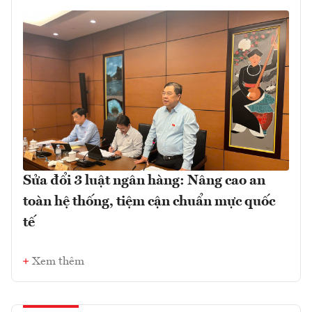
Sửa đổi 3 luật ngân hàng: Nâng cao an
toàn hệ thống, tiệm cận chuẩn mực quốc
tế
Xem thêm