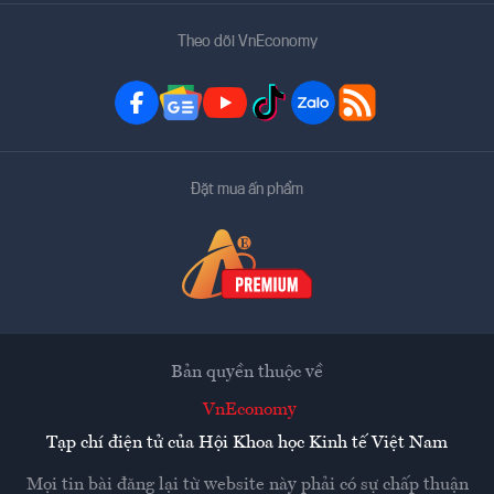
Theo dõi VnEconomy
Đặt mua ấn phẩm
Bản quyền thuộc về
VnEconomy
Tạp chí điện tử của Hội Khoa học Kinh tế Việt Nam
Mọi tin bài đăng lại từ website này phải có sự chấp thuận