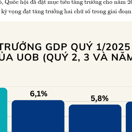
, Quốc hội đã đặt mục tiêu tăng trưởng cho năm 20
kỳ vọng đạt tăng trưởng hai chữ số trong giai đoạn