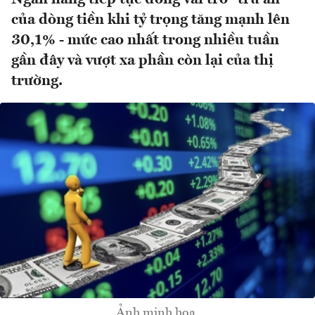
của dòng tiền khi tỷ trọng tăng mạnh lên
30,1% - mức cao nhất trong nhiều tuần
gần đây và vượt xa phần còn lại của thị
trường.
Ảnh minh họa.