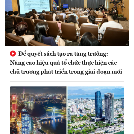
Để quyết sách tạo ra tăng trưởng:
Nâng cao hiệu quả tổ chức thực hiện các
chủ trương phát triển trong giai đoạn mới