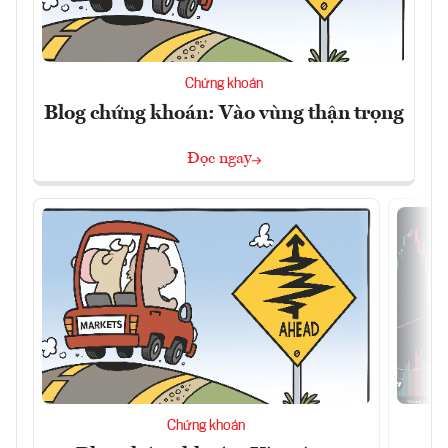
Chứng khoán
Blog chứng khoán: Vào vùng thận trọng
Đọc ngay
Chứng khoán