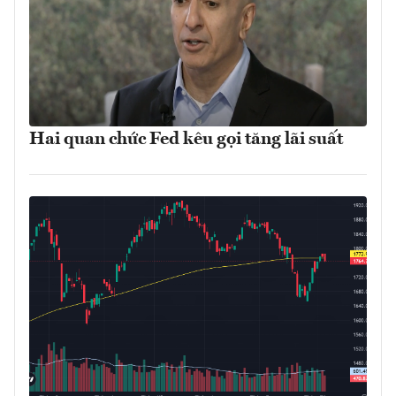
Hai quan chức Fed kêu gọi tăng lãi suất