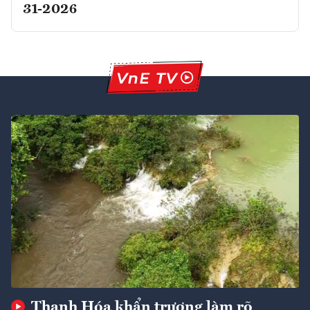
31-2026
Thanh Hóa khẩn trương làm rõ