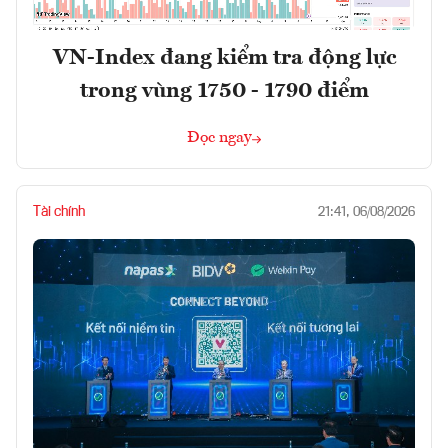
VN-Index đang kiểm tra động lực
trong vùng 1750 - 1790 điểm
Đọc ngay
Tài chính
21:41, 06/08/2026