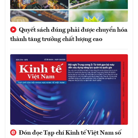
Quyết sách đúng phải được chuyển hóa
thành tăng trưởng chất lượng cao
Đón đọc Tạp chí Kinh tế Việt Nam số