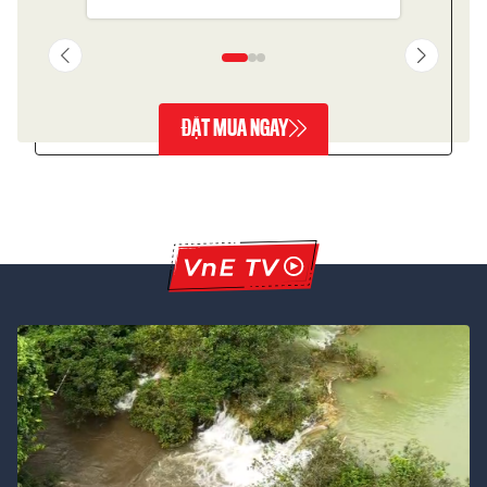
ĐẶT MUA NGAY