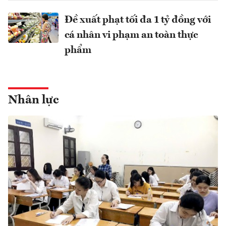
Đề xuất phạt tối đa 1 tỷ đồng với
cá nhân vi phạm an toàn thực
phẩm
Nhân lực