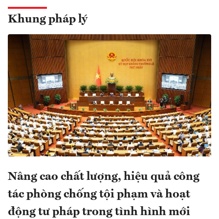
Khung pháp lý
Nâng cao chất lượng, hiệu quả công
tác phòng chống tội phạm và hoạt
động tư pháp trong tình hình mới