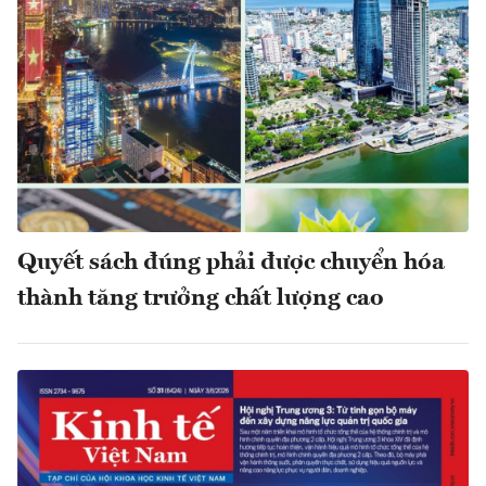
Quyết sách đúng phải được chuyển hóa
thành tăng trưởng chất lượng cao