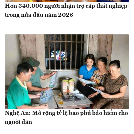
Hơn 340.000 người nhận trợ cấp thất nghiệp
trong nửa đầu năm 2026
Nghệ An: Mở rộng tỷ lệ bao phủ bảo hiểm cho
người dân