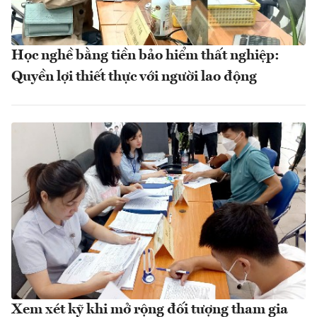
Học nghề bằng tiền bảo hiểm thất nghiệp:
Quyền lợi thiết thực với người lao động
Xem xét kỹ khi mở rộng đối tượng tham gia