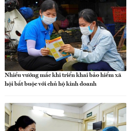
Nhiều vướng mắc khi triển khai bảo hiểm xã
hội bắt buộc với chủ hộ kinh doanh