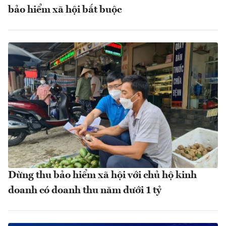
bảo hiểm xã hội bắt buộc
Dừng thu bảo hiểm xã hội với chủ hộ kinh
doanh có doanh thu năm dưới 1 tỷ