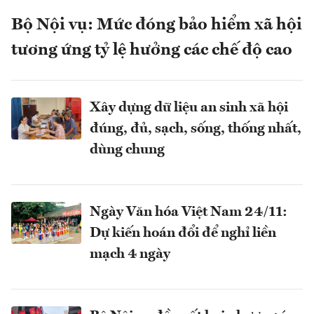
Bộ Nội vụ: Mức đóng bảo hiểm xã hội
tương ứng tỷ lệ hưởng các chế độ cao
Xây dựng dữ liệu an sinh xã hội
đúng, đủ, sạch, sống, thống nhất,
dùng chung
Ngày Văn hóa Việt Nam 24/11:
Dự kiến hoán đổi để nghỉ liền
mạch 4 ngày