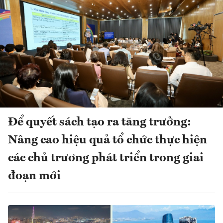
Để quyết sách tạo ra tăng trưởng:
Nâng cao hiệu quả tổ chức thực hiện
các chủ trương phát triển trong giai
đoạn mới