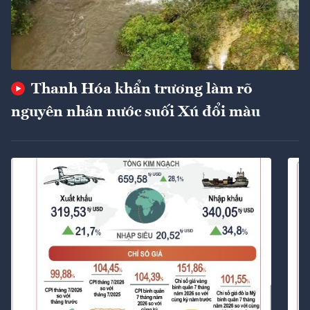
Thanh Hóa khẩn trương làm rõ
nguyên nhân nước suối Xú đổi màu