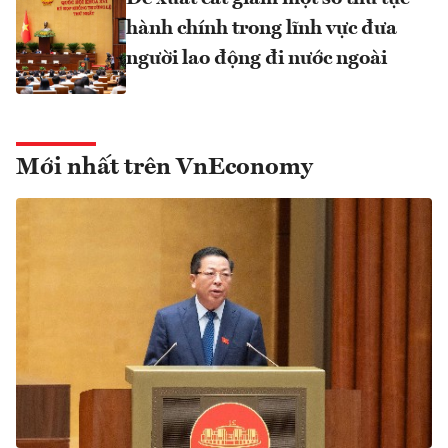
hành chính trong lĩnh vực đưa
người lao động đi nước ngoài
Mới nhất trên VnEconomy