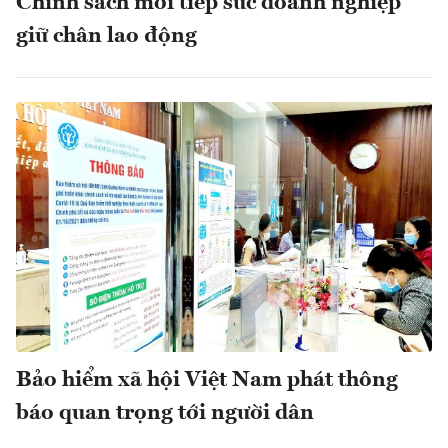
Chính sách mới tiếp sức doanh nghiệp
giữ chân lao động
Bảo hiểm xã hội Việt Nam phát thông
báo quan trọng tới người dân