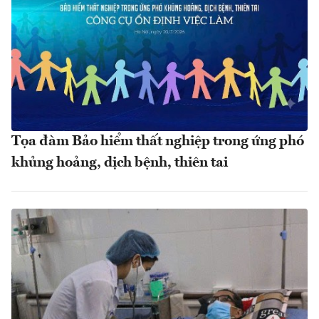
Tọa đàm Bảo hiểm thất nghiệp trong ứng phó
khủng hoảng, dịch bệnh, thiên tai