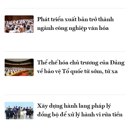
Phát triển xuất bản trở thành
ngành công nghiệp văn hóa
Thể chế hóa chủ trương của Đảng
về bảo vệ Tổ quốc từ sớm, từ xa
Xây dựng hành lang pháp lý
đồng bộ để xử lý hành vi rửa tiền