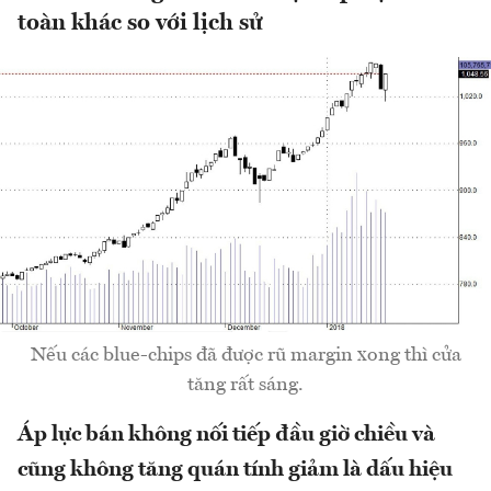
toàn khác so với lịch sử
Nếu các blue-chips đã được rũ margin xong thì cửa
tăng rất sáng.
Áp lực bán không nối tiếp đầu giờ chiều và
cũng không tăng quán tính giảm là dấu hiệu