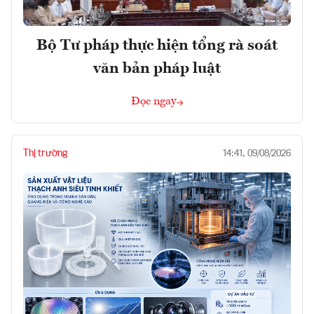
Bộ Tư pháp thực hiện tổng rà soát
văn bản pháp luật
Đọc ngay
Thị trường
14:41, 09/08/2026