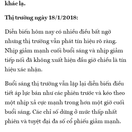
khác lạ.
Thị trường ngày 18/1/2018:
Diễn biến hôm nay có nhiều điều bất ngờ
nhưng thị trường vẫn phát tín hiệu rõ ràng.
Nhịp giảm mạnh cuối buổi sáng và nhịp giảm
tiếp nối đã không xuất hiện đầu giờ chiều là tín
hiệu xác nhận.
Buổi sáng thị trường vẫn lặp lại diễn biến điều
tiết áp lực bán như các phiên trước và kéo theo
một nhịp xả cực mạnh trong hơn một giờ cuối
buổi sáng. Các chỉ số dừng ở mức thấp nhất
phiên và tuyệt đại đa số cổ phiếu giảm mạnh.