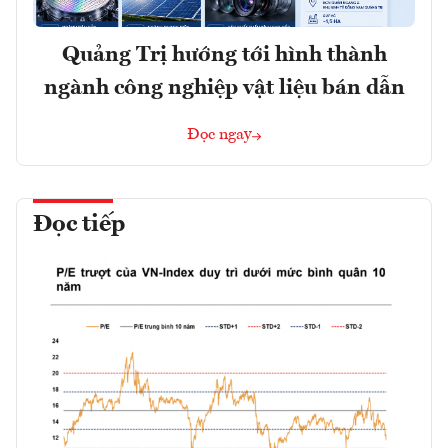
Quảng Trị hướng tới hình thành
ngành công nghiệp vật liệu bán dẫn
Đọc ngay
Đọc tiếp