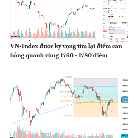
VN-Index được kỳ vọng tìm lại điểm cân
bằng quanh vùng 1760 - 1780 điểm