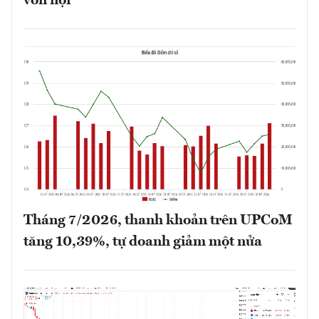
vốn nội
Tháng 7/2026, thanh khoản trên UPCoM
tăng 10,39%, tự doanh giảm một nửa