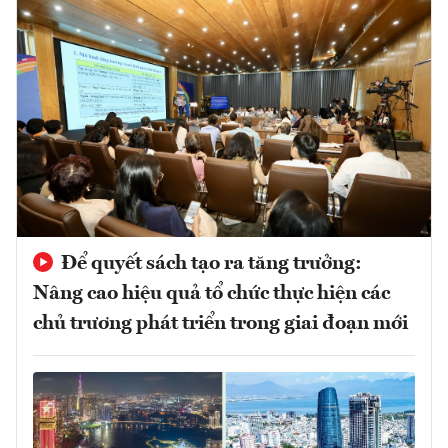
Để quyết sách tạo ra tăng trưởng:
Nâng cao hiệu quả tổ chức thực hiện các
chủ trương phát triển trong giai đoạn mới