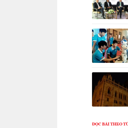
ĐỌC BÀI THEO T