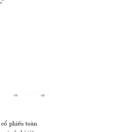
 cổ phiếu toàn