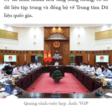
dữ liệu tập trung và đồng bộ về Trung tâm Dữ
liệu quốc gia.
Quang cảnh cuộc họp. Ảnh: VGP