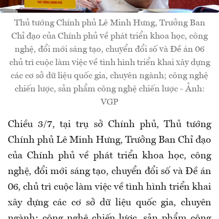
Thủ tướng Chính phủ Lê Minh Hưng, Trưởng Ban
Chỉ đạo của Chính phủ về phát triển khoa học, công
nghệ, đổi mới sáng tạo, chuyển đổi số và Đề án 06
chủ trì cuộc làm việc về tình hình triển khai xây dựng
các cơ sở dữ liệu quốc gia, chuyên ngành; công nghệ
chiến lược, sản phẩm công nghệ chiến lược - Ảnh:
VGP
Chiều 3/7, tại trụ sở Chính phủ, Thủ tướng
Chính phủ Lê Minh Hưng, Trưởng Ban Chỉ đạo
của Chính phủ về phát triển khoa học, công
nghệ, đổi mới sáng tạo, chuyển đổi số và Đề án
06, chủ trì cuộc làm việc về tình hình triển khai
xây dựng các cơ sở dữ liệu quốc gia, chuyên
ngành; công nghệ chiến lược, sản phẩm công