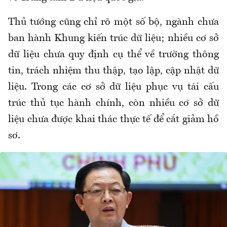
Thủ tướng cũng chỉ rõ một số bộ, ngành chưa
ban hành Khung kiến trúc dữ liệu; nhiều cơ sở
dữ liệu chưa quy định cụ thể về trường thông
tin, trách nhiệm thu thập, tạo lập, cập nhật dữ
liệu. Trong các cơ sở dữ liệu phục vụ tái cấu
trúc thủ tục hành chính, còn nhiều cơ sở dữ
liệu chưa được khai thác thực tế để cắt giảm hồ
sơ.