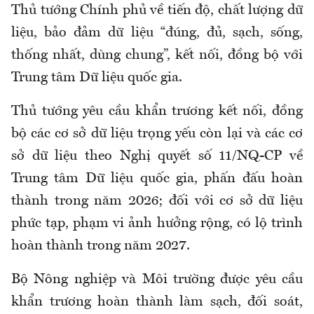
Thủ tướng Chính phủ về tiến độ, chất lượng dữ
liệu, bảo đảm dữ liệu “đúng, đủ, sạch, sống,
thống nhất, dùng chung”, kết nối, đồng bộ với
Trung tâm Dữ liệu quốc gia.
Thủ tướng yêu cầu khẩn trương kết nối, đồng
bộ các cơ sở dữ liệu trọng yếu còn lại và các cơ
sở dữ liệu theo Nghị quyết số 11/NQ-CP về
Trung tâm Dữ liệu quốc gia, phấn đấu hoàn
thành trong năm 2026; đối với cơ sở dữ liệu
phức tạp, phạm vi ảnh hưởng rộng, có lộ trình
hoàn thành trong năm 2027.
Bộ Nông nghiệp và Môi trường được yêu cầu
khẩn trương hoàn thành làm sạch, đối soát,