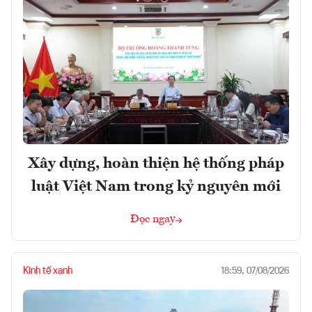
Xây dựng, hoàn thiện hệ thống pháp
luật Việt Nam trong kỷ nguyên mới
Đọc ngay
Kinh tế xanh
18:59, 07/08/2026