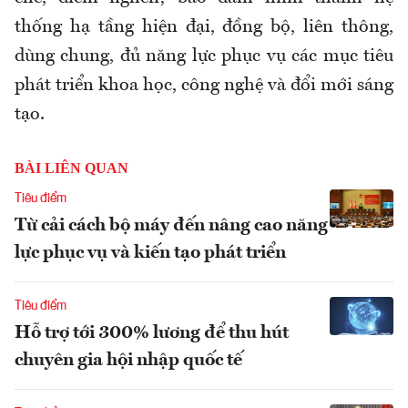
thống hạ tầng hiện đại, đồng bộ, liên thông,
dùng chung, đủ năng lực phục vụ các mục tiêu
phát triển khoa học, công nghệ và đổi mới sáng
tạo.
BÀI LIÊN QUAN
Tiêu điểm
Từ cải cách bộ máy đến nâng cao năng
lực phục vụ và kiến tạo phát triển
Tiêu điểm
Hỗ trợ tới 300% lương để thu hút
chuyên gia hội nhập quốc tế