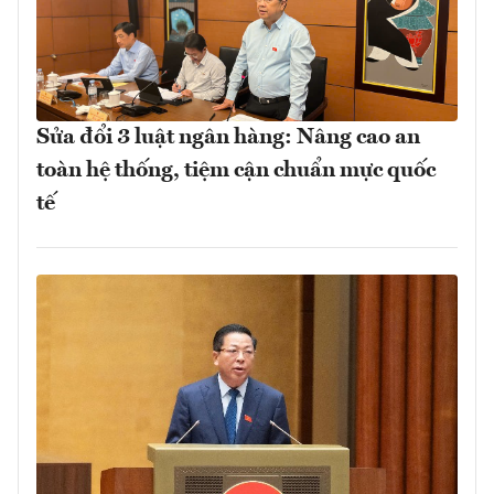
Sửa đổi 3 luật ngân hàng: Nâng cao an
toàn hệ thống, tiệm cận chuẩn mực quốc
tế