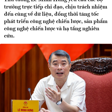
trưởng trực tiếp chỉ đạo, chịu trách nhiệm
đến cùng về dữ liệu, đồng thời tăng tốc
phát triển công nghệ chiến lược, sản phẩm
công nghệ chiến lược và hạ tầng nghiên
cứu.