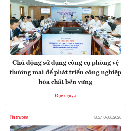
Chủ động sử dụng công cụ phòng vệ
thương mại để phát triển công nghiệp
hóa chất bền vững
Đọc ngay
Thị trường
18:57, 07/08/2026