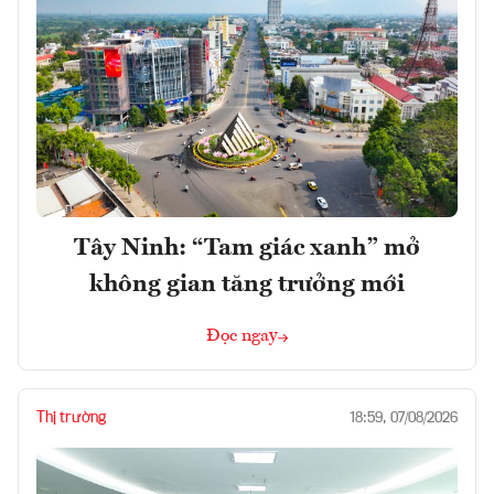
Tây Ninh: “Tam giác xanh” mở
không gian tăng trưởng mới
Đọc ngay
Thị trường
18:59, 07/08/2026