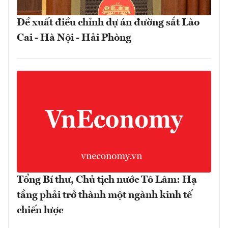
Đề xuất điều chỉnh dự án đường sắt Lào
Cai - Hà Nội - Hải Phòng
Tổng Bí thư, Chủ tịch nước Tô Lâm: Hạ
tầng phải trở thành một ngành kinh tế
chiến lược