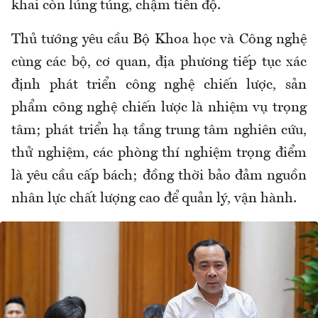
khai còn lúng túng, chậm tiến độ.
Thủ tướng yêu cầu Bộ Khoa học và Công nghệ
cùng các bộ, cơ quan, địa phương tiếp tục xác
định phát triển công nghệ chiến lược, sản
phẩm công nghệ chiến lược là nhiệm vụ trọng
tâm; phát triển hạ tầng trung tâm nghiên cứu,
thử nghiệm, các phòng thí nghiệm trọng điểm
là yêu cầu cấp bách; đồng thời bảo đảm nguồn
nhân lực chất lượng cao để quản lý, vận hành.