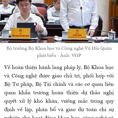
Bộ trưởng Bộ Khoa học và Công nghệ Vũ Hải Quân
phát biểu - Ảnh: VGP
Về hoàn thiện hành lang pháp lý, Bộ Khoa học
và Công nghệ được giao chủ trì, phối hợp với
Bộ Tư pháp, Bộ Tài chính và các cơ quan liên
quan khẩn trương hoàn thiện dự thảo nghị
quyết xử lý khó khăn, vướng mắc trong quy
định về lập, phân bổ và giao dự toán chi sự