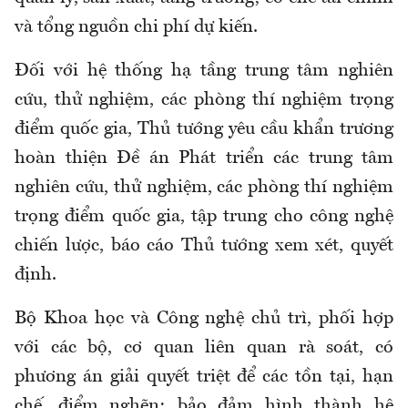
và tổng nguồn chi phí dự kiến.
Đối với hệ thống hạ tầng trung tâm nghiên
cứu, thử nghiệm, các phòng thí nghiệm trọng
điểm quốc gia, Thủ tướng yêu cầu khẩn trương
hoàn thiện Đề án Phát triển các trung tâm
nghiên cứu, thử nghiệm, các phòng thí nghiệm
trọng điểm quốc gia, tập trung cho công nghệ
chiến lược, báo cáo Thủ tướng xem xét, quyết
định.
Bộ Khoa học và Công nghệ chủ trì, phối hợp
với các bộ, cơ quan liên quan rà soát, có
phương án giải quyết triệt để các tồn tại, hạn
chế, điểm nghẽn; bảo đảm hình thành hệ