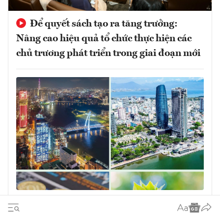
Để quyết sách tạo ra tăng trưởng:
Nâng cao hiệu quả tổ chức thực hiện các
chủ trương phát triển trong giai đoạn mới
Quyết sách đúng phải được chuyển hóa
thành tăng trưởng chất lượng cao