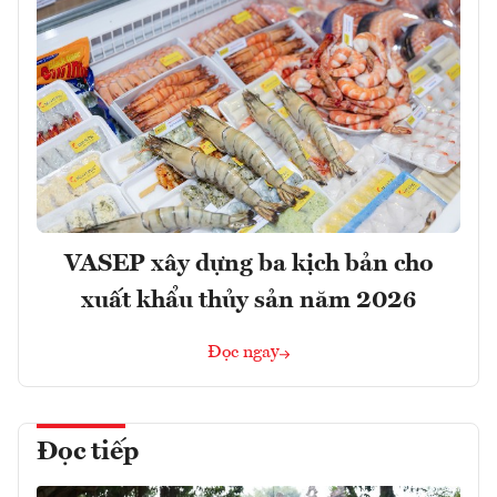
VASEP xây dựng ba kịch bản cho
xuất khẩu thủy sản năm 2026
Đọc ngay
Đọc tiếp