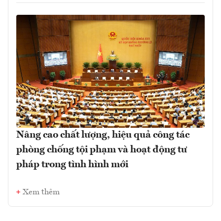
Nâng cao chất lượng, hiệu quả công tác
phòng chống tội phạm và hoạt động tư
pháp trong tình hình mới
Xem thêm