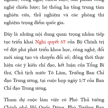
nghệ chiến lược; hệ thống hạ tầng trung tâm
nghiên cứu, thử nghiệm và các phòng thí
nghiệm trọng điểm quốc gia.
Đây là những nội dung quan trọng nhằm tiếp
tục triển khai
Nghị quyết 57
của Bộ Chính trị
về đột phá phát triển khoa học, công nghệ, đổi
mới sáng tạo và chuyển đổi số; đồng thời thực
hiện các ý kiến chỉ đạo, kết luận của Tổng Bí
thư, Chủ tịch nước Tô Lâm, Trưởng Ban Chỉ
đạo Trung ương, tại cuộc họp ngày 1/7 của Ban
Chỉ đạo Trung ương.
Tham dự cuộc làm việc có Phó Thủ tướng
Chính phủ Hồ Quốc Dũng, Phó Trưởng Ban