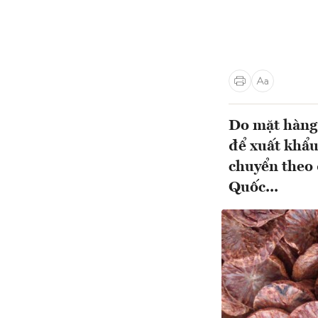
Do mặt hàng 
để xuất khẩu
chuyển theo 
Quốc...