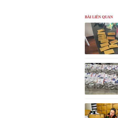
BÀI LIÊN QUAN