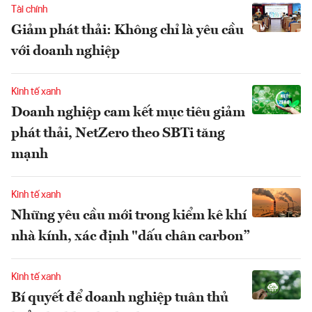
Tài chính
Giảm phát thải: Không chỉ là yêu cầu
với doanh nghiệp
Kinh tế xanh
Doanh nghiệp cam kết mục tiêu giảm
phát thải, NetZero theo SBTi tăng
mạnh
Kinh tế xanh
Những yêu cầu mới trong kiểm kê khí
nhà kính, xác định "dấu chân carbon”
Kinh tế xanh
Bí quyết để doanh nghiệp tuân thủ