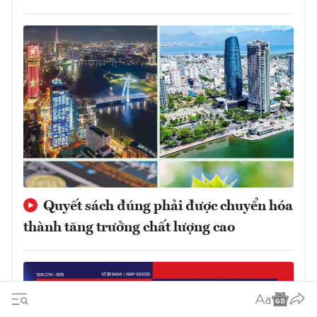
Quyết sách đúng phải được chuyển hóa
thành tăng trưởng chất lượng cao