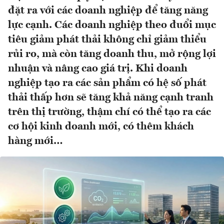
đặt ra với các doanh nghiệp để tăng năng
lực cạnh. Các doanh nghiệp theo đuổi mục
tiêu giảm phát thải không chỉ giảm thiểu
rủi ro, mà còn tăng doanh thu, mở rộng lợi
nhuận và nâng cao giá trị. Khi doanh
nghiệp tạo ra các sản phẩm có hệ số phát
thải thấp hơn sẽ tăng khả năng cạnh tranh
trên thị trường, thậm chí có thể tạo ra các
cơ hội kinh doanh mới, có thêm khách
hàng mới…