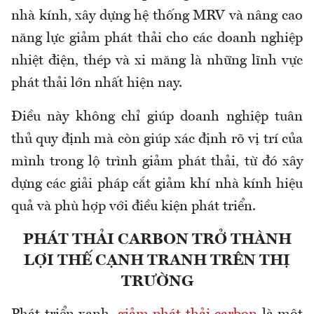
nhà kính, xây dựng hệ thống
MRV
và nâng cao
năng lực giảm phát thải cho các doanh nghiệp
nhiệt điện, thép và xi măng là những lĩnh vực
phát thải lớn nhất hiện nay.
Điều này không chỉ giúp doanh nghiệp tuân
thủ quy định mà
còn
giúp xác định rõ vị trí của
mình trong lộ trình giảm phát thải, từ đó xây
dựng các giải pháp cắt giảm khí nhà kính hiệu
quả và phù hợp với điều kiện phát triển.
PHÁT THẢI CARBON TRỞ THÀNH
LỢI THẾ CẠNH TRANH TRÊN THỊ
TRƯỜNG