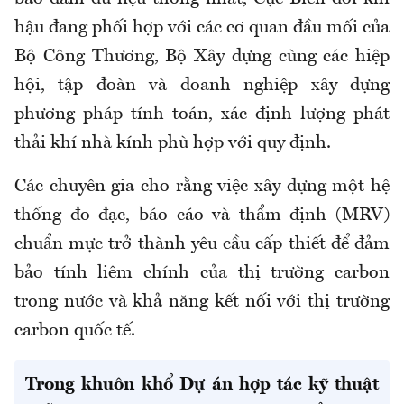
hậu đang phối hợp với các cơ quan đầu mối của
Bộ Công Thương, Bộ Xây dựng cùng các hiệp
hội, tập đoàn và doanh nghiệp xây dựng
phương pháp tính toán, xác định lượng phát
thải khí nhà kính phù hợp với quy định.
Các chuyên gia cho rằng việc xây dựng một hệ
thống đo đạc, báo cáo và thẩm định (MRV)
chuẩn mực trở thành yêu cầu cấp thiết để đảm
bảo tính liêm chính của thị trường carbon
trong nước và khả năng kết nối với thị trường
carbon quốc tế.
Trong khuôn khổ Dự án hợp tác kỹ thuật