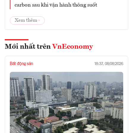
carbon sau khi vận hành thông suốt
Xem thêm
Mới nhất trên
VnEconomy
Bất động sản
18:37, 08/08/2026