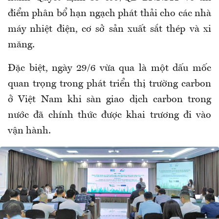
điểm phân bổ hạn ngạch phát thải cho các nhà
máy nhiệt điện, cơ sở sản xuất sắt thép và xi
măng.
Đặc biệt, ngày 29/6 vừa qua là một dấu mốc
quan trọng trong phát triển thị trường carbon
ở Việt Nam khi sàn giao dịch carbon trong
nước đã chính thức được khai trương đi vào
vận hành.