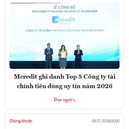
Mcredit ghi danh Top 5 Công ty tài
chính tiêu dùng uy tín năm 2026
Đọc ngay
Chứng khoán
09:17, 07/08/2026