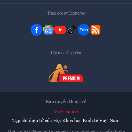
Theo dõi VnEconomy
Đặt mua ấn phẩm
Bản quyền thuộc về
VnEconomy
Tạp chí điện tử của Hội Khoa học Kinh tế Việt Nam