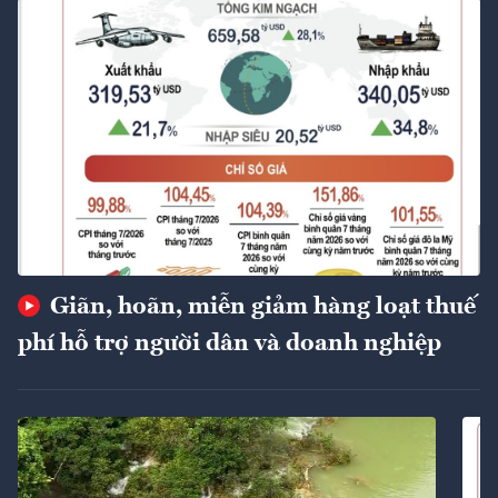
Giãn, hoãn, miễn giảm hàng loạt thuế
phí hỗ trợ người dân và doanh nghiệp