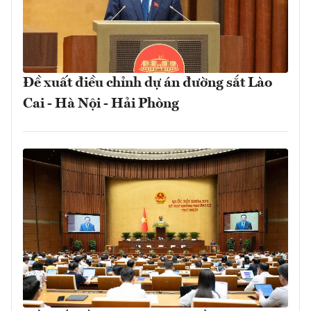
Đề xuất điều chỉnh dự án đường sắt Lào
Cai - Hà Nội - Hải Phòng