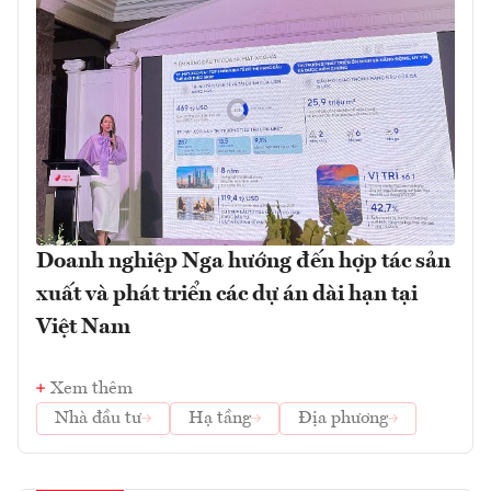
Doanh nghiệp Nga hướng đến hợp tác sản
xuất và phát triển các dự án dài hạn tại
Việt Nam
Xem thêm
Nhà đầu tư
Hạ tầng
Địa phương