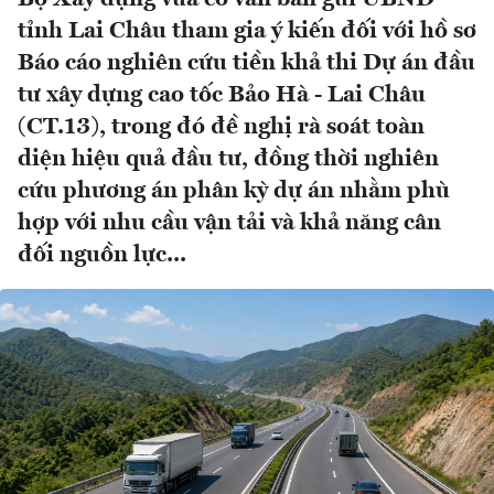
tỉnh Lai Châu tham gia ý kiến đối với hồ sơ
Báo cáo nghiên cứu tiền khả thi Dự án đầu
tư xây dựng cao tốc Bảo Hà - Lai Châu
(CT.13), trong đó đề nghị rà soát toàn
diện hiệu quả đầu tư, đồng thời nghiên
cứu phương án phân kỳ dự án nhằm phù
hợp với nhu cầu vận tải và khả năng cân
đối nguồn lực...