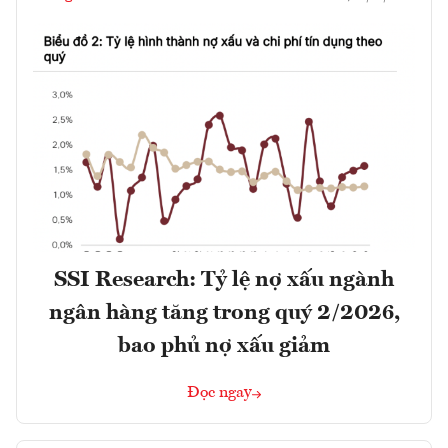
SSI Research: Tỷ lệ nợ xấu ngành
ngân hàng tăng trong quý 2/2026,
bao phủ nợ xấu giảm
Đọc ngay