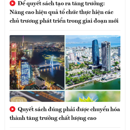
Để quyết sách tạo ra tăng trưởng:
Nâng cao hiệu quả tổ chức thực hiện các
chủ trương phát triển trong giai đoạn mới
Quyết sách đúng phải được chuyển hóa
thành tăng trưởng chất lượng cao