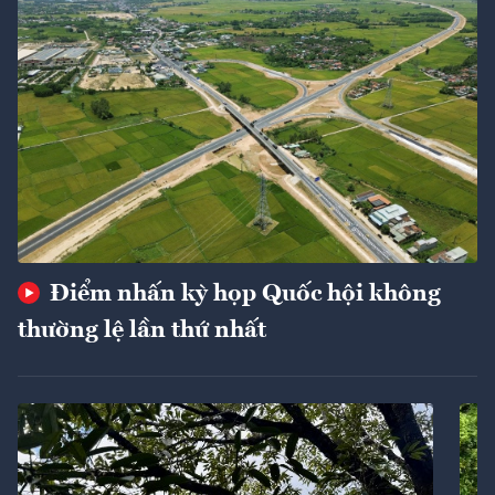
Điểm nhấn kỳ họp Quốc hội không
thường lệ lần thứ nhất