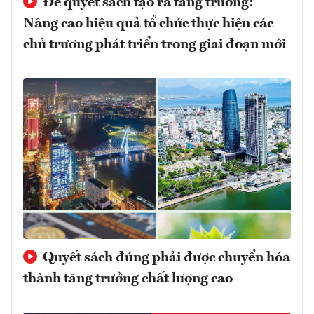
Để quyết sách tạo ra tăng trưởng:
Nâng cao hiệu quả tổ chức thực hiện các
chủ trương phát triển trong giai đoạn mới
Quyết sách đúng phải được chuyển hóa
thành tăng trưởng chất lượng cao