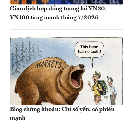
Giao dịch hợp đồng tương lai VN30,
VN100 tăng mạnh tháng 7/2026
Blog chứng khoán: Chỉ số yếu, cổ phiếu
mạnh