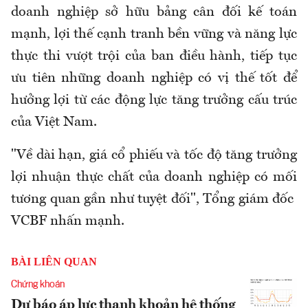
doanh nghiệp sở hữu bảng cân đối kế toán
mạnh, lợi thế cạnh tranh bền vững và năng lực
thực thi vượt trội của ban điều hành, tiếp tục
ưu tiên những doanh nghiệp có vị thế tốt để
hưởng lợi từ các động lực tăng trưởng cấu trúc
của Việt Nam.
"Về dài hạn, giá cổ phiếu và tốc độ tăng trưởng
lợi nhuận thực chất của doanh nghiệp có mối
tương quan gần như tuyệt đối", Tổng giám đốc
VCBF nhấn mạnh.
BÀI LIÊN QUAN
Chứng khoán
Dự báo áp lực thanh khoản hệ thống