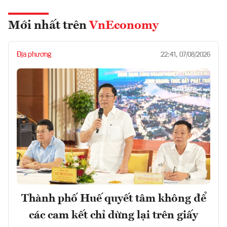
Mới nhất trên
VnEconomy
Địa phương
22:41, 07/08/2026
Thành phố Huế quyết tâm không để
các cam kết chỉ dừng lại trên giấy