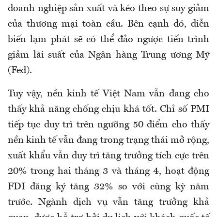
doanh nghiệp sản xuất và kéo theo sự suy giảm
của thương mại toàn cầu. Bên cạnh đó, diễn
biến lạm phát sẽ có thể đảo ngược tiến trình
giảm lãi suất của Ngân hàng Trung ương Mỹ
(Fed).
Tuy vậy, nền kinh tế Việt Nam vẫn đang cho
thấy khả năng chống chịu khá tốt. Chỉ số PMI
tiếp tục duy trì trên ngưỡng 50 điểm cho thấy
nền kinh tế vẫn đang trong trạng thái mở rộng,
xuất khẩu vẫn duy trì tăng trưởng tích cực trên
20% trong hai tháng 3 và tháng 4, hoạt động
FDI đăng ký tăng 32% so với cùng kỳ năm
trước. Ngành dịch vụ vẫn tăng trưởng khả