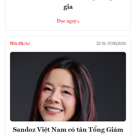
gia
Đọc ngay
Nhà đầu tư
22:18, 07/08/2026
Sandoz Việt Nam có tân Tổng Giám