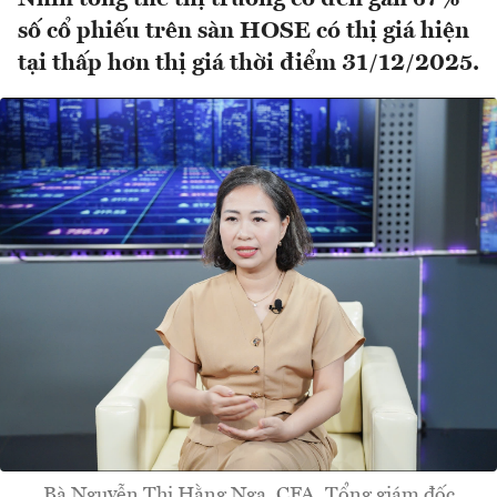
số cổ phiếu trên sàn HOSE có thị giá hiện
tại thấp hơn thị giá thời điểm 31/12/2025.
Bà Nguyễn Thị Hằng Nga, CFA, Tổng giám đốc