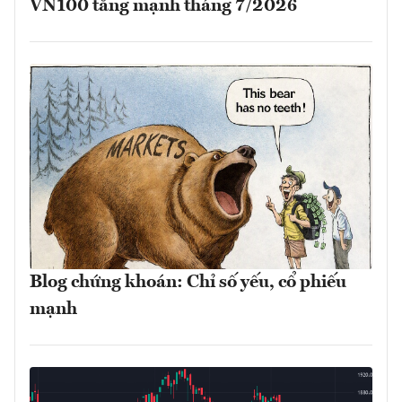
VN100 tăng mạnh tháng 7/2026
Blog chứng khoán: Chỉ số yếu, cổ phiếu
mạnh