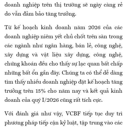
doanh nghiệp trên thị trường sẽ ngày càng rẻ
do vẫn đảm bảo tăng trưởng.
Từ kế hoạch kinh doanh năm 2026 của các
doanh nghiệp niêm yết chủ chốt trên sàn trong
các ngành như ngân hàng, bán lẻ, công nghệ,
xây dựng và vật liệu xây dựng, công nghệ,
chứng khoán đều cho thấy sự lạc quan bất chấp
những bất ổn gần đây. Chúng ta có thể dễ dàng
tìm thấy nhiều doanh nghiệp đặt kế hoạch tăng
trưởng trên 15% cho năm nay và kết quả kinh
doanh của quý I/2026 cũng rất tích cực.
Với đánh giá như vậy, VCBF tiếp tục duy trì
phương pháp tiếp cận kỷ luật, tập trung vào các