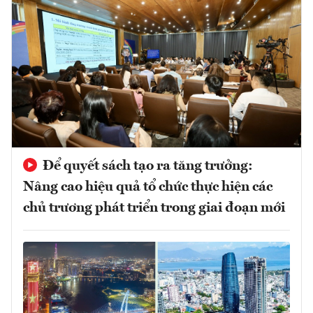
Để quyết sách tạo ra tăng trưởng:
Nâng cao hiệu quả tổ chức thực hiện các
chủ trương phát triển trong giai đoạn mới