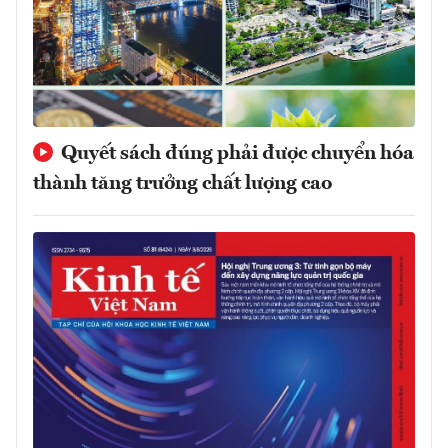
Quyết sách đúng phải được chuyển hóa
thành tăng trưởng chất lượng cao