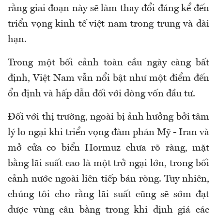
rằng giai đoạn này sẽ làm thay đổi đáng kể đến
triển vọng kinh tế việt nam trong trung và dài
hạn.
Trong một bối cảnh toàn cầu ngày càng bất
định, Việt Nam vẫn nổi bật như một điểm đến
ổn định và hấp dẫn đối với dòng vốn đầu tư.
Đối với thị trường, ngoài bị ảnh hưởng bởi tâm
lý lo ngại khi triển vọng đàm phán Mỹ - Iran và
mở cửa eo biển Hormuz chưa rõ ràng, mặt
bằng lãi suất cao là một trở ngại lớn, trong bối
cảnh nước ngoài liên tiếp bán ròng. Tuy nhiên,
chúng tôi cho rằng lãi suất cũng sẽ sớm đạt
được vùng cân bằng trong khi định giá các