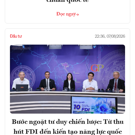
Đọc ngay
Đầu tư
22:36, 07/08/2026
Bước ngoặt tư duy chiến lược: Từ thu
hút FDI đến kiến tạo năng lực quốc