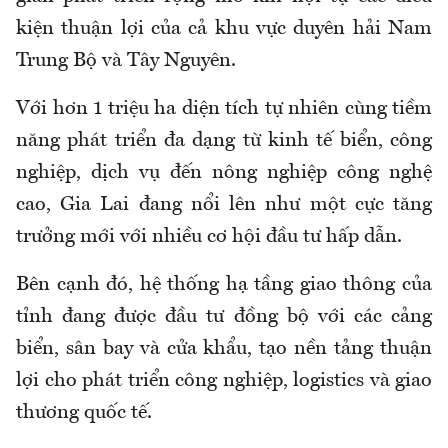
kiện thuận lợi của cả khu vực duyên hải Nam
Trung Bộ và Tây Nguyên.
Với hơn 1 triệu ha diện tích tự nhiên cùng tiềm
năng phát triển đa dạng từ kinh tế biển, công
nghiệp, dịch vụ đến nông nghiệp công nghệ
cao, Gia Lai đang nổi lên như một cực tăng
trưởng mới với nhiều cơ hội đầu tư hấp dẫn.
Bên cạnh đó, hệ thống hạ tầng giao thông của
tỉnh đang được đầu tư đồng bộ với các cảng
biển, sân bay và cửa khẩu, tạo nền tảng thuận
lợi cho phát triển công nghiệp, logistics và giao
thương quốc tế.