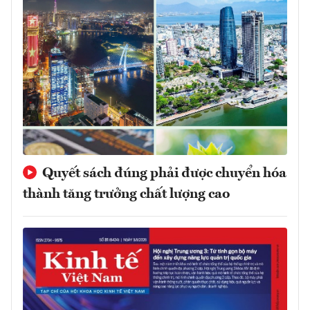
Quyết sách đúng phải được chuyển hóa
thành tăng trưởng chất lượng cao