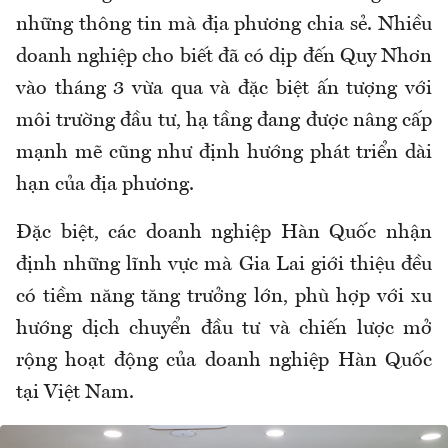
những thông tin mà địa phương chia sẻ. Nhiều
doanh nghiệp cho biết đã có dịp đến Quy Nhơn
vào tháng 3 vừa qua và đặc biệt ấn tượng với
môi trường đầu tư, hạ tầng đang được nâng cấp
mạnh mẽ cũng như định hướng phát triển dài
hạn của địa phương.
Đặc biệt, các doanh nghiệp Hàn Quốc nhận
định những lĩnh vực mà Gia Lai giới thiệu đều
có tiềm năng tăng trưởng lớn, phù hợp với xu
hướng dịch chuyển đầu tư và chiến lược mở
rộng hoạt động của doanh nghiệp Hàn Quốc
tại Việt Nam.