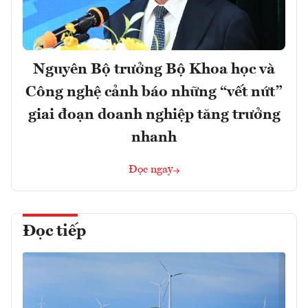
Nguyên Bộ trưởng Bộ Khoa học và
Công nghệ cảnh báo những “vết nứt”
giai đoạn doanh nghiệp tăng trưởng
nhanh
Đọc ngay
Đọc tiếp