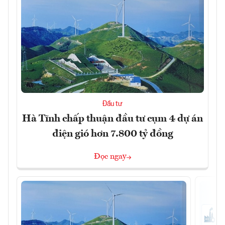
Đầu tư
Hà Tĩnh chấp thuận đầu tư cụm 4 dự án
điện gió hơn 7.800 tỷ đồng
Đọc ngay