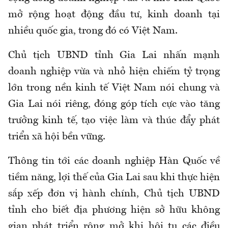
mở rộng hoạt động đầu tư, kinh doanh tại
nhiều quốc gia, trong đó có Việt Nam.
Chủ tịch UBND tỉnh Gia Lai nhấn mạnh
doanh nghiệp vừa và nhỏ hiện chiếm tỷ trọng
lớn trong nền kinh tế Việt Nam nói chung và
Gia Lai nói riêng, đóng góp tích cực vào tăng
trưởng kinh tế, tạo việc làm và thúc đẩy phát
triển xã hội bền vững.
Thông tin tới các doanh nghiệp Hàn Quốc về
tiềm năng, lợi thế của Gia Lai sau khi thực hiện
sắp xếp đơn vị hành chính, Chủ tịch UBND
tỉnh cho biết địa phương hiện sở hữu không
gian phát triển rộng mở khi hội tụ các điều