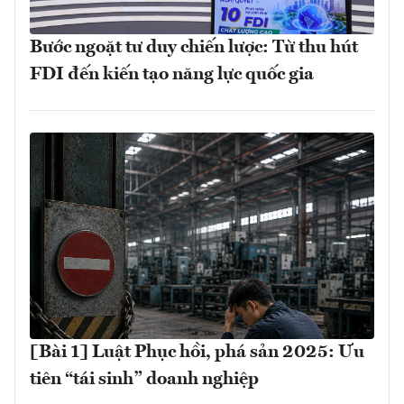
Bước ngoặt tư duy chiến lược: Từ thu hút
FDI đến kiến tạo năng lực quốc gia
[Bài 1] Luật Phục hồi, phá sản 2025: Ưu
tiên “tái sinh” doanh nghiệp