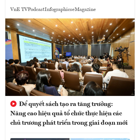
VnE TV
Podcast
Infographics
eMagazine
Để quyết sách tạo ra tăng trưởng:
Nâng cao hiệu quả tổ chức thực hiện các
chủ trương phát triển trong giai đoạn mới