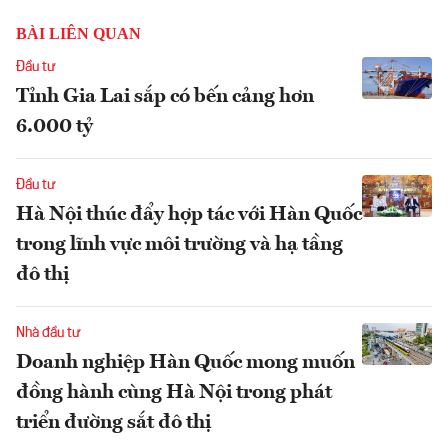
BÀI LIÊN QUAN
Đầu tư
Tỉnh Gia Lai sắp có bến cảng hơn
6.000 tỷ
Đầu tư
Hà Nội thúc đẩy hợp tác với Hàn Quốc
trong lĩnh vực môi trường và hạ tầng
đô thị
Nhà đầu tư
Doanh nghiệp Hàn Quốc mong muốn
đồng hành cùng Hà Nội trong phát
triển đường sắt đô thị