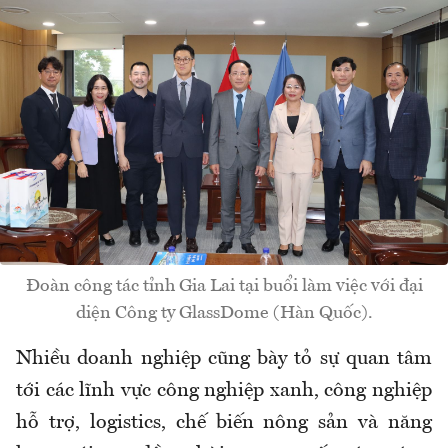
Đoàn công tác tỉnh Gia Lai tại buổi làm việc với đại
diện Công ty GlassDome (Hàn Quốc).
Nhiều doanh nghiệp cũng bày tỏ sự quan tâm
tới các lĩnh vực công nghiệp xanh, công nghiệp
hỗ trợ, logistics, chế biến nông sản và năng