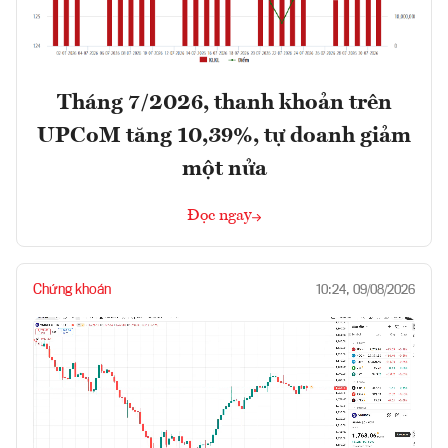
Tháng 7/2026, thanh khoản trên
UPCoM tăng 10,39%, tự doanh giảm
một nửa
Đọc ngay
Chứng khoán
10:24, 09/08/2026