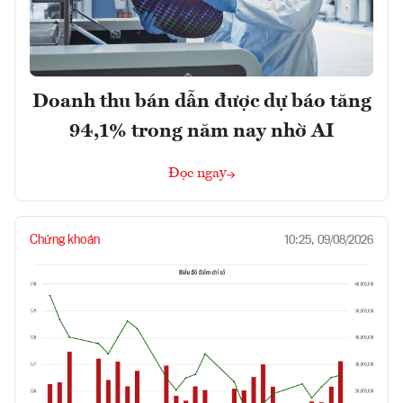
Doanh thu bán dẫn được dự báo tăng
94,1% trong năm nay nhờ AI
Đọc ngay
Chứng khoán
10:25, 09/08/2026