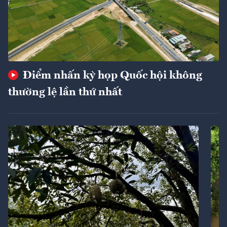
Điểm nhấn kỳ họp Quốc hội không
thường lệ lần thứ nhất