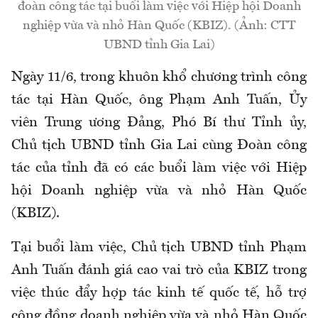
đoàn công tác tại buổi làm việc với Hiệp hội Doanh
nghiệp vừa và nhỏ Hàn Quốc (KBIZ). (Ảnh: CTT
UBND tỉnh Gia Lai)
Ngày 11/6, trong khuôn khổ chương trình công
tác tại Hàn Quốc, ông Phạm Anh Tuấn, Ủy
viên Trung ương Đảng, Phó Bí thư Tỉnh ủy,
Chủ tịch UBND tỉnh Gia Lai cùng Đoàn công
tác của tỉnh đã có các buổi làm việc với Hiệp
hội Doanh nghiệp vừa và nhỏ Hàn Quốc
(KBIZ).
Tại buổi làm việc, Chủ tịch UBND tỉnh Phạm
Anh Tuấn đánh giá cao vai trò của KBIZ trong
việc thúc đẩy hợp tác kinh tế quốc tế, hỗ trợ
cộng đồng doanh nghiệp vừa và nhỏ Hàn Quốc