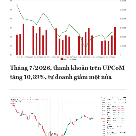
Tháng 7/2026, thanh khoản trên UPCoM
tăng 10,39%, tự doanh giảm một nửa