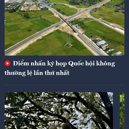
Điểm nhấn kỳ họp Quốc hội không
thường lệ lần thứ nhất