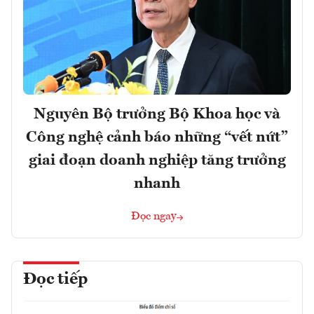
Nguyên Bộ trưởng Bộ Khoa học và
Công nghệ cảnh báo những “vết nứt”
giai đoạn doanh nghiệp tăng trưởng
nhanh
Đọc ngay
Đọc tiếp