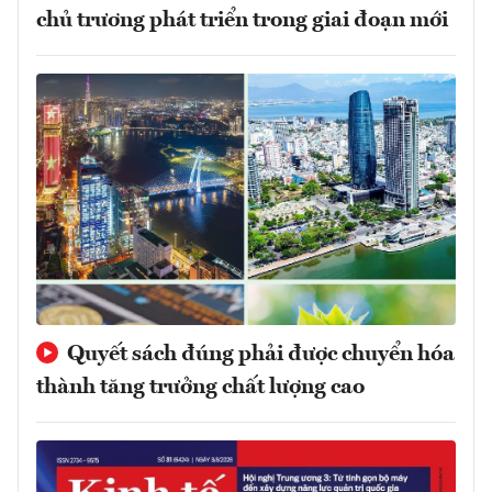
chủ trương phát triển trong giai đoạn mới
Quyết sách đúng phải được chuyển hóa
thành tăng trưởng chất lượng cao