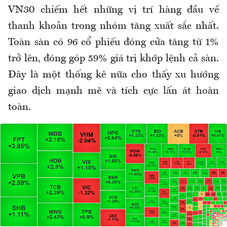
VN30 chiếm hết những vị trí hàng đầu về
thanh khoản trong nhóm tăng xuất sắc nhất.
Toàn sàn có 96 cổ phiếu đóng cửa tăng từ 1%
trở lên, đóng góp 59% giá trị khớp lệnh cả sàn.
Đây là một thống kê nữa cho thấy xu hướng
giao dịch mạnh mẽ và tích cực lấn át hoàn
toàn.