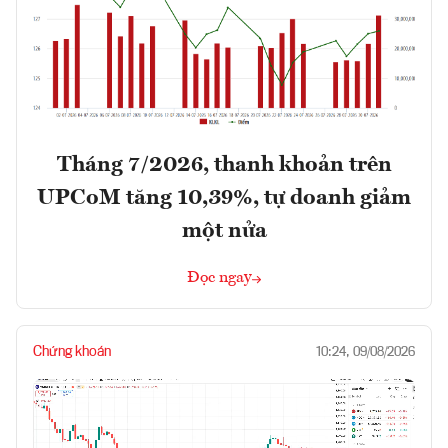
Tháng 7/2026, thanh khoản trên
UPCoM tăng 10,39%, tự doanh giảm
một nửa
Đọc ngay
Chứng khoán
10:24, 09/08/2026