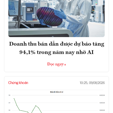
Doanh thu bán dẫn được dự báo tăng
94,1% trong năm nay nhờ AI
Đọc ngay
Chứng khoán
10:25, 09/08/2026