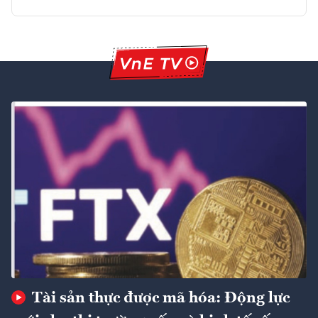
Tài sản thực được mã hóa: Động lực