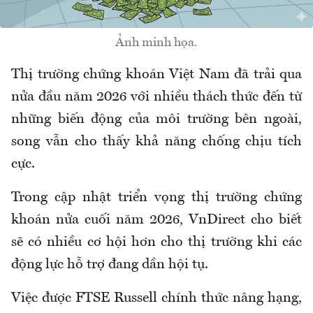
Ảnh minh họa.
Thị trường chứng khoán Việt Nam đã trải qua
nửa đầu năm 2026 với nhiều thách thức đến từ
những biến động của môi trường bên ngoài,
song vẫn cho thấy khả năng chống chịu tích
cực.
Trong cập nhật triển vọng thị trường chứng
khoán nửa cuối năm 2026, VnDirect cho biết
sẽ có nhiều cơ hội hơn cho thị trường khi các
động lực hỗ trợ đang dần hội tụ.
Việc được FTSE Russell chính thức nâng hạng,