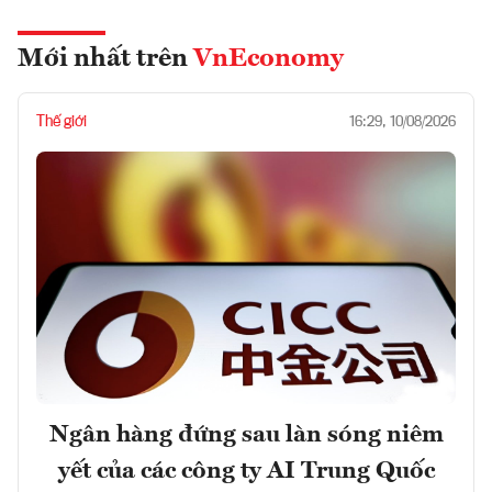
Mới nhất trên
VnEconomy
Thế giới
16:29, 10/08/2026
Ngân hàng đứng sau làn sóng niêm
yết của các công ty AI Trung Quốc