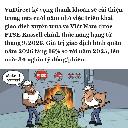
VnDirect kỳ vọng thanh khoản sẽ cải thiện
trong nửa cuối năm nhờ việc triển khai
giao dịch xuyên trưa và Việt Nam được
FTSE Russell chính thức nâng hạng từ
tháng 9/2026. Giá trị giao dịch bình quân
năm 2026 tăng 16% so với năm 2025, lên
mức 34 nghìn tỷ đồng/phiên.