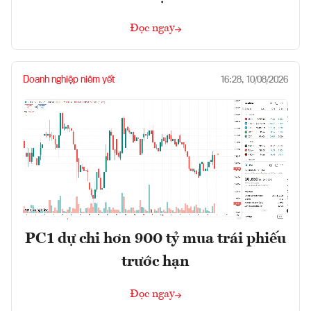
Đọc ngay
Doanh nghiệp niêm yết
16:28, 10/08/2026
PC1 dự chi hơn 900 tỷ mua trái phiếu
trước hạn
Đọc ngay