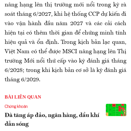
nâng hạng lên thị trường mới nổi trong kỳ rà
soát tháng 6/2027, khi hệ thống CCP dự kiến đi
vào vận hành đầu năm 2027 và các cải cách
hiện tại có thêm thời gian để chứng minh tính
hiệu quả và ổn định. Trong kịch bản lạc quan,
Việt Nam có thể được MSCI nâng hạng lên Thị
trường Mới nổi thứ cấp vào kỳ đánh giá tháng
6/2028; trong khi kịch bản cơ sở là kỳ đánh giá
tháng 6/2029.
BÀI LIÊN QUAN
Chứng khoán
Đà tăng áp đảo, ngân hàng, dầu khí
dẫn sóng