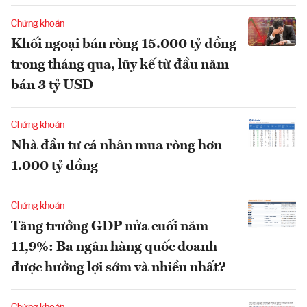
Chứng khoán
Khối ngoại bán ròng 15.000 tỷ đồng
trong tháng qua, lũy kế từ đầu năm
bán 3 tỷ USD
Chứng khoán
Nhà đầu tư cá nhân mua ròng hơn
1.000 tỷ đồng
Chứng khoán
Tăng trưởng GDP nửa cuối năm
11,9%: Ba ngân hàng quốc doanh
được hưởng lợi sớm và nhiều nhất?