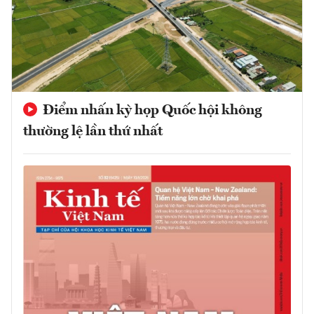
Điểm nhấn kỳ họp Quốc hội không
thường lệ lần thứ nhất