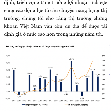
định, triển vọng tăng trưởng lợi nhuận tích cực
cùng các động lực từ câu chuyện nâng hạng thị
trường, chúng tôi cho rằng thị trường chứng
khoán Việt Nam vẫn còn dư địa để được tái
định giá ở mức cao hơn trong những năm tới.