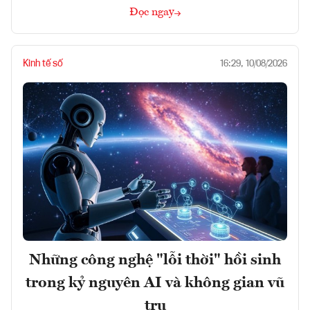
Đọc ngay
Kinh tế số
16:29, 10/08/2026
Những công nghệ "lỗi thời" hồi sinh
trong kỷ nguyên AI và không gian vũ
trụ