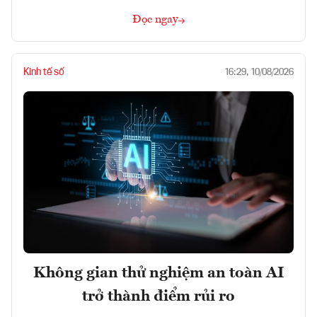
Đọc ngay
Kinh tế số
16:29, 10/08/2026
Không gian thử nghiệm an toàn AI
trở thành điểm rủi ro