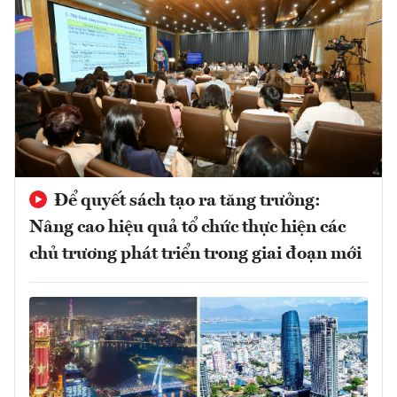
Để quyết sách tạo ra tăng trưởng:
Nâng cao hiệu quả tổ chức thực hiện các
chủ trương phát triển trong giai đoạn mới