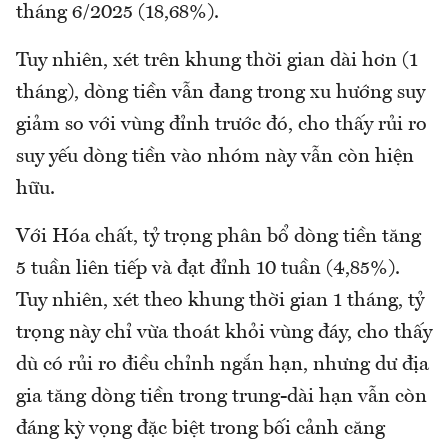
tháng 6/2025 (18,68%).
Tuy nhiên, xét trên khung thời gian dài hơn (1
tháng), dòng tiền vẫn đang trong xu hướng suy
giảm so với vùng đỉnh trước đó, cho thấy rủi ro
suy yếu dòng tiền vào nhóm này vẫn còn hiện
hữu.
Với Hóa chất, tỷ trọng phân bổ dòng tiền tăng
5 tuần liên tiếp và đạt đỉnh 10 tuần (4,85%).
Tuy nhiên, xét theo khung thời gian 1 tháng, tỷ
trọng này chỉ vừa thoát khỏi vùng đáy, cho thấy
dù có rủi ro điều chỉnh ngắn hạn, nhưng dư địa
gia tăng dòng tiền trong trung-dài hạn vẫn còn
đáng kỳ vọng đặc biệt trong bối cảnh căng