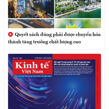
Quyết sách đúng phải được chuyển hóa
thành tăng trưởng chất lượng cao