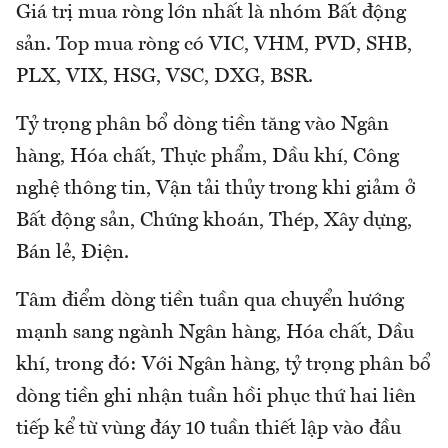
Giá trị mua ròng lớn nhất là nhóm Bất động
sản. Top mua ròng có VIC, VHM, PVD, SHB,
PLX, VIX, HSG, VSC, DXG, BSR.
Tỷ trọng phân bổ dòng tiền tăng vào Ngân
hàng, Hóa chất, Thực phẩm, Dầu khí, Công
nghệ thông tin, Vận tải thủy trong khi giảm ở
Bất động sản, Chứng khoán, Thép, Xây dựng,
Bán lẻ, Điện.
Tâm điểm dòng tiền tuần qua chuyển hướng
mạnh sang ngành Ngân hàng, Hóa chất, Dầu
khí, trong đó: Với Ngân hàng, tỷ trọng phân bổ
dòng tiền ghi nhận tuần hồi phục thứ hai liên
tiếp kể từ vùng đáy 10 tuần thiết lập vào đầu