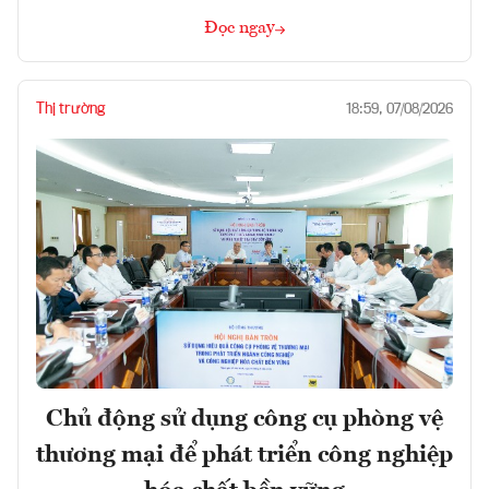
Đọc ngay
Thị trường
18:59, 07/08/2026
Chủ động sử dụng công cụ phòng vệ
thương mại để phát triển công nghiệp