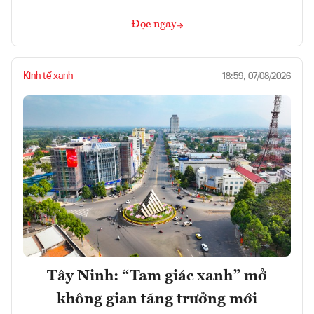
Đọc ngay
Kinh tế xanh
18:59, 07/08/2026
Tây Ninh: “Tam giác xanh” mở
không gian tăng trưởng mới