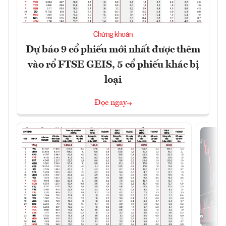
Chứng khoán
Dự báo 9 cổ phiếu mới nhất được thêm
vào rổ FTSE GEIS, 5 cổ phiếu khác bị
loại
Đọc ngay