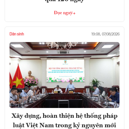
Đọc ngay
Dân sinh
19:08, 07/08/2026
Xây dựng, hoàn thiện hệ thống pháp
luật Việt Nam trong kỷ nguyên mới