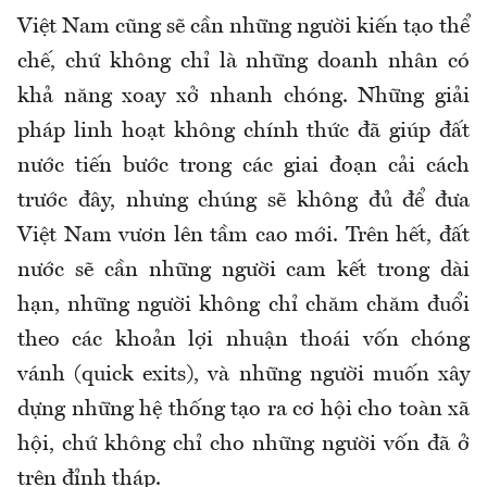
Việt Nam cũng sẽ cần những người kiến tạo thể
chế, chứ không chỉ là những doanh nhân có
khả năng xoay xở nhanh chóng. Những giải
pháp linh hoạt không chính thức đã giúp đất
nước tiến bước trong các giai đoạn cải cách
trước đây, nhưng chúng sẽ không đủ để đưa
Việt Nam vươn lên tầm cao mới. Trên hết, đất
nước sẽ cần những người cam kết trong dài
hạn, những người không chỉ chăm chăm đuổi
theo các khoản lợi nhuận thoái vốn chóng
vánh (quick exits), và những người muốn xây
dựng những hệ thống tạo ra cơ hội cho toàn xã
hội, chứ không chỉ cho những người vốn đã ở
trên đỉnh tháp.