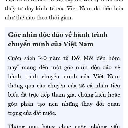
thấy tư duy kinh tế của Việt Nam đã tiến hóa
như thế nào theo thời gian.
Góc nhìn độc đáo về hành trình
chuyển mình của Việt Nam
Cuốn sách “40 năm từ Đổi Mới đến hôm
nay” mang đến một góc nhìn độc đáo về
hành trình chuyển mình của Việt Nam
thông qua câu chuyện của 25 cá nhân tiêu
biểu đã trực tiếp tham gia, chứng kiến hoặc
góp phần tạo nên những thay đổi quan
trọng của đất nước.
Thông qua hàng chục cuộc phỏng vấn