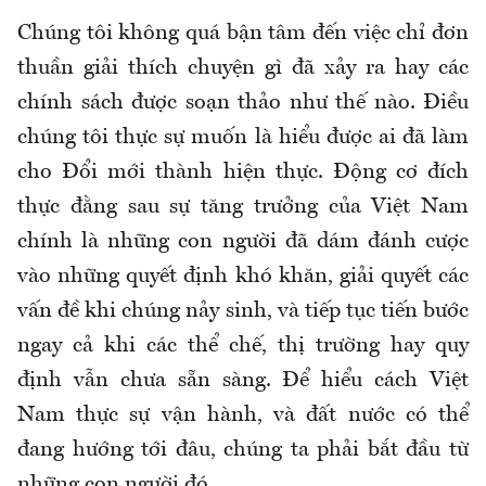
Chúng tôi không quá bận tâm đến việc chỉ đơn
thuần giải thích chuyện gì đã xảy ra hay các
chính sách được soạn thảo như thế nào. Điều
chúng tôi thực sự muốn là hiểu được ai đã làm
cho Đổi mới thành hiện thực. Động cơ đích
thực đằng sau sự tăng trưởng của Việt Nam
chính là những con người đã dám đánh cược
vào những quyết định khó khăn, giải quyết các
vấn đề khi chúng nảy sinh, và tiếp tục tiến bước
ngay cả khi các thể chế, thị trường hay quy
định vẫn chưa sẵn sàng. Để hiểu cách Việt
Nam thực sự vận hành, và đất nước có thể
đang hướng tới đâu, chúng ta phải bắt đầu từ
những con người đó.