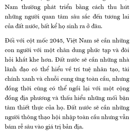
Nam thường phát triển bằng cách thu hút
những người quan tâm sâu sắc đến tương lai
của đất nước, bất kể họ sinh ra ở đâu.
Đối với cột mốc 2045, Việt Nam sẽ cần những
con người với một chân dung phức tạp và đòi
hỏi khắt khe hơn. Đất nước sẽ cần những nhà
lãnh đạo có thể hiểu về trí tuệ nhân tạo, tài
chính xanh và chuỗi cung ứng toàn cầu, nhưng
đồng thời cũng có thể ngồi lại với một cộng
đồng địa phương và thấu hiểu những mối bận
tâm thiết thực của họ. Đất nước sẽ cần những
người thông thạo hội nhập toàn cầu nhưng vẫn
bám rễ sâu vào giá trị bản địa.