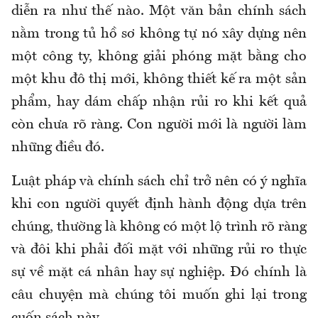
diễn ra như thế nào. Một văn bản chính sách
nằm trong tủ hồ sơ không tự nó xây dựng nên
một công ty, không giải phóng mặt bằng cho
một khu đô thị mới, không thiết kế ra một sản
phẩm, hay dám chấp nhận rủi ro khi kết quả
còn chưa rõ ràng. Con người mới là người làm
những điều đó.
Luật pháp và chính sách chỉ trở nên có ý nghĩa
khi con người quyết định hành động dựa trên
chúng, thường là không có một lộ trình rõ ràng
và đôi khi phải đối mặt với những rủi ro thực
sự về mặt cá nhân hay sự nghiệp. Đó chính là
câu chuyện mà chúng tôi muốn ghi lại trong