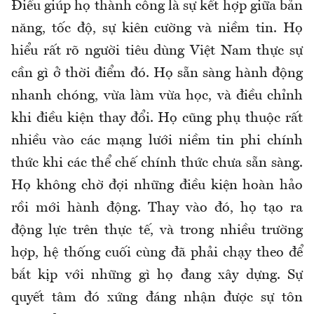
Điều giúp họ thành công là sự kết hợp giữa bản
năng, tốc độ, sự kiên cường và niềm tin. Họ
hiểu rất rõ người tiêu dùng Việt Nam thực sự
cần gì ở thời điểm đó. Họ sẵn sàng hành động
nhanh chóng, vừa làm vừa học, và điều chỉnh
khi điều kiện thay đổi. Họ cũng phụ thuộc rất
nhiều vào các mạng lưới niềm tin phi chính
thức khi các thể chế chính thức chưa sẵn sàng.
Họ không chờ đợi những điều kiện hoàn hảo
rồi mới hành động. Thay vào đó, họ tạo ra
động lực trên thực tế, và trong nhiều trường
hợp, hệ thống cuối cùng đã phải chạy theo để
bắt kịp với những gì họ đang xây dựng. Sự
quyết tâm đó xứng đáng nhận được sự tôn