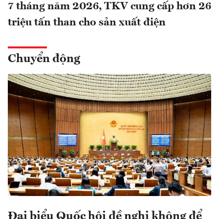
7 tháng năm 2026, TKV cung cấp hơn 26
triệu tấn than cho sản xuất điện
Chuyển động
Đại biểu Quốc hội đề nghị không để