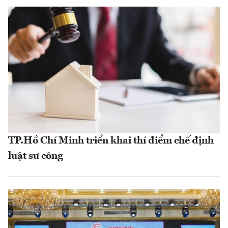
TP.Hồ Chí Minh triển khai thí điểm chế định
luật sư công