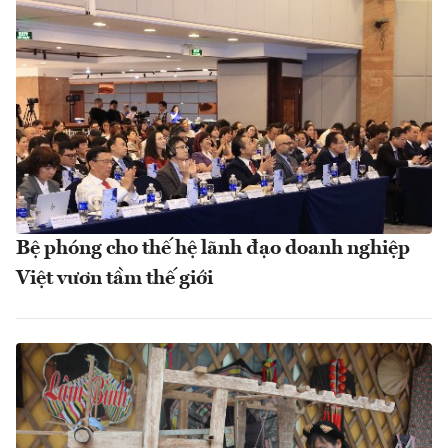
Bệ phóng cho thế hệ lãnh đạo doanh nghiệp
Việt vươn tầm thế giới