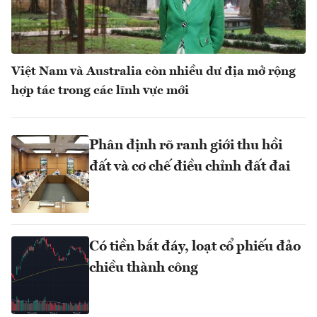
Việt Nam và Australia còn nhiều dư địa mở rộng
hợp tác trong các lĩnh vực mới
Phân định rõ ranh giới thu hồi
đất và cơ chế điều chỉnh đất đai
Có tiền bắt đáy, loạt cổ phiếu đảo
chiều thành công