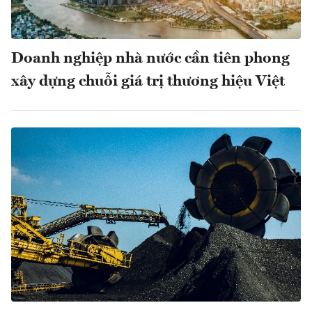
Doanh nghiệp nhà nước cần tiên phong
xây dựng chuỗi giá trị thương hiệu Việt