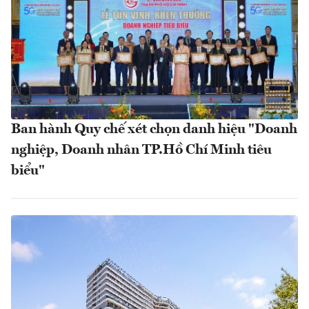
Ban hành Quy chế xét chọn danh hiệu "Doanh
nghiệp, Doanh nhân TP.Hồ Chí Minh tiêu
biểu"