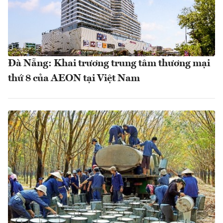
Đà Nẵng: Khai trương trung tâm thương mại
thứ 8 của AEON tại Việt Nam