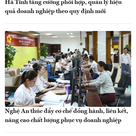
Hà Tĩnh tăng cường phối hợp, quản lý hiệu
quả doanh nghiệp theo quy định mới
Nghệ An thúc đẩy cơ chế đồng hành, liên kết,
nâng cao chất lượng phục vụ doanh nghiệp