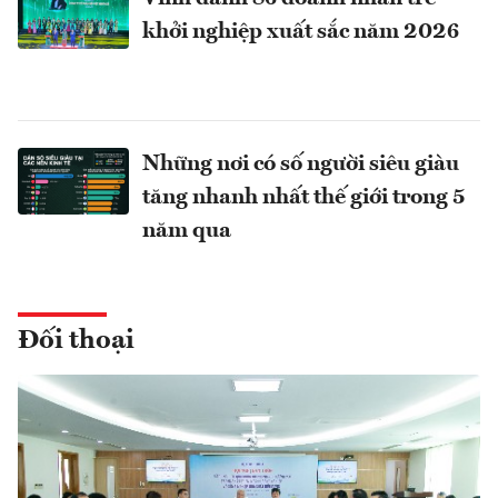
khởi nghiệp xuất sắc năm 2026
Những nơi có số người siêu giàu
tăng nhanh nhất thế giới trong 5
năm qua
Đối thoại