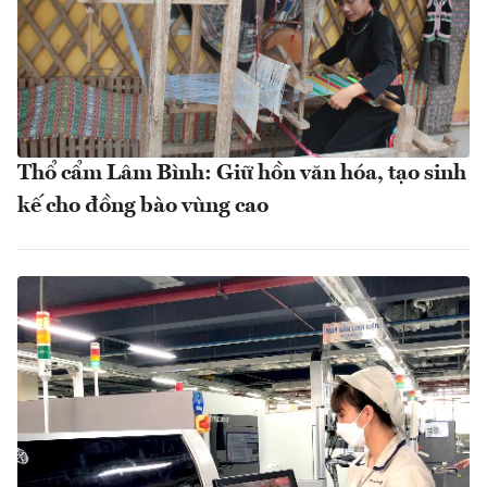
Thổ cẩm Lâm Bình: Giữ hồn văn hóa, tạo sinh
kế cho đồng bào vùng cao