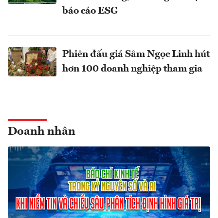
báo cáo ESG
Phiên đấu giá Sâm Ngọc Linh hút
hơn 100 doanh nghiệp tham gia
Doanh nhân