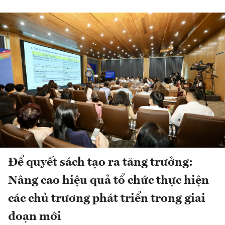
Để quyết sách tạo ra tăng trưởng:
Nâng cao hiệu quả tổ chức thực hiện
các chủ trương phát triển trong giai
đoạn mới