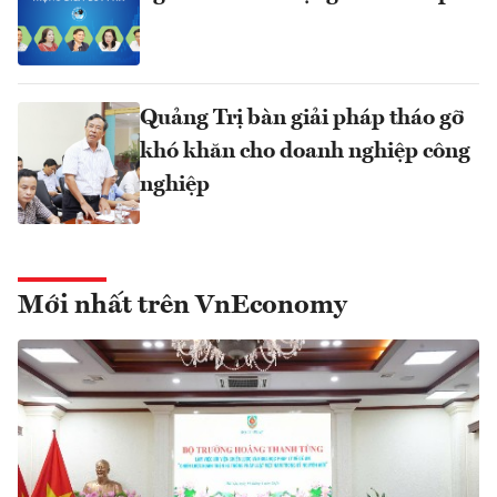
Quảng Trị bàn giải pháp tháo gỡ
khó khăn cho doanh nghiệp công
nghiệp
Mới nhất trên VnEconomy