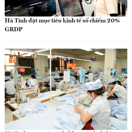
Hà Tĩnh đặt mục tiêu kinh tế số chiếm 20%
GRDP