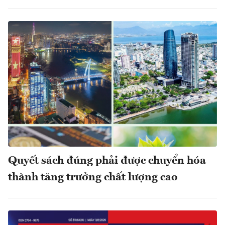
Quyết sách đúng phải được chuyển hóa
thành tăng trưởng chất lượng cao