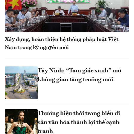
Xây dựng, hoàn thiện hệ thống pháp luật Việt
Nam trong kỷ nguyên mới
Tây Ninh: “Tam giác xanh” mở
không gian tăng trưởng mới
Thương hiệu thời trang biến di
sản văn hóa thành lợi thế cạnh
tranh