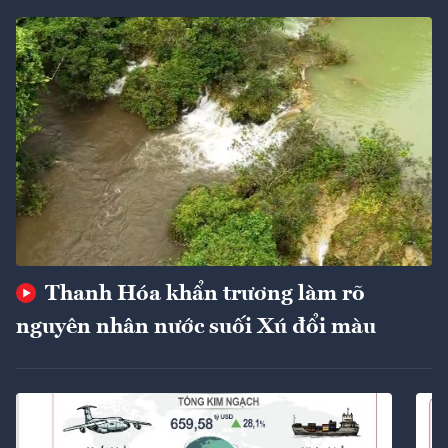
Thanh Hóa khẩn trương làm rõ
nguyên nhân nước suối Xú đổi màu