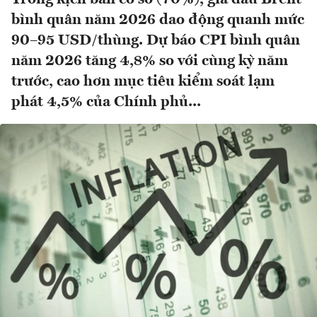
bình quân năm 2026 dao động quanh mức
90–95 USD/thùng. Dự báo CPI bình quân
năm 2026 tăng 4,8% so với cùng kỳ năm
trước, cao hơn mục tiêu kiểm soát lạm
phát 4,5% của Chính phủ...