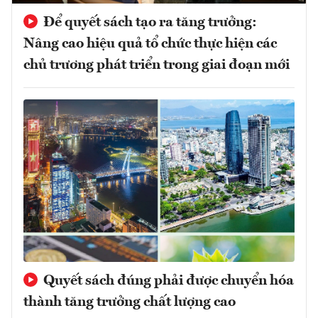
Để quyết sách tạo ra tăng trưởng:
Nâng cao hiệu quả tổ chức thực hiện các
chủ trương phát triển trong giai đoạn mới
Quyết sách đúng phải được chuyển hóa
thành tăng trưởng chất lượng cao