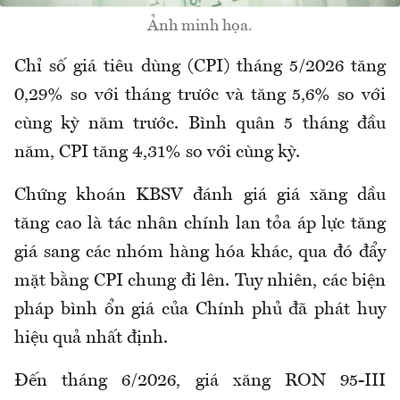
Ảnh minh họa.
Chỉ số giá tiêu dùng (CPI) tháng 5/2026 tăng
0,29% so với tháng trước và tăng 5,6% so với
cùng kỳ năm trước. Bình quân 5 tháng đầu
năm, CPI tăng 4,31% so với cùng kỳ.
Chứng khoán KBSV đánh giá giá xăng dầu
tăng cao là tác nhân chính lan tỏa áp lực tăng
giá sang các nhóm hàng hóa khác, qua đó đẩy
mặt bằng CPI chung đi lên. Tuy nhiên, các biện
pháp bình ổn giá của Chính phủ đã phát huy
hiệu quả nhất định.
Đến tháng 6/2026, giá xăng RON 95-III