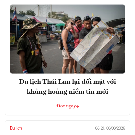
Du lịch Thái Lan lại đối mặt với
khủng hoảng niềm tin mới
Đọc ngay
Du lịch
08:21, 06/08/2026