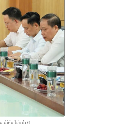
o điều hành 6