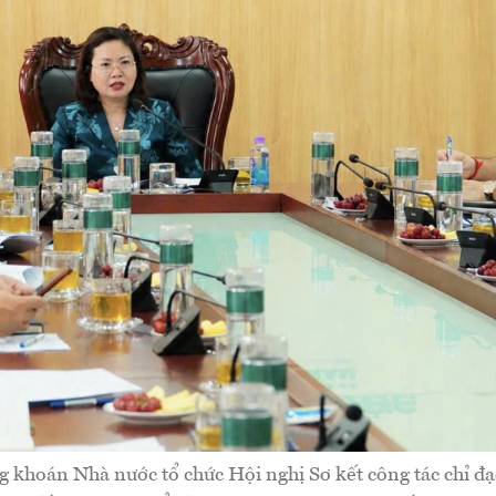
 khoán Nhà nước tổ chức Hội nghị Sơ kết công tác chỉ đạ